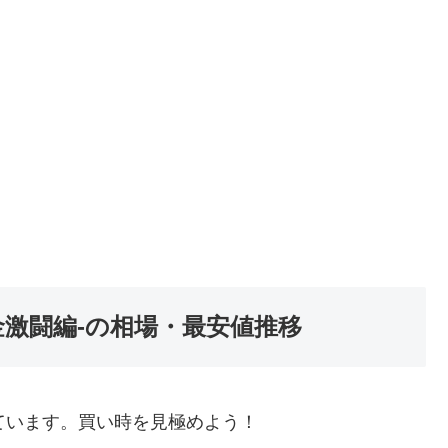
金激闘編-の相場・最安値推移
ています。買い時を見極めよう！