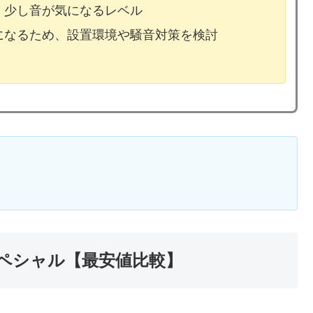
、少し音が気になるレベル
気になるため、設置環境や騒音対策を検討
ペシャル【最安値比較】