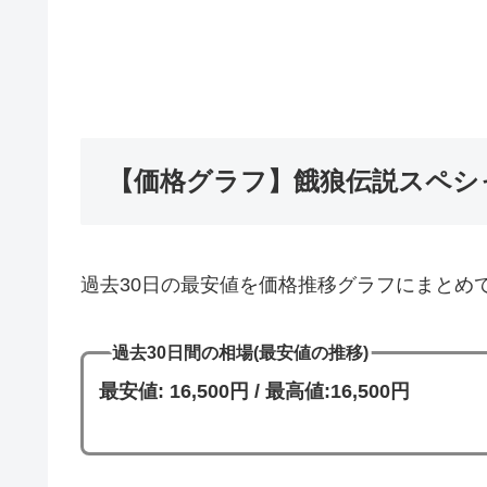
【価格グラフ】餓狼伝説スペシ
過去30日の最安値を価格推移グラフにまとめ
過去30日間の相場(最安値の推移)
最安値: 16,500円 / 最高値:16,500円