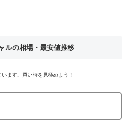
ャルの相場・最安値推移
ています。買い時を見極めよう！