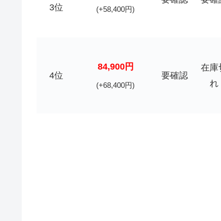
3位
(+58,400円)
84,900円
在庫
4位
要確認
れ
(+68,400円)