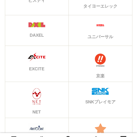
ビスティ
タイヨーエレック
DAXEL
ユニバーサル
EXCITE
京楽
SNKプレイモア
NET