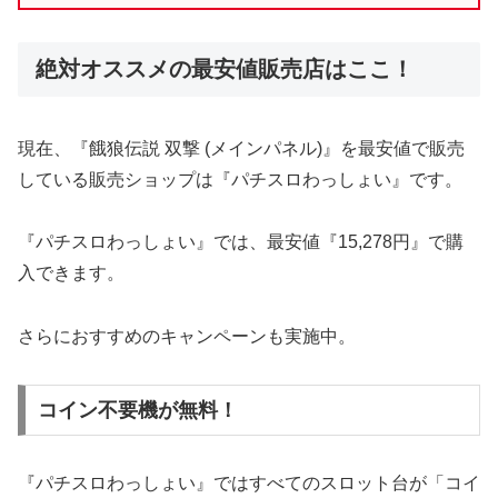
絶対オススメの最安値販売店はここ！
現在、『餓狼伝説 双撃 (メインパネル)』を最安値で販売
している販売ショップは『パチスロわっしょい』です。
『パチスロわっしょい』では、最安値『15,278円』で購
入できます。
さらにおすすめのキャンペーンも実施中。
コイン不要機が無料！
『パチスロわっしょい』ではすべてのスロット台が「コイ