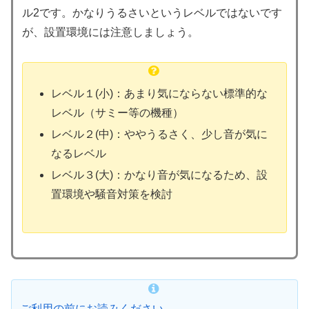
ル2です。かなりうるさいというレベルではないです
が、設置環境には注意しましょう。
レベル１(小)：あまり気にならない標準的な
レベル（サミー等の機種）
レベル２(中)：ややうるさく、少し音が気に
なるレベル
レベル３(大)：かなり音が気になるため、設
置環境や騒音対策を検討
ご利用の前にお読みください。