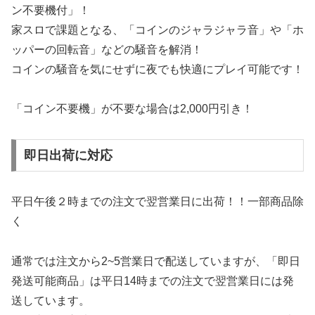
ン不要機付」！
家スロで課題となる、「コインのジャラジャラ音」や「ホ
ッパーの回転音」などの騒音を解消！
コインの騒音を気にせずに夜でも快適にプレイ可能です！
「コイン不要機」が不要な場合は2,000円引き！
即日出荷に対応
平日午後２時までの注文で翌営業日に出荷！！一部商品除
く
通常では注文から2~5営業日で配送していますが、「即日
発送可能商品」は平日14時までの注文で翌営業日には発
送しています。