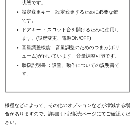
状態です。
設定変更キー：設定変更するために必要な鍵
です。
ドアキー ：スロット台を開けるために使用し
ます。(設定変更、電源ON/OFF)
音量調整機能：音量調整のためのつまみ(ボリ
ューム)が付いています。音量調整可能です。
取扱説明書 ：設置、動作についての説明書で
す。
機種などによって、その他のオプションなどが増減する場
合がありますので、詳細は下記販売ページにてご確認くだ
さい。