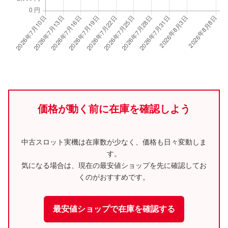
価格が動く前に在庫を確認しよう
中古スロット実機は在庫数が少なく、価格も日々変動しま
す。
気になる場合は、現在の最安値ショップを先に確認してお
くのがおすすめです。
最安値ショップで在庫を確認する