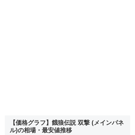
【価格グラフ】餓狼伝説 双撃 (メインパネ
ル)の相場・最安値推移