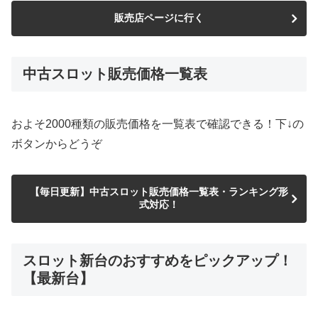
販売店ページに行く
中古スロット販売価格一覧表
およそ2000種類の販売価格を一覧表で確認できる！下↓の
ボタンからどうぞ
【毎日更新】中古スロット販売価格一覧表・ランキング形
式対応！
スロット新台のおすすめをピックアップ！
【最新台】