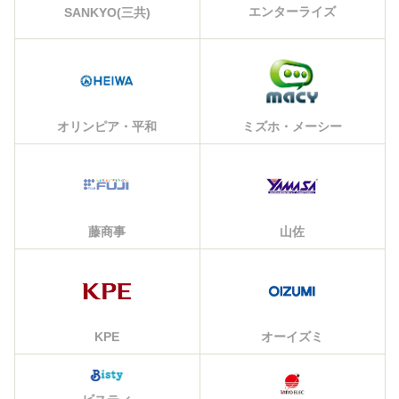
エンターライズ
SANKYO(三共)
オリンピア・平和
ミズホ・メーシー
藤商事
山佐
KPE
オーイズミ