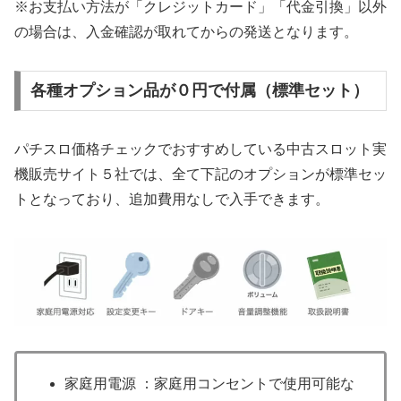
※お支払い方法が「クレジットカード」「代金引換」以外
の場合は、入金確認が取れてからの発送となります。
各種オプション品が０円で付属（標準セット）
パチスロ価格チェックでおすすめしている中古スロット実
機販売サイト５社では、全て下記のオプションが標準セッ
トとなっており、追加費用なしで入手できます。
家庭用電源 ：家庭用コンセントで使用可能な