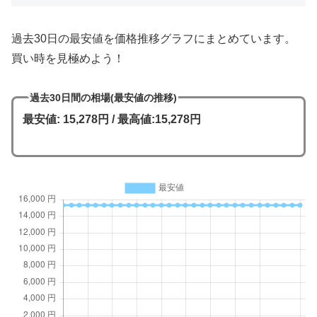
過去30日の最安値を価格推移グラフにまとめています。
買い時を見極めよう！
過去30日間の相場(最安値の推移)
最安値: 15,278円 / 最高値:15,278円