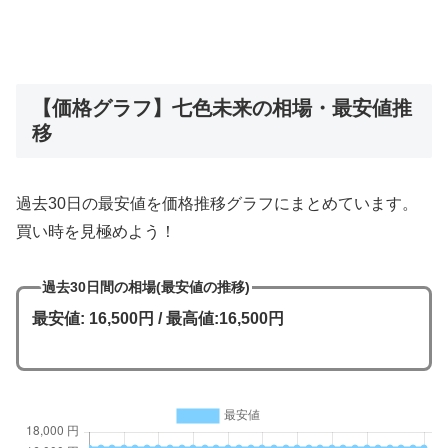
【価格グラフ】七色未来の相場・最安値推
移
過去30日の最安値を価格推移グラフにまとめています。
買い時を見極めよう！
過去30日間の相場(最安値の推移)
最安値: 16,500円 / 最高値:16,500円