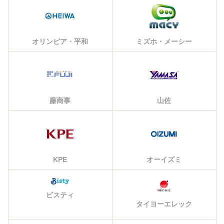
オリンピア・平和
ミズホ・メーシー
藤商事
山佐
KPE
オーイズミ
ビスティ
タイヨーエレック