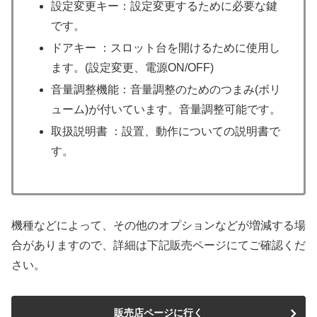
設定変更キー：設定変更するために必要な鍵
です。
ドアキー ：スロット台を開けるために使用し
ます。(設定変更、電源ON/OFF)
音量調整機能：音量調整のためのつまみ(ボリ
ューム)が付いています。音量調整可能です。
取扱説明書 ：設置、動作についての説明書で
す。
機種などによって、その他のオプションなどが増減する場
合がありますので、詳細は下記販売ページにてご確認くだ
さい。
販売店ページに行く