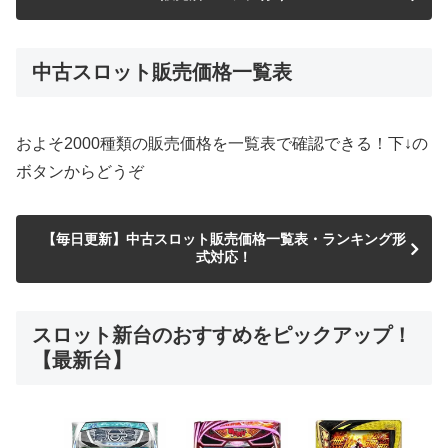
中古スロット販売価格一覧表
およそ2000種類の販売価格を一覧表で確認できる！下↓の
ボタンからどうぞ
【毎日更新】中古スロット販売価格一覧表・ランキング形
式対応！
スロット新台のおすすめをピックアップ！
【最新台】