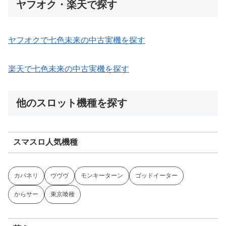
ヤフオク・楽天で探す
ヤフオクで七色未来の中古実機を探す
楽天で七色未来の中古実機を探す
他のスロット機種を探す
スマスロ人気機種
カバネリ
ヴヴヴ
モンキーターン
ゴッドイーター
からサー
東京喰種