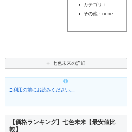
カテゴリ：
その他：none
七色未来の詳細
ご利用の前にお読みください。
【価格ランキング】七色未来【最安値比
較】