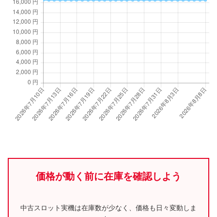
価格が動く前に在庫を確認しよう
中古スロット実機は在庫数が少なく、価格も日々変動しま