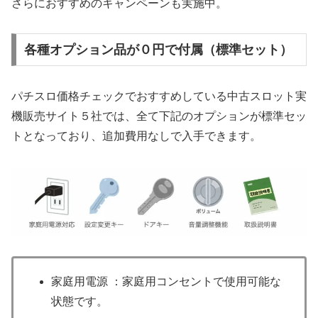
さらにおすすめのキャンペーンも実施中。
各種オプション品が０円で付属（標準セット）
パチスロ価格チェックでおすすめしている中古スロット実
機販売サイト５社では、全て下記のオプションが標準セッ
トとなっており、追加費用なしで入手できます。
家庭用電源 ：家庭用コンセントで使用可能な
状態です。