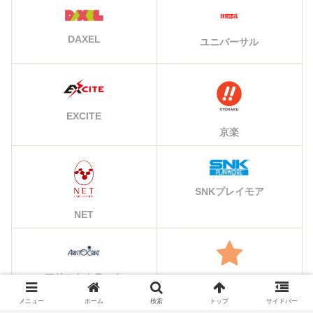
DAXEL
ユニバーサル
EXCITE
京楽
SNKプレイモア
NET
アリストクラート
その他のメーカー
メニュー
ホーム
検索
トップ
サイドバー