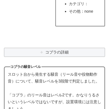
カテゴリ：
その他：none
コブラの詳細
コブラの騒音レベル
スロット台から発生する騒音（リール音や役物動作
音）について、騒音レベルを3段階で判定しました。
「コブラ」のリール音はレベル2です。かなりうるさ
いというレベルではないですが、設置環境には注意し
ましょう。