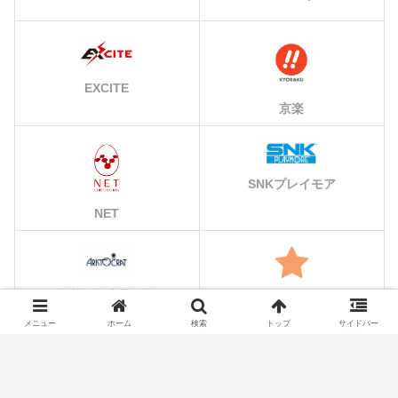
EXCITE
京楽
SNKプレイモア
NET
アリストクラート
その他のメーカー
メニュー
ホーム
検索
トップ
サイドバー
シェアする