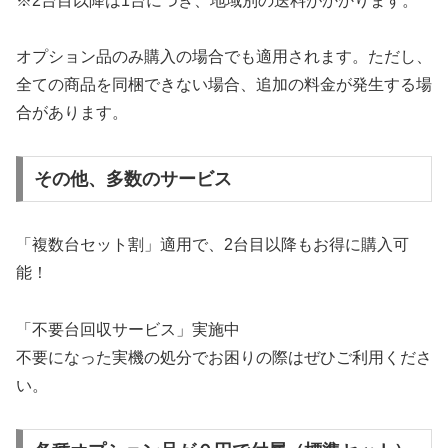
※2台目以降は1台につき、地域別の送料がかかります。
オプション品のみ購入の場合でも適用されます。ただし、
全ての商品を同梱できない場合、追加の料金が発生する場
合があります。
その他、多数のサービス
「複数台セット割」適用で、2台目以降もお得に購入可
能！
「不要台回収サービス」実施中
不要になった実機の処分でお困りの際はぜひご利用くださ
い。