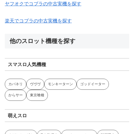
ヤフオクでコブラの中古実機を探す
楽天でコブラの中古実機を探す
他のスロット機種を探す
スマスロ人気機種
カバネリ
ヴヴヴ
モンキーターン
ゴッドイーター
からサー
東京喰種
萌えスロ