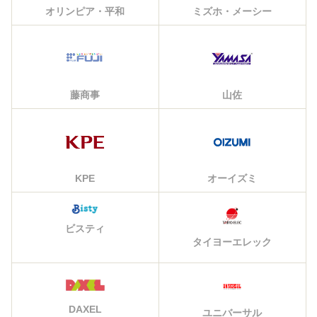
オリンピア・平和
ミズホ・メーシー
藤商事
山佐
KPE
オーイズミ
ビスティ
タイヨーエレック
DAXEL
ユニバーサル