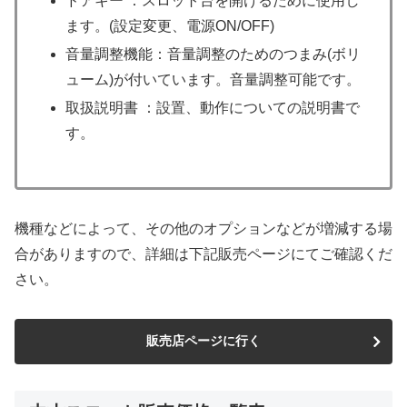
ドアキー ：スロット台を開けるために使用し
ます。(設定変更、電源ON/OFF)
音量調整機能：音量調整のためのつまみ(ボリ
ューム)が付いています。音量調整可能です。
取扱説明書 ：設置、動作についての説明書で
す。
機種などによって、その他のオプションなどが増減する場
合がありますので、詳細は下記販売ページにてご確認くだ
さい。
販売店ページに行く