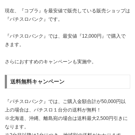
現在、『コブラ』を最安値で販売している販売ショップは
『パチスロバンク』です。
『パチスロバンク』では、最安値『12,000円』で購入で
きます。
さらにおすすめのキャンペーンも実施中。
送料無料キャンペーン
『パチスロバンク』では、ご購入金額合計が50,000円以
上の場合は、パチスロ１台分の送料が無料！
※北海道、沖縄、離島宛の場合は送料最大2,500円引きに
なります。