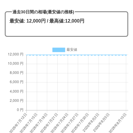
過去30日間の相場(最安値の推移)
最安値: 12,000円 / 最高値:12,000円