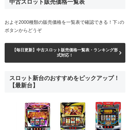
中古スロット販売価格一覧表
およそ2000種類の販売価格を一覧表で確認できる！下↓の
ボタンからどうぞ
【毎日更新】中古スロット販売価格一覧表・ランキング形
式対応！
スロット新台のおすすめをピックアップ！
【最新台】