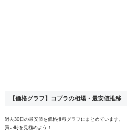
【価格グラフ】コブラの相場・最安値推移
過去30日の最安値を価格推移グラフにまとめています。
買い時を見極めよう！