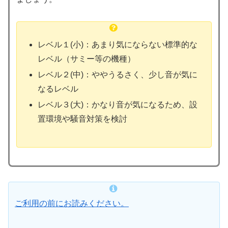
レベル１(小)：あまり気にならない標準的な
レベル（サミー等の機種）
レベル２(中)：ややうるさく、少し音が気に
なるレベル
レベル３(大)：かなり音が気になるため、設
置環境や騒音対策を検討
ご利用の前にお読みください。