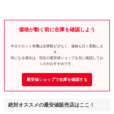
価格が動く前に在庫を確認しよう
中古スロット実機は在庫数が少なく、価格も日々変動しま
す。
気になる場合は、現在の最安値ショップを先に確認してお
くのがおすすめです。
最安値ショップで在庫を確認する
絶対オススメの最安値販売店はここ！