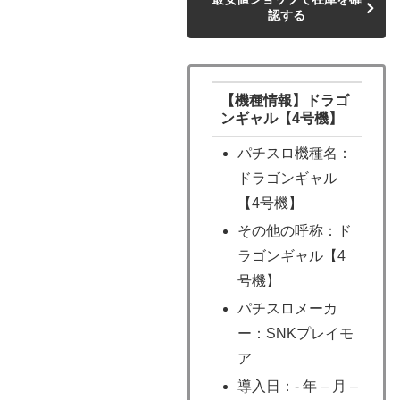
認する
【機種情報】ドラゴ
ンギャル【4号機】
パチスロ機種名：
ドラゴンギャル
【4号機】
その他の呼称：ド
ラゴンギャル【4
号機】
パチスロメーカ
ー：SNKプレイモ
ア
導入日：- 年 – 月 –