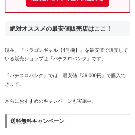
絶対オススメの最安値販売店はここ！
現在、『ドラゴンギャル【4号機】』を最安値で販売して
いる販売ショップは『パチスロバンク』です。
『パチスロバンク』では、最安値『39,000円』で購入で
きます。
さらにおすすめのキャンペーンも実施中。
送料無料キャンペーン