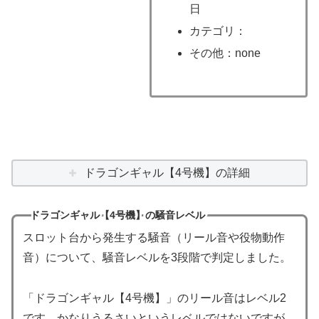
日
カテゴリ：
その他：none
ドラゴンギャル【4号機】の詳細
ドラゴンギャル【4号機】の騒音レベル
スロット台から発生する騒音（リール音や役物動作
音）について、騒音レベルを3段階で判定しました。
「ドラゴンギャル【4号機】」のリール音はレベル2
です。かなりうるさいというレベルではないですが、