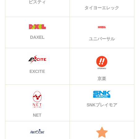
ビスティ
タイヨーエレック
DAXEL
ユニバーサル
EXCITE
京楽
SNKプレイモア
NET