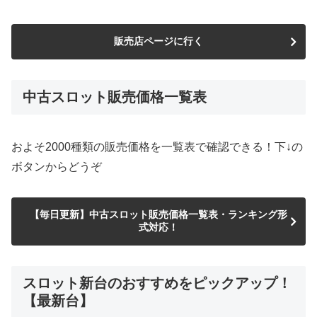
販売店ページに行く
中古スロット販売価格一覧表
およそ2000種類の販売価格を一覧表で確認できる！下↓の
ボタンからどうぞ
【毎日更新】中古スロット販売価格一覧表・ランキング形
式対応！
スロット新台のおすすめをピックアップ！
【最新台】