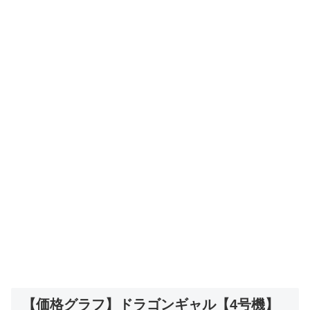
【価格グラフ】ドラゴンギャル【4号機】