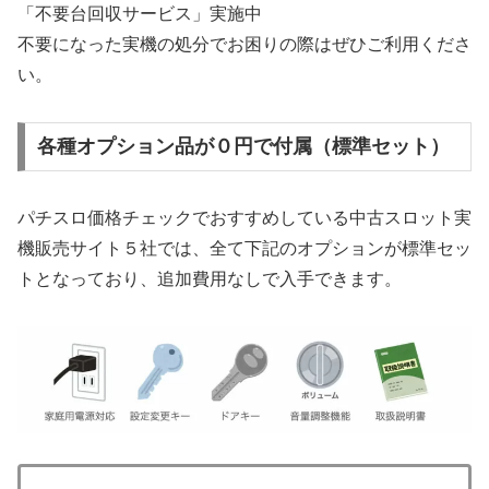
「不要台回収サービス」実施中
不要になった実機の処分でお困りの際はぜひご利用くださ
い。
各種オプション品が０円で付属（標準セット）
パチスロ価格チェックでおすすめしている中古スロット実
機販売サイト５社では、全て下記のオプションが標準セッ
トとなっており、追加費用なしで入手できます。