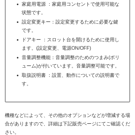
家庭用電源 ：家庭用コンセントで使用可能な
状態です。
設定変更キー：設定変更するために必要な鍵
です。
ドアキー ：スロット台を開けるために使用し
ます。(設定変更、電源ON/OFF)
音量調整機能：音量調整のためのつまみ(ボリ
ューム)が付いています。音量調整可能です。
取扱説明書 ：設置、動作についての説明書で
す。
機種などによって、その他のオプションなどが増減する場
合がありますので、詳細は下記販売ページにてご確認くだ
さい。