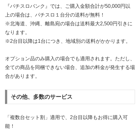
『パチスロバンク』では、ご購入金額合計が50,000円以
上の場合は、パチスロ１台分の送料が無料！
※北海道、沖縄、離島宛の場合は送料最大2,500円引きに
なります。
※2台目以降は1台につき、地域別の送料がかかります。
オプション品のみ購入の場合でも適用されます。ただし、
全ての商品を同梱できない場合、追加の料金が発生する場
合があります。
その他、多数のサービス
「複数台セット割」適用で、2台目以降もお得に購入可
能！