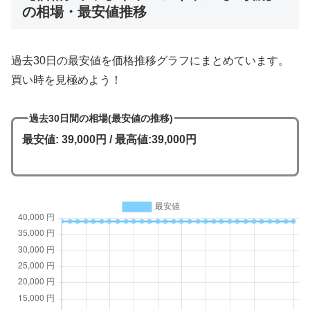
の相場・最安値推移
過去30日の最安値を価格推移グラフにまとめています。
買い時を見極めよう！
過去30日間の相場(最安値の推移)
最安値: 39,000円 / 最高値:39,000円