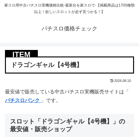
家スロ用中古パチスロ実機価格比較-最新台を家スロで-【掲載商品は1700種類
以上！欲しいスロットが必ず見つかる！】
パチスロ価格チェック
ドラゴンギャル【4号機】
2026.08.10
最安値で販売している中古パチスロ実機販売サイトは「
パチスロバンク
」です。
スロット「ドラゴンギャル【4号機】」の
最安値・販売ショップ