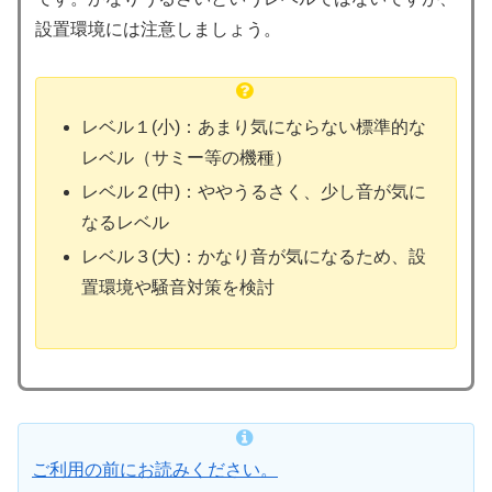
設置環境には注意しましょう。
レベル１(小)：あまり気にならない標準的な
レベル（サミー等の機種）
レベル２(中)：ややうるさく、少し音が気に
なるレベル
レベル３(大)：かなり音が気になるため、設
置環境や騒音対策を検討
ご利用の前にお読みください。