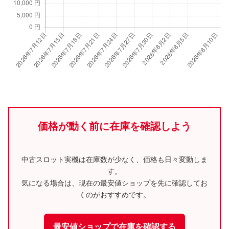
価格が動く前に在庫を確認しよう
中古スロット実機は在庫数が少なく、価格も日々変動しま
す。
気になる場合は、現在の最安値ショップを先に確認してお
くのがおすすめです。
最安値ショップで在庫を確認する