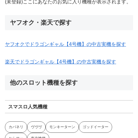
(未登録)ここにあなたのお気に入り機種が表示されます。
ヤフオク・楽天で探す
ヤフオクでドラゴンギャル【4号機】の中古実機を探す
楽天でドラゴンギャル【4号機】の中古実機を探す
他のスロット機種を探す
スマスロ人気機種
カバネリ
ヴヴヴ
モンキーターン
ゴッドイーター