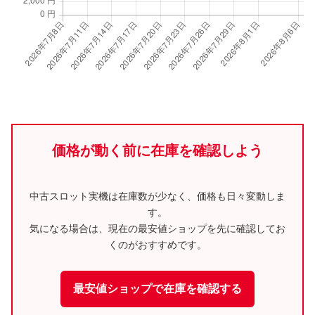
価格が動く前に在庫を確認しよう
中古スロット実機は在庫数が少なく、価格も日々変動しま
す。
気になる場合は、現在の最安値ショップを先に確認してお
くのがおすすめです。
最安値ショップで在庫を確認する