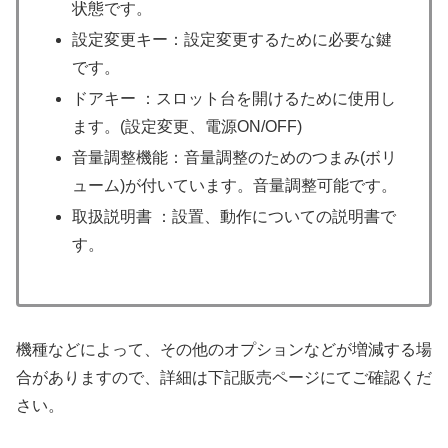
状態です。
設定変更キー：設定変更するために必要な鍵
です。
ドアキー ：スロット台を開けるために使用し
ます。(設定変更、電源ON/OFF)
音量調整機能：音量調整のためのつまみ(ボリ
ューム)が付いています。音量調整可能です。
取扱説明書 ：設置、動作についての説明書で
す。
機種などによって、その他のオプションなどが増減する場
合がありますので、詳細は下記販売ページにてご確認くだ
さい。