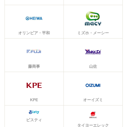
オリンピア・平和
ミズホ・メーシー
藤商事
山佐
KPE
オーイズミ
ビスティ
タイヨーエレック