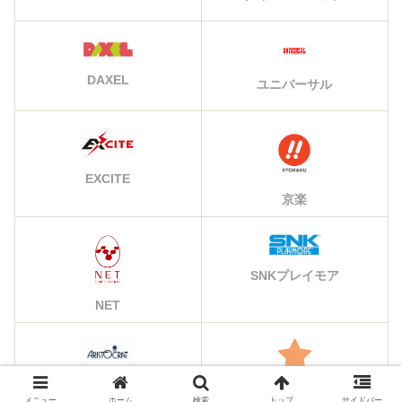
DAXEL
ユニバーサル
EXCITE
京楽
SNKプレイモア
NET
アリストクラート
その他のメーカー
メニュー
ホーム
検索
トップ
サイドバー