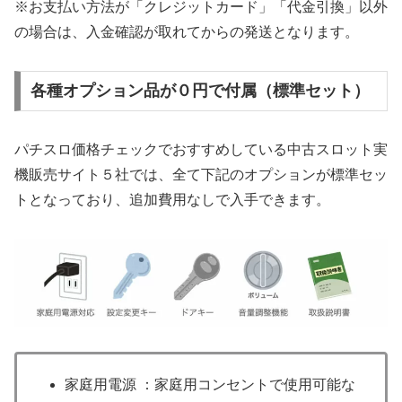
※お支払い方法が「クレジットカード」「代金引換」以外
の場合は、入金確認が取れてからの発送となります。
各種オプション品が０円で付属（標準セット）
パチスロ価格チェックでおすすめしている中古スロット実
機販売サイト５社では、全て下記のオプションが標準セッ
トとなっており、追加費用なしで入手できます。
家庭用電源 ：家庭用コンセントで使用可能な