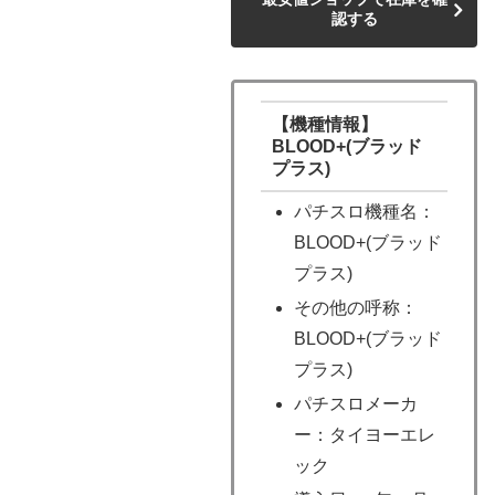
認する
【機種情報】
BLOOD+(ブラッド
プラス)
パチスロ機種名：
BLOOD+(ブラッド
プラス)
その他の呼称：
BLOOD+(ブラッド
プラス)
パチスロメーカ
ー：タイヨーエレ
ック