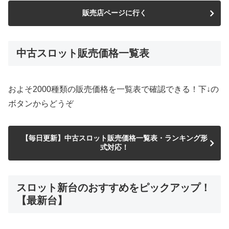
販売店ページに行く
中古スロット販売価格一覧表
およそ2000種類の販売価格を一覧表で確認できる！下↓の
ボタンからどうぞ
【毎日更新】中古スロット販売価格一覧表・ランキング形
式対応！
スロット新台のおすすめをピックアップ！
【最新台】