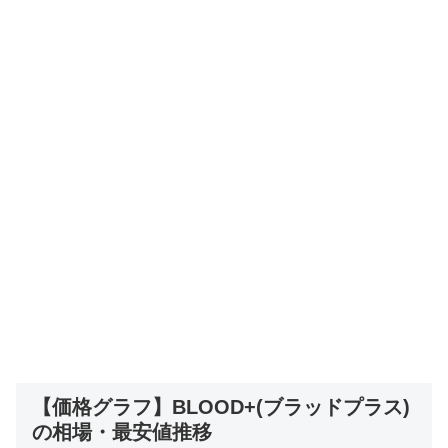
【価格グラフ】BLOOD+(ブラッドプラス)
の相場・最安値推移