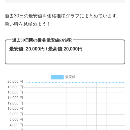
過去30日の最安値を価格推移グラフにまとめています。
買い時を見極めよう！
過去30日間の相場(最安値の推移)
最安値: 20,000円 / 最高値:20,000円