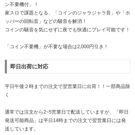
ン不要機付」！
家スロで課題となる、「コインのジャラジャラ音」や「ホ
ッパーの回転音」などの騒音を解消！
コインの騒音を気にせずに夜でも快適にプレイ可能です！
「コイン不要機」が不要な場合は2,000円引き！
即日出荷に対応
平日午後２時までの注文で翌営業日に出荷！！一部商品除
く
通常では注文から2~5営業日で配送していますが、「即日
発送可能商品」は平日14時までの注文で翌営業日には発
送しています。