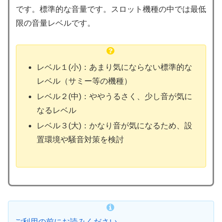
です。標準的な音量です。スロット機種の中では最低
限の音量レベルです。
レベル１(小)：あまり気にならない標準的な
レベル（サミー等の機種）
レベル２(中)：ややうるさく、少し音が気に
なるレベル
レベル３(大)：かなり音が気になるため、設
置環境や騒音対策を検討
ご利用の前にお読みください。