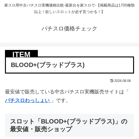
家スロ用中古パチスロ実機価格比較-最新台を家スロで-【掲載商品は1700種類
以上！欲しいスロットが必ず見つかる！】
パチスロ価格チェック
BLOOD+(ブラッドプラス)
2026.08.06
最安値で販売している中古パチスロ実機販売サイトは「
パチスロわっしょい
」です。
スロット「BLOOD+(ブラッドプラス)」の
最安値・販売ショップ