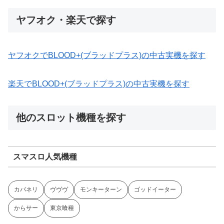
ヤフオク・楽天で探す
ヤフオクでBLOOD+(ブラッドプラス)の中古実機を探す
楽天でBLOOD+(ブラッドプラス)の中古実機を探す
他のスロット機種を探す
スマスロ人気機種
カバネリ
ヴヴヴ
モンキーターン
ゴッドイーター
からサー
東京喰種