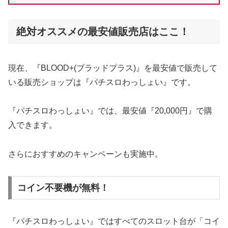
絶対オススメの最安値販売店はここ！
現在、『BLOOD+(ブラッドプラス)』を最安値で販売して
いる販売ショップは『パチスロわっしょい』です。
『パチスロわっしょい』では、最安値『20,000円』で購
入できます。
さらにおすすめのキャンペーンも実施中。
コイン不要機が無料！
『パチスロわっしょい』ではすべてのスロット台が「コイ