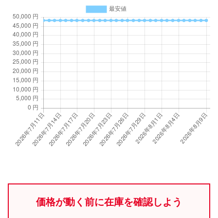
価格が動く前に在庫を確認しよう