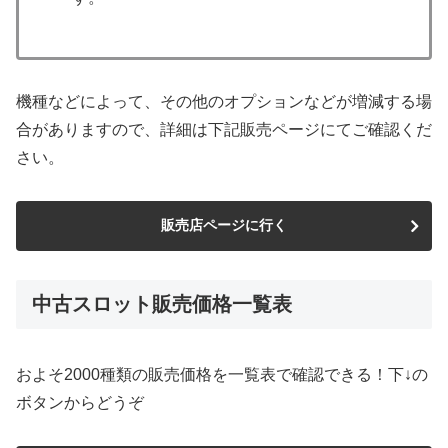
機種などによって、その他のオプションなどが増減する場
合がありますので、詳細は下記販売ページにてご確認くだ
さい。
販売店ページに行く
中古スロット販売価格一覧表
およそ2000種類の販売価格を一覧表で確認できる！下↓の
ボタンからどうぞ