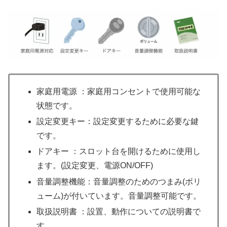
家庭用電源 ：家庭用コンセントで使用可能な
状態です。
設定変更キー：設定変更するために必要な鍵
です。
ドアキー ：スロット台を開けるために使用し
ます。(設定変更、電源ON/OFF)
音量調整機能：音量調整のためのつまみ(ボリ
ューム)が付いています。音量調整可能です。
取扱説明書 ：設置、動作についての説明書で
す。