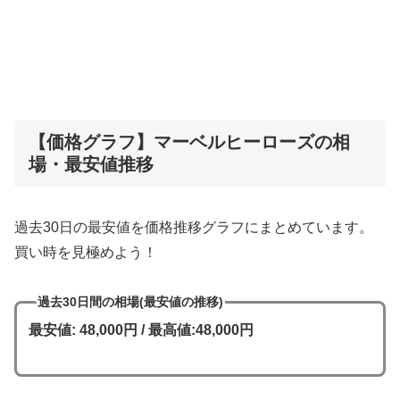
【価格グラフ】マーベルヒーローズの相
場・最安値推移
過去30日の最安値を価格推移グラフにまとめています。
買い時を見極めよう！
過去30日間の相場(最安値の推移)
最安値: 48,000円 / 最高値:48,000円