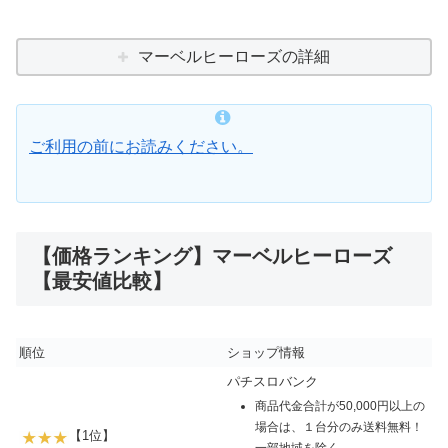
マーベルヒーローズの詳細
ご利用の前にお読みください。
【価格ランキング】マーベルヒーローズ
【最安値比較】
順位
ショップ情報
パチスロバンク
商品代金合計が50,000円以上の
場合は、１台分のみ送料無料！
【1位】
一部地域を除く