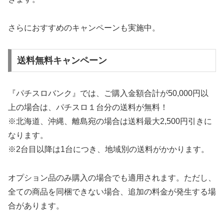
さらにおすすめのキャンペーンも実施中。
送料無料キャンペーン
『パチスロバンク』では、ご購入金額合計が50,000円以
上の場合は、パチスロ１台分の送料が無料！
※北海道、沖縄、離島宛の場合は送料最大2,500円引きに
なります。
※2台目以降は1台につき、地域別の送料がかかります。
オプション品のみ購入の場合でも適用されます。ただし、
全ての商品を同梱できない場合、追加の料金が発生する場
合があります。