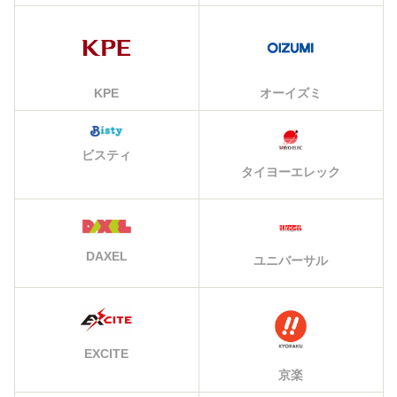
KPE
オーイズミ
ビスティ
タイヨーエレック
DAXEL
ユニバーサル
EXCITE
京楽