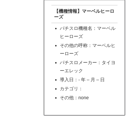
【機種情報】マーベルヒーロ
ーズ
パチスロ機種名：マーベル
ヒーローズ
その他の呼称：マーベルヒ
ーローズ
パチスロメーカー：タイヨ
ーエレック
導入日：- 年 – 月 – 日
カテゴリ：
その他：none