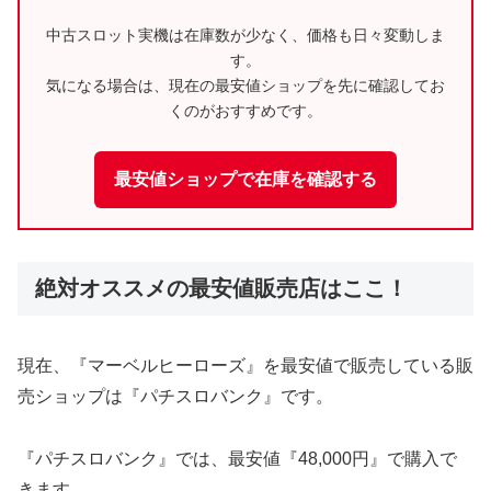
中古スロット実機は在庫数が少なく、価格も日々変動しま
す。
気になる場合は、現在の最安値ショップを先に確認してお
くのがおすすめです。
最安値ショップで在庫を確認する
絶対オススメの最安値販売店はここ！
現在、『マーベルヒーローズ』を最安値で販売している販
売ショップは『パチスロバンク』です。
『パチスロバンク』では、最安値『48,000円』で購入で
きます。