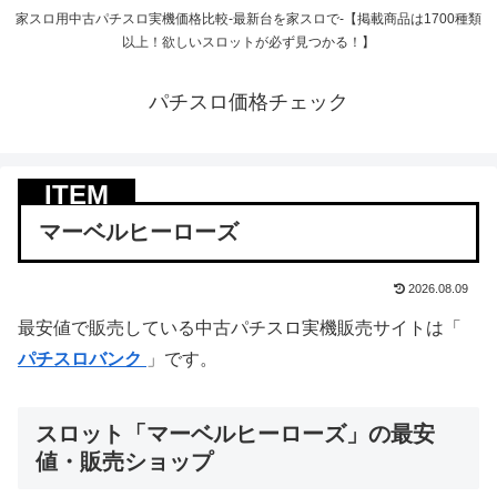
家スロ用中古パチスロ実機価格比較-最新台を家スロで-【掲載商品は1700種類
以上！欲しいスロットが必ず見つかる！】
パチスロ価格チェック
マーベルヒーローズ
2026.08.09
最安値で販売している中古パチスロ実機販売サイトは「
パチスロバンク
」です。
スロット「マーベルヒーローズ」の最安
値・販売ショップ