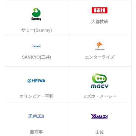
大都技研
サミー(Sammy)
エンターライズ
SANKYO(三共)
オリンピア・平和
ミズホ・メーシー
藤商事
山佐