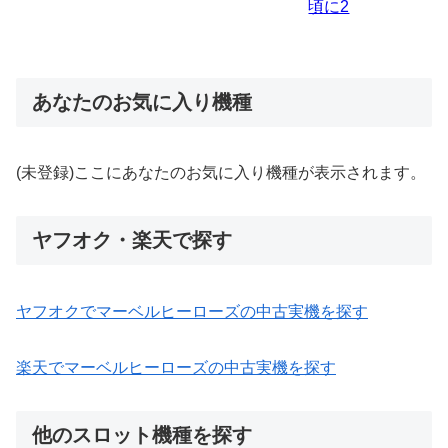
あなたのお気に入り機種
(未登録)ここにあなたのお気に入り機種が表示されます。
ヤフオク・楽天で探す
ヤフオクでマーベルヒーローズの中古実機を探す
楽天でマーベルヒーローズの中古実機を探す
他のスロット機種を探す