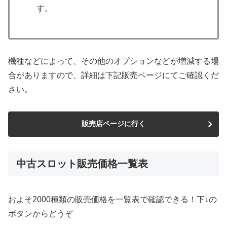
す。
機種などによって、その他のオプションなどが増減する場
合がありますので、詳細は下記販売ページにてご確認くだ
さい。
販売店ページに行く
中古スロット販売価格一覧表
およそ2000種類の販売価格を一覧表で確認できる！下↓の
ボタンからどうぞ