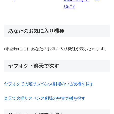
あなたのお気に入り機種
(未登録)ここにあなたのお気に入り機種が表示されます。
ヤフオク・楽天で探す
ヤフオクで火曜サスペンス劇場の中古実機を探す
楽天で火曜サスペンス劇場の中古実機を探す