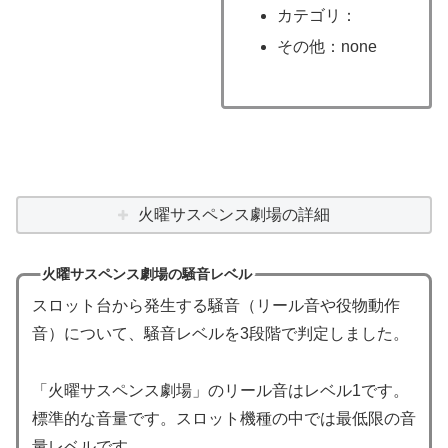
カテゴリ：
その他：none
火曜サスペンス劇場の詳細
火曜サスペンス劇場の騒音レベル
スロット台から発生する騒音（リール音や役物動作
音）について、騒音レベルを3段階で判定しました。
「火曜サスペンス劇場」のリール音はレベル1です。
標準的な音量です。スロット機種の中では最低限の音
量レベルです。