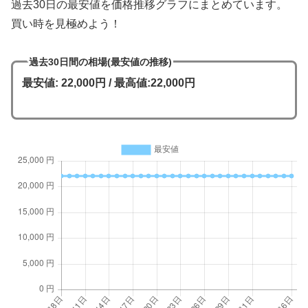
過去30日の最安値を価格推移グラフにまとめています。
買い時を見極めよう！
過去30日間の相場(最安値の推移)
最安値: 22,000円 / 最高値:22,000円