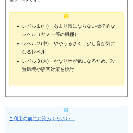
レベル１(小)：あまり気にならない標準的な
レベル（サミー等の機種）
レベル２(中)：ややうるさく、少し音が気に
なるレベル
レベル３(大)：かなり音が気になるため、設
置環境や騒音対策を検討
ご利用の前にお読みください。