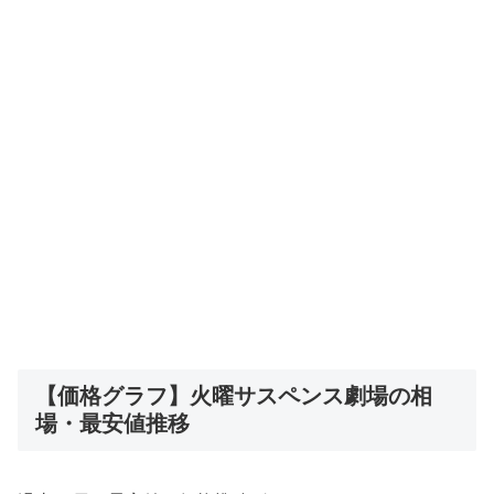
【価格グラフ】火曜サスペンス劇場の相
場・最安値推移