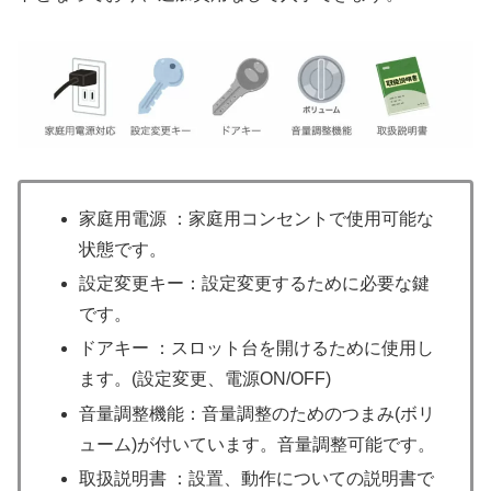
家庭用電源 ：家庭用コンセントで使用可能な
状態です。
設定変更キー：設定変更するために必要な鍵
です。
ドアキー ：スロット台を開けるために使用し
ます。(設定変更、電源ON/OFF)
音量調整機能：音量調整のためのつまみ(ボリ
ューム)が付いています。音量調整可能です。
取扱説明書 ：設置、動作についての説明書で