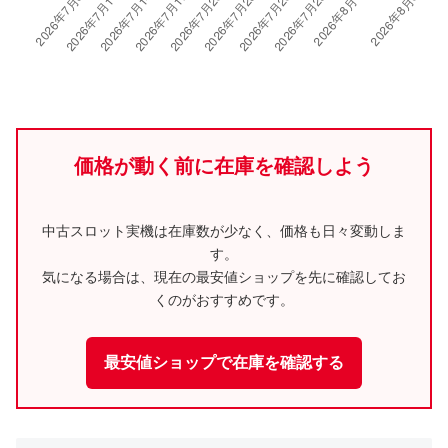
価格が動く前に在庫を確認しよう
中古スロット実機は在庫数が少なく、価格も日々変動しま
す。
気になる場合は、現在の最安値ショップを先に確認してお
くのがおすすめです。
最安値ショップで在庫を確認する