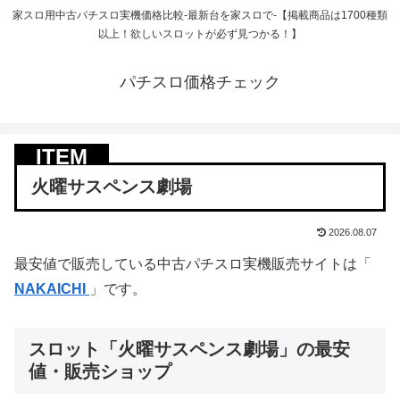
家スロ用中古パチスロ実機価格比較-最新台を家スロで-【掲載商品は1700種類
以上！欲しいスロットが必ず見つかる！】
パチスロ価格チェック
火曜サスペンス劇場
2026.08.07
最安値で販売している中古パチスロ実機販売サイトは「
NAKAICHI
」です。
スロット「火曜サスペンス劇場」の最安
値・販売ショップ