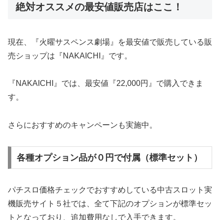
絶対オススメの最安値販売店はここ！
現在、『火曜サスペンス劇場』を最安値で販売している販
売ショップは『NAKAICHI』です。
『NAKAICHI』では、最安値『22,000円』で購入できま
す。
さらにおすすめのキャンペーンも実施中。
各種オプション品が０円で付属（標準セット）
パチスロ価格チェックでおすすめしている中古スロット実
機販売サイト５社では、全て下記のオプションが標準セッ
トとなっており、追加費用なしで入手できます。