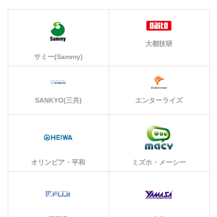
大都技研
サミー(Sammy)
エンターライズ
SANKYO(三共)
オリンピア・平和
ミズホ・メーシー