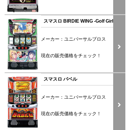
スマスロ BIRDIE WING -Golf Girls’ Story
メーカー：ユニバーサルブロス
現在の販売価格をチェック！
スマスロ バベル
メーカー：ユニバーサルブロス
現在の販売価格をチェック！