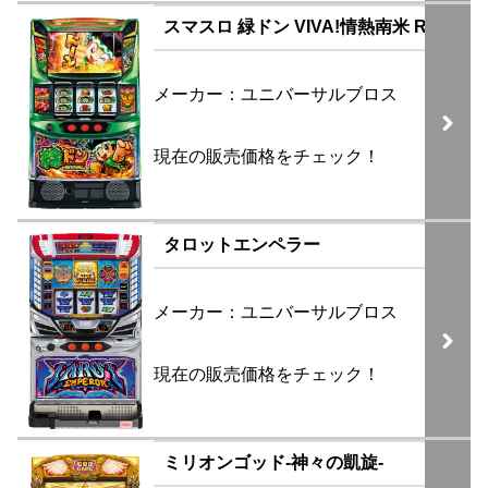
スマスロ 緑ドン VIVA!情熱南米 REVIVA
メーカー：ユニバーサルブロス
現在の販売価格をチェック！
タロットエンペラー
メーカー：ユニバーサルブロス
現在の販売価格をチェック！
ミリオンゴッド-神々の凱旋-