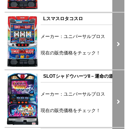
Lスマスロタコスロ
メーカー：ユニバーサルブロス
現在の販売価格をチェック！
SLOTシャドウハーツII－運命の道標－
メーカー：ユニバーサルブロス
現在の販売価格をチェック！