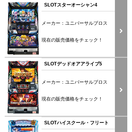
SLOTスターオーシャン4
メーカー：ユニバーサルブロス
現在の販売価格をチェック！
SLOTデッドオアアライブ5
メーカー：ユニバーサルブロス
現在の販売価格をチェック！
SLOTハイスクール・フリート