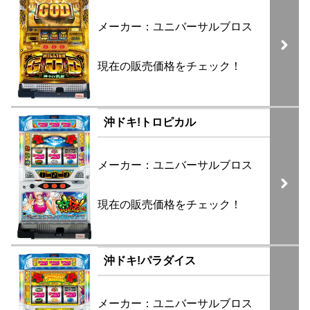
メーカー：ユニバーサルブロス
現在の販売価格をチェック！
沖ドキ!トロピカル
メーカー：ユニバーサルブロス
現在の販売価格をチェック！
沖ドキ!パラダイス
メーカー：ユニバーサルブロス