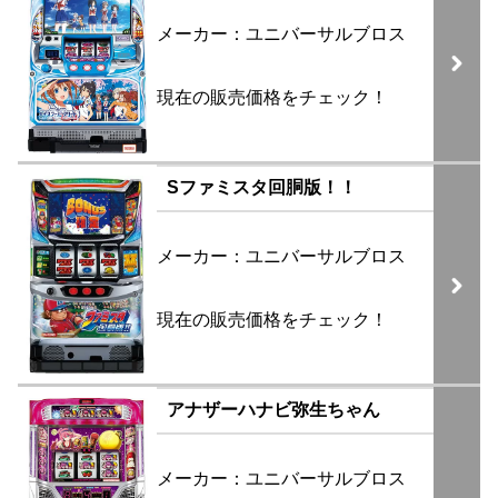
メーカー：ユニバーサルブロス
現在の販売価格をチェック！
Sファミスタ回胴版！！
メーカー：ユニバーサルブロス
現在の販売価格をチェック！
アナザーハナビ弥生ちゃん
メーカー：ユニバーサルブロス