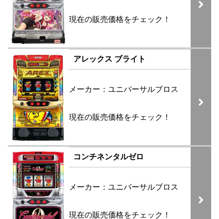
現在の販売価格をチェック！
アレックス ブライト
メーカー：ユニバーサルブロス
現在の販売価格をチェック！
コンチネンタルゼロ
メーカー：ユニバーサルブロス
現在の販売価格をチェック！