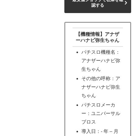
認する
【機種情報】アナザ
ーハナビ弥生ちゃん
パチスロ機種名：
アナザーハナビ弥
生ちゃん
その他の呼称：ア
ナザーハナビ弥生
ちゃん
パチスロメーカ
ー：ユニバーサル
ブロス
導入日：- 年 – 月