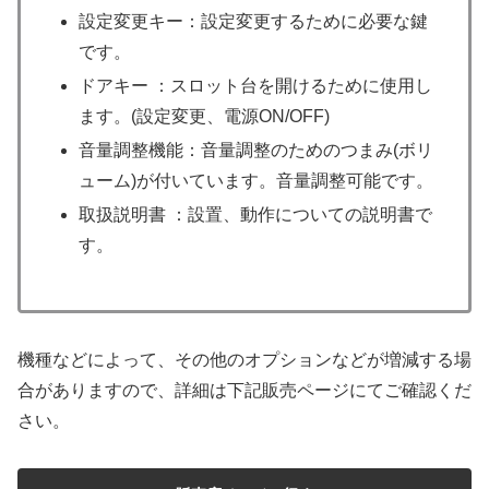
設定変更キー：設定変更するために必要な鍵
です。
ドアキー ：スロット台を開けるために使用し
ます。(設定変更、電源ON/OFF)
音量調整機能：音量調整のためのつまみ(ボリ
ューム)が付いています。音量調整可能です。
取扱説明書 ：設置、動作についての説明書で
す。
機種などによって、その他のオプションなどが増減する場
合がありますので、詳細は下記販売ページにてご確認くだ
さい。