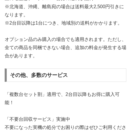
※北海道、沖縄、離島宛の場合は送料最大2,500円引きに
なります。
※2台目以降は1台につき、地域別の送料がかかります。
オプション品のみ購入の場合でも適用されます。ただし、
全ての商品を同梱できない場合、追加の料金が発生する場
合があります。
その他、多数のサービス
「複数台セット割」適用で、2台目以降もお得に購入可
能！
「不要台回収サービス」実施中
不要になった実機の処分でお困りの際はぜひご利用くださ