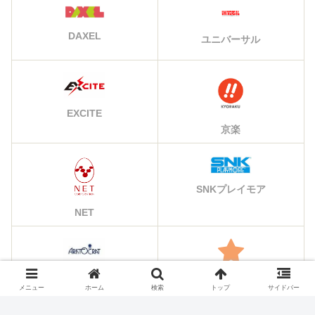
DAXEL
ユニバーサル
EXCITE
京楽
SNKプレイモア
NET
アリストクラート
その他のメーカー
メニュー
ホーム
検索
トップ
サイドバー