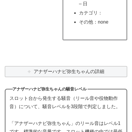
– 日
カテゴリ：
その他：none
アナザーハナビ弥生ちゃんの詳細
アナザーハナビ弥生ちゃんの騒音レベル
スロット台から発生する騒音（リール音や役物動作
音）について、騒音レベルを3段階で判定しました。
「アナザーハナビ弥生ちゃん」のリール音はレベル1
です。標準的な音量です。スロット機種の中では最低