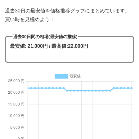
過去30日の最安値を価格推移グラフにまとめています。
買い時を見極めよう！
過去30日間の相場(最安値の推移)
最安値: 21,000円 / 最高値:22,000円