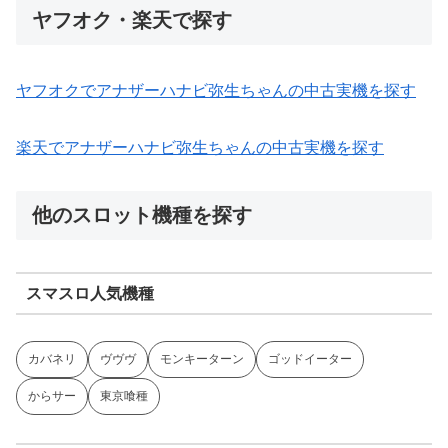
ヤフオク・楽天で探す
ヤフオクでアナザーハナビ弥生ちゃんの中古実機を探す
楽天でアナザーハナビ弥生ちゃんの中古実機を探す
他のスロット機種を探す
スマスロ人気機種
カバネリ
ヴヴヴ
モンキーターン
ゴッドイーター
からサー
東京喰種