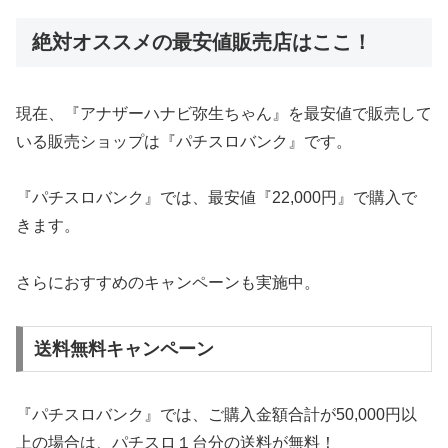
絶対オススメの最安値販売店はここ！
現在、『アナザーハナビ弥生ちゃん』を最安値で販売して
いる販売ショップは『パチスロバンク』です。
『パチスロバンク』では、最安値『22,000円』で購入で
きます。
さらにおすすめのキャンペーンも実施中。
送料無料キャンペーン
『パチスロバンク』では、ご購入金額合計が50,000円以
上の場合は、パチスロ１台分の送料が無料！