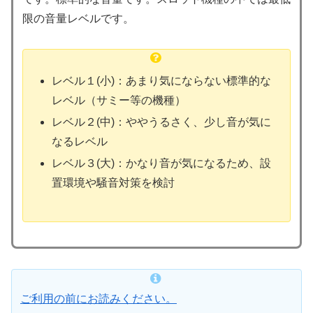
限の音量レベルです。
レベル１(小)：あまり気にならない標準的な
レベル（サミー等の機種）
レベル２(中)：ややうるさく、少し音が気に
なるレベル
レベル３(大)：かなり音が気になるため、設
置環境や騒音対策を検討
ご利用の前にお読みください。