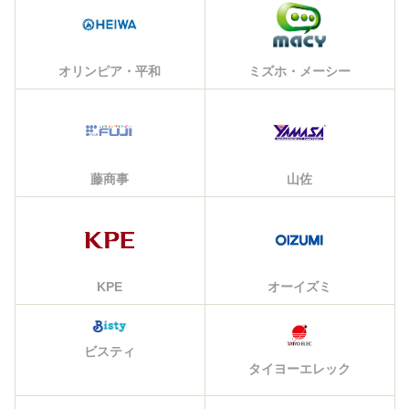
オリンピア・平和
ミズホ・メーシー
藤商事
山佐
KPE
オーイズミ
ビスティ
タイヨーエレック