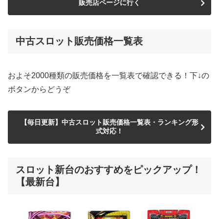
販売店ページに行く
中古スロット販売価格一覧表
およそ2000種類の販売価格を一覧表で確認できる！下↓の
ボタンからどうぞ
【毎日更新】中古スロット販売価格一覧表・ランキング形
式対応！
スロット新台のおすすめをピックアップ！
【最新台】