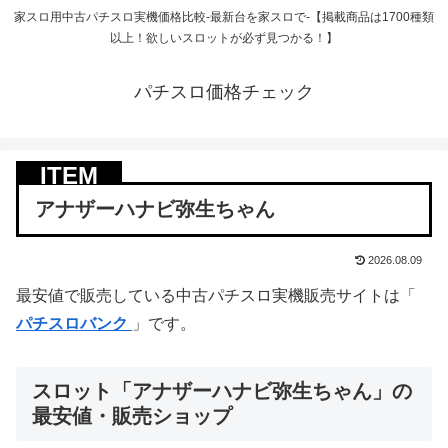
家スロ用中古パチスロ実機価格比較-最新台を家スロで-【掲載商品は1700種類
以上！欲しいスロットが必ず見つかる！】
パチスロ価格チェック
アナザーハナビ弥生ちゃん
2026.08.09
最安値で販売している中古パチスロ実機販売サイトは「
パチスロバンク
」です。
スロット「アナザーハナビ弥生ちゃん」の
最安値・販売ショップ