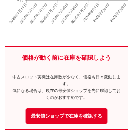
価格が動く前に在庫を確認しよう
中古スロット実機は在庫数が少なく、価格も日々変動しま
す。
気になる場合は、現在の最安値ショップを先に確認してお
くのがおすすめです。
最安値ショップで在庫を確認する