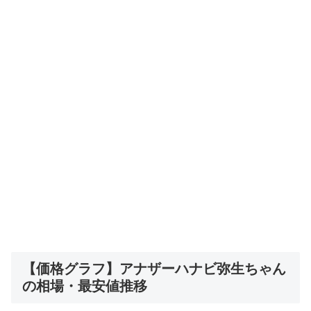
【価格グラフ】アナザーハナビ弥生ちゃん
の相場・最安値推移