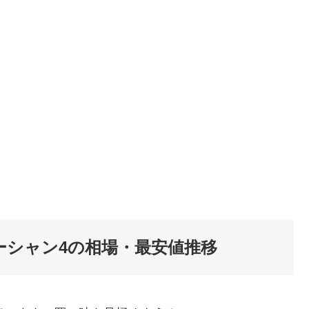
ーシャン4の相場・最安値推移