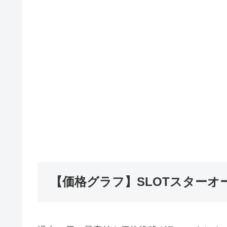
【価格グラフ】SLOTスターオ