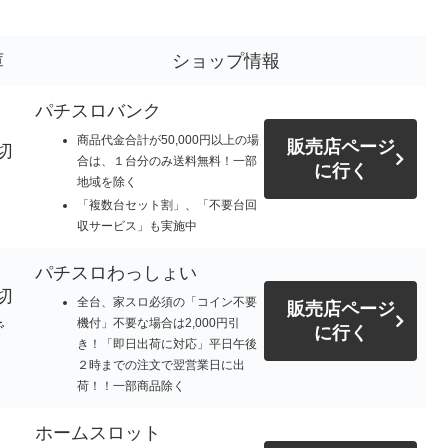
庫
ショップ情報
パチスロバンク
商品代金合計が50,000円以上の場
販売店ページ
切
合は、１台分のみ送料無料！一部
に行く
地域を除く
「複数台セット割」、「不要台回
収サービス」も実施中
パチスロわっしょい
切
全台、家スロ必須の「コイン不要
販売店ページ
機付」不要な場合は2,000円引
で
に行く
き！「即日出荷に対応」平日午後
。
２時までの注文で翌営業日に出
荷！！一部商品除く
ホームスロット