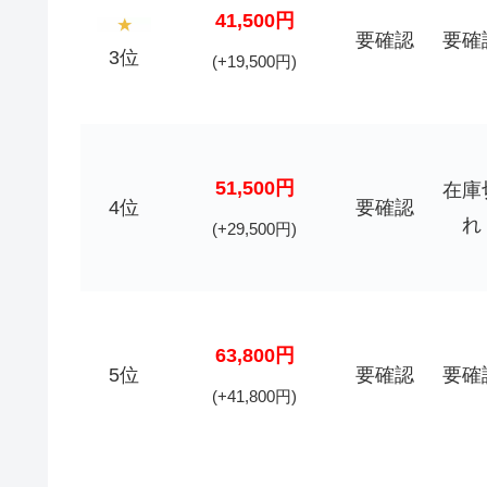
41,500円
要確認
要確
3位
(+19,500円)
51,500円
在庫
4位
要確認
れ
(+29,500円)
63,800円
5位
要確認
要確
(+41,800円)