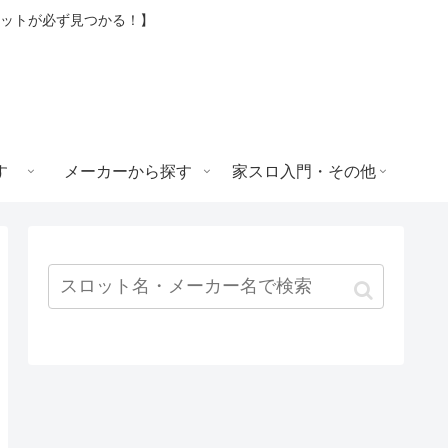
ロットが必ず見つかる！】
す
メーカーから探す
家スロ入門・その他