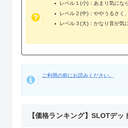
レベル１(小)：あまり気に
レベル２(中)：ややうるさく
レベル３(大)：かなり音が
ご利用の前にお読みください。
【価格ランキング】SLOTデッ