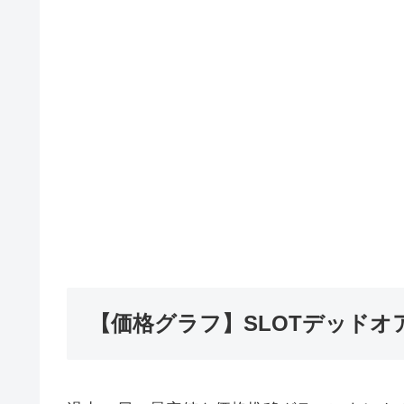
【価格グラフ】SLOTデッドオ