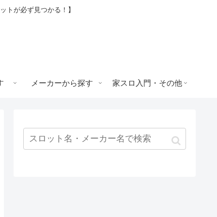
ロットが必ず見つかる！】
す
メーカーから探す
家スロ入門・その他