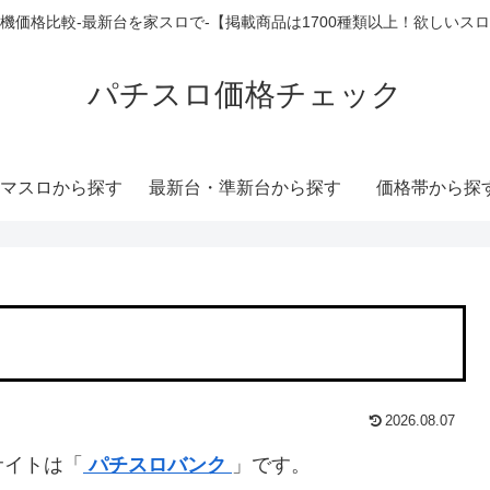
機価格比較-最新台を家スロで-【掲載商品は1700種類以上！欲しいス
パチスロ価格チェック
マスロから探す
最新台・準新台から探す
価格帯から探
2026.08.07
サイトは「
パチスロバンク
」です。