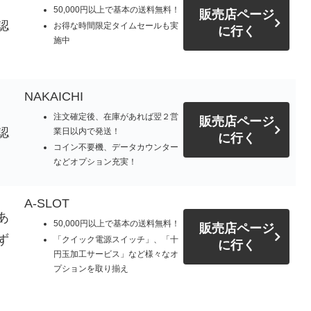
50,000円以上で基本の送料無料！
販売店ページ
認
お得な時間限定タイムセールも実
に行く
施中
NAKAICHI
注文確定後、在庫があれば翌２営
販売店ページ
認
業日以内で発送！
に行く
コイン不要機、データカウンター
などオプション充実！
A-SLOT
あ
50,000円以上で基本の送料無料！
販売店ページ
ず
「クイック電源スイッチ」、「十
に行く
円玉加工サービス」など様々なオ
プションを取り揃え