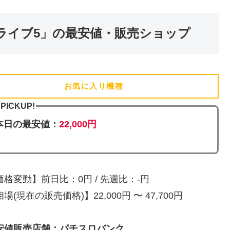
ライブ5」の最安値・販売ショップ
お気に入り機種
(追加済)
PICKUP!
本日の最安値：
22,000円
価格変動】前日比：0円 / 先週比：-円
場(現在の販売価格)】22,000円 〜 47,700円
安値販売店舗：パチスロバンク