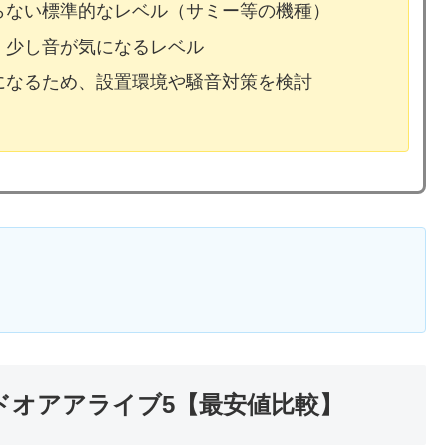
ならない標準的なレベル（サミー等の機種）
、少し音が気になるレベル
気になるため、設置環境や騒音対策を検討
ドオアアライブ5【最安値比較】