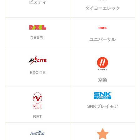
ビスティ
タイヨーエレック
DAXEL
ユニバーサル
EXCITE
京楽
SNKプレイモア
NET