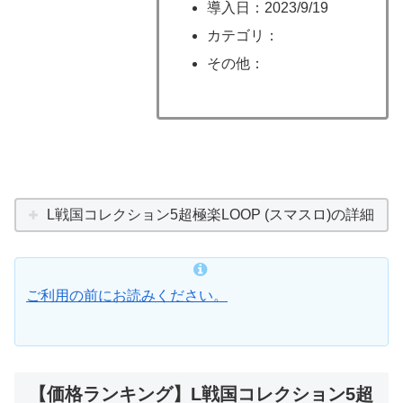
導入日：2023/9/19
カテゴリ：
その他：
L戦国コレクション5超極楽LOOP (スマスロ)の詳細
ご利用の前にお読みください。
【価格ランキング】L戦国コレクション5超