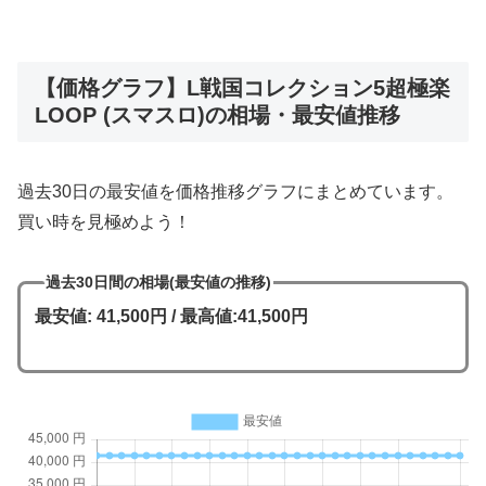
【価格グラフ】L戦国コレクション5超極楽
LOOP (スマスロ)の相場・最安値推移
過去30日の最安値を価格推移グラフにまとめています。
買い時を見極めよう！
過去30日間の相場(最安値の推移)
最安値: 41,500円 / 最高値:41,500円