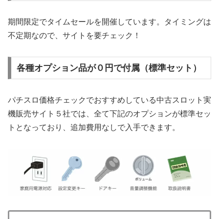
期間限定でタイムセールを開催しています。タイミングは
不定期なので、サイトを要チェック！
各種オプション品が０円で付属（標準セット）
パチスロ価格チェックでおすすめしている中古スロット実
機販売サイト５社では、全て下記のオプションが標準セッ
トとなっており、追加費用なしで入手できます。