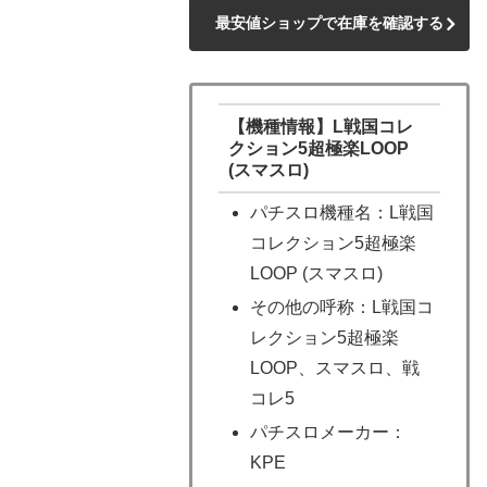
最安値ショップで在庫を確認する
【機種情報】L戦国コレ
クション5超極楽LOOP
(スマスロ)
パチスロ機種名：L戦国
コレクション5超極楽
LOOP (スマスロ)
その他の呼称：L戦国コ
レクション5超極楽
LOOP、スマスロ、戦
コレ5
パチスロメーカー：
KPE