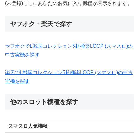
(未登録)ここにあなたのお気に入り機種が表示されます。
ヤフオク・楽天で探す
ヤフオクでL戦国コレクション5超極楽LOOP (スマスロ)の
中古実機を探す
楽天でL戦国コレクション5超極楽LOOP (スマスロ)の中古
実機を探す
他のスロット機種を探す
スマスロ人気機種