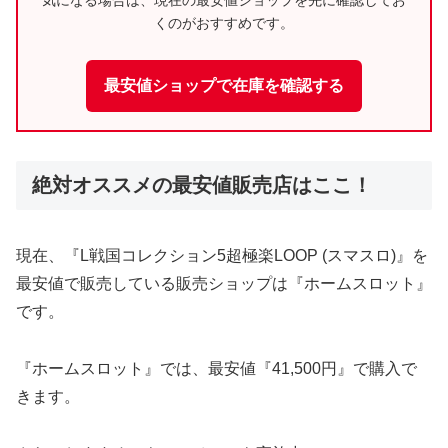
くのがおすすめです。
最安値ショップで在庫を確認する
絶対オススメの最安値販売店はここ！
現在、『L戦国コレクション5超極楽LOOP (スマスロ)』を
最安値で販売している販売ショップは『ホームスロット』
です。
『ホームスロット』では、最安値『41,500円』で購入で
きます。