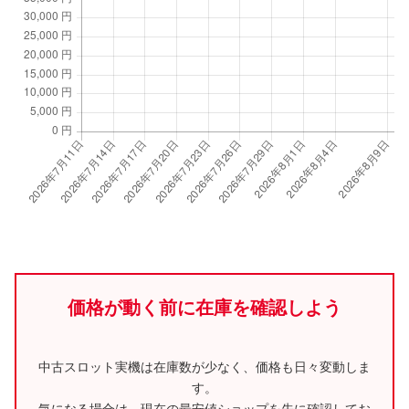
価格が動く前に在庫を確認しよう
中古スロット実機は在庫数が少なく、価格も日々変動しま
す。
気になる場合は、現在の最安値ショップを先に確認してお