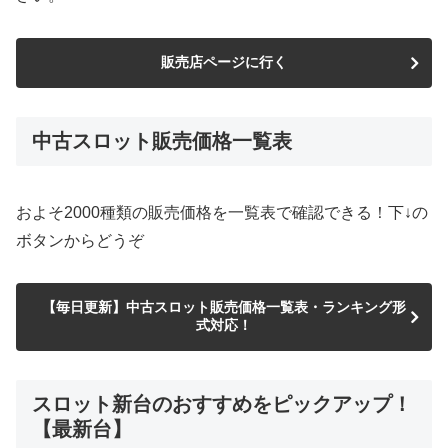
販売店ページに行く
中古スロット販売価格一覧表
およそ2000種類の販売価格を一覧表で確認できる！下↓の
ボタンからどうぞ
【毎日更新】中古スロット販売価格一覧表・ランキング形
式対応！
スロット新台のおすすめをピックアップ！
【最新台】