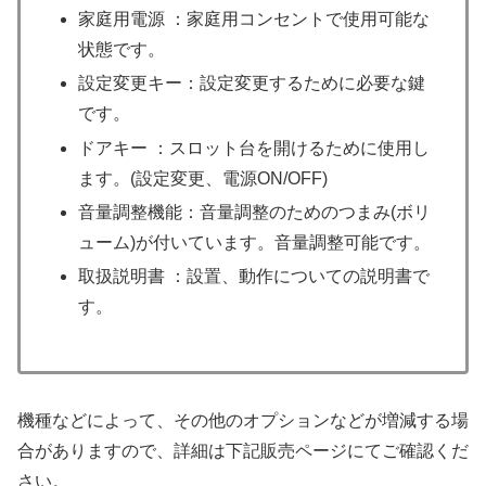
家庭用電源 ：家庭用コンセントで使用可能な
状態です。
設定変更キー：設定変更するために必要な鍵
です。
ドアキー ：スロット台を開けるために使用し
ます。(設定変更、電源ON/OFF)
音量調整機能：音量調整のためのつまみ(ボリ
ューム)が付いています。音量調整可能です。
取扱説明書 ：設置、動作についての説明書で
す。
機種などによって、その他のオプションなどが増減する場
合がありますので、詳細は下記販売ページにてご確認くだ
さい。