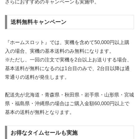
さらにおすすめのキャンペーンも実施中。
送料無料キャンペーン
『ホームスロット』では、実機を含めて50,000円以上購
入の場合、実機の基本送料のみ無料になります。
※ただし、一回の注文で実機を2台以上お送りする場合、
基本送料が無料になるのは1台目のみで、2台目以降は通
常通りの送料が発生します。
配送先が北海道・青森県・秋田県・岩手県・山形県・宮城
県・福島県・沖縄県の場合はご購入金額60,000円以上で
基本の送料が無料となります。
お得なタイムセールも実施