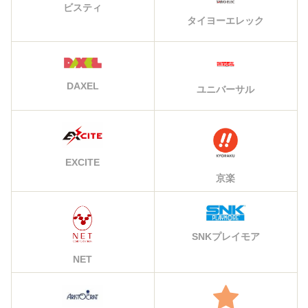
ビスティ
タイヨーエレック
DAXEL
ユニバーサル
EXCITE
京楽
SNKプレイモア
NET