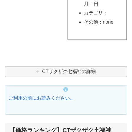
月 – 日
カテゴリ：
その他：none
CTザクザク七福神の詳細
ご利用の前にお読みください。
【価格ランキング】CTザクザク七福神