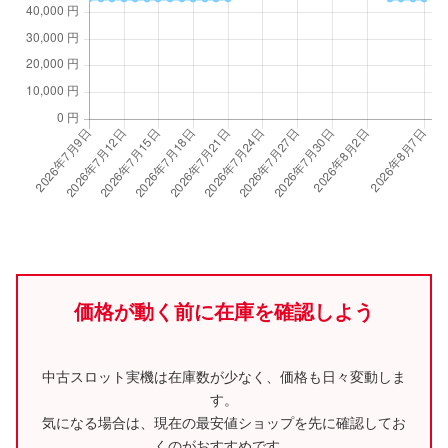
価格が動く前に在庫を確認しよう
中古スロット実機は在庫数が少なく、価格も日々変動しま
す。
気になる場合は、現在の最安値ショップを先に確認してお
くのがおすすめです。