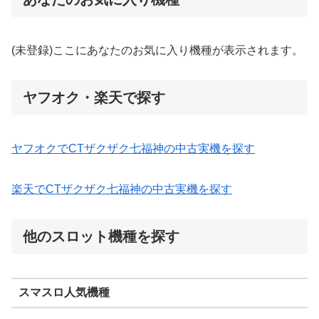
(未登録)ここにあなたのお気に入り機種が表示されます。
ヤフオク・楽天で探す
ヤフオクでCTザクザク七福神の中古実機を探す
楽天でCTザクザク七福神の中古実機を探す
他のスロット機種を探す
スマスロ人気機種