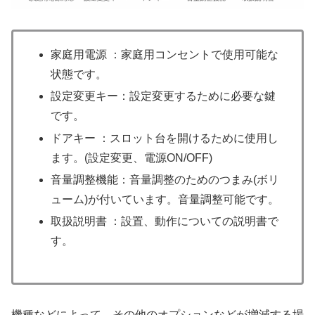
家庭用電源 ：家庭用コンセントで使用可能な
状態です。
設定変更キー：設定変更するために必要な鍵
です。
ドアキー ：スロット台を開けるために使用し
ます。(設定変更、電源ON/OFF)
音量調整機能：音量調整のためのつまみ(ボリ
ューム)が付いています。音量調整可能です。
取扱説明書 ：設置、動作についての説明書で
す。
機種などによって、その他のオプションなどが増減する場