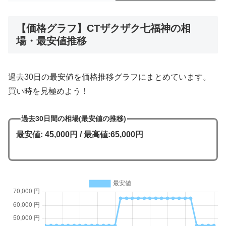
【価格グラフ】CTザクザク七福神の相
場・最安値推移
過去30日の最安値を価格推移グラフにまとめています。
買い時を見極めよう！
過去30日間の相場(最安値の推移)
最安値: 45,000円 / 最高値:65,000円