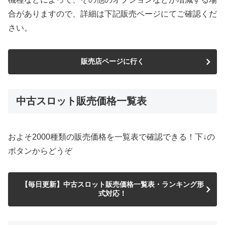
合がありますので、詳細は下記販売ページにてご確認くだ
さい。
販売店ページに行く
中古スロット販売価格一覧表
およそ2000種類の販売価格を一覧表で確認できる！下↓の
ボタンからどうぞ
【毎日更新】中古スロット販売価格一覧表・ランキング形
式対応！