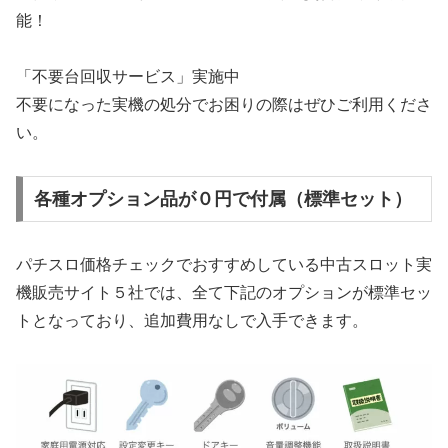
能！
「不要台回収サービス」実施中
不要になった実機の処分でお困りの際はぜひご利用くださ
い。
各種オプション品が０円で付属（標準セット）
パチスロ価格チェックでおすすめしている中古スロット実
機販売サイト５社では、全て下記のオプションが標準セッ
トとなっており、追加費用なしで入手できます。