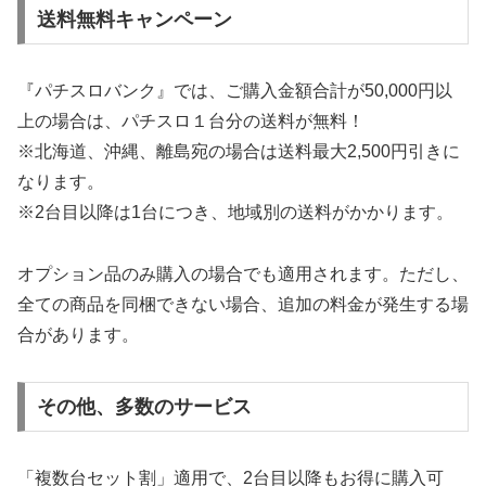
送料無料キャンペーン
『パチスロバンク』では、ご購入金額合計が50,000円以
上の場合は、パチスロ１台分の送料が無料！
※北海道、沖縄、離島宛の場合は送料最大2,500円引きに
なります。
※2台目以降は1台につき、地域別の送料がかかります。
オプション品のみ購入の場合でも適用されます。ただし、
全ての商品を同梱できない場合、追加の料金が発生する場
合があります。
その他、多数のサービス
「複数台セット割」適用で、2台目以降もお得に購入可