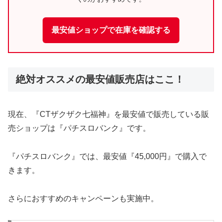
最安値ショップで在庫を確認する
絶対オススメの最安値販売店はここ！
現在、『CTザクザク七福神』を最安値で販売している販
売ショップは『パチスロバンク』です。
『パチスロバンク』では、最安値『45,000円』で購入で
きます。
さらにおすすめのキャンペーンも実施中。