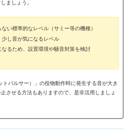
討しましょう。
ならない標準的なレベル（サミー等の機種）
、少し音が気になるレベル
気になるため、設置環境や騒音対策を検討
（ドットパルサー）」の役物動作時に発生する音が大き
停止させる方法もありますので、是非活用しましょ