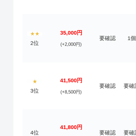
35,000円
要確認
1個
2位
(+2,000円)
41,500円
要確認
要確
3位
(+8,500円)
41,800円
4位
要確認
要確