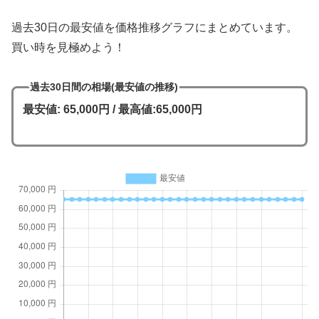
過去30日の最安値を価格推移グラフにまとめています。
買い時を見極めよう！
過去30日間の相場(最安値の推移)
最安値: 65,000円 / 最高値:65,000円