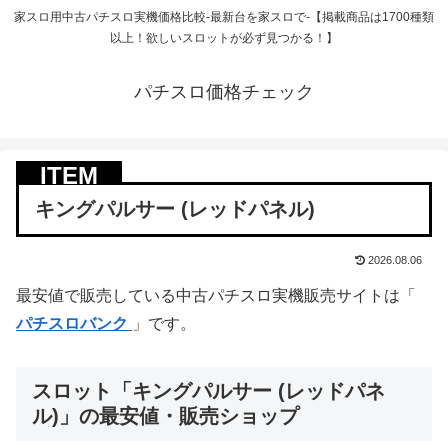
家スロ用中古パチスロ実機価格比較-最新台を家スロで-【掲載商品は1700種類
以上！欲しいスロットが必ず見つかる！】
パチスロ価格チェック
キングパルサー (レッドパネル)
2026.08.06
最安値で販売している中古パチスロ実機販売サイトは「
パチスロバンク
」です。
スロット「キングパルサー (レッドパネ
ル)」の最安値・販売ショップ