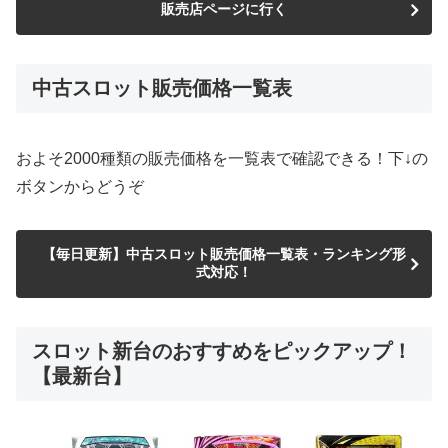
販売店ページに行く
中古スロット販売価格一覧表
およそ2000種類の販売価格を一覧表で確認できる！下↓の
ボタンからどうぞ
【毎日更新】中古スロット販売価格一覧表・ランキング形
式対応！
スロット新台のおすすめをピックアップ！
【最新台】