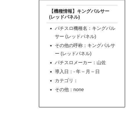
【機種情報】キングパルサー
(レッドパネル)
パチスロ機種名：キングパル
サー (レッドパネル)
その他の呼称：キングパルサ
ー (レッドパネル)
パチスロメーカー：山佐
導入日：- 年 – 月 – 日
カテゴリ：
その他：none