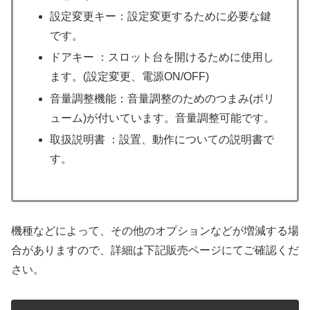
設定変更キー：設定変更するために必要な鍵
です。
ドアキー ：スロット台を開けるために使用し
ます。(設定変更、電源ON/OFF)
音量調整機能：音量調整のためのつまみ(ボリ
ューム)が付いています。音量調整可能です。
取扱説明書 ：設置、動作についての説明書で
す。
機種などによって、その他のオプションなどが増減する場
合がありますので、詳細は下記販売ページにてご確認くだ
さい。