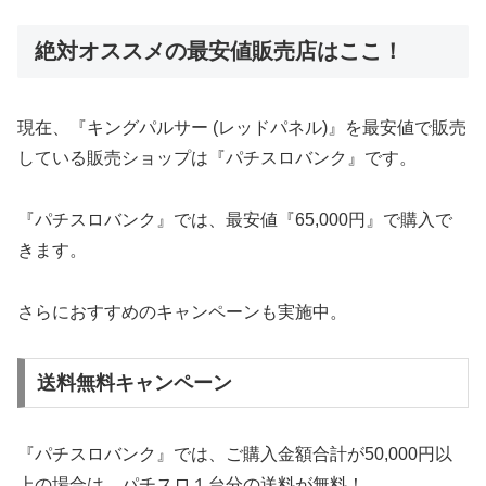
絶対オススメの最安値販売店はここ！
現在、『キングパルサー (レッドパネル)』を最安値で販売
している販売ショップは『パチスロバンク』です。
『パチスロバンク』では、最安値『65,000円』で購入で
きます。
さらにおすすめのキャンペーンも実施中。
送料無料キャンペーン
『パチスロバンク』では、ご購入金額合計が50,000円以
上の場合は、パチスロ１台分の送料が無料！