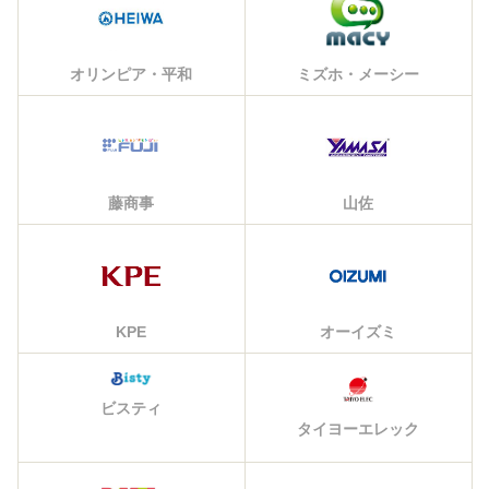
オリンピア・平和
ミズホ・メーシー
藤商事
山佐
KPE
オーイズミ
ビスティ
タイヨーエレック