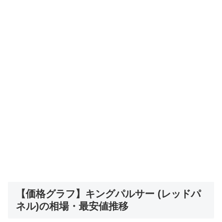
【価格グラフ】キングパルサー (レッドパ
ネル)の相場・最安値推移