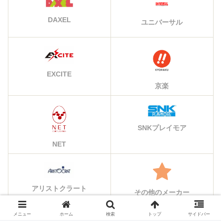
DAXEL
ユニバーサル
EXCITE
京楽
SNKプレイモア
NET
アリストクラート
その他のメーカー
メニュー
ホーム
検索
トップ
サイドバー