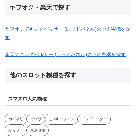
ヤフオク・楽天で探す
ヤフオクでキングパルサー (レッドパネル)の中古実機を探
す
楽天でキングパルサー (レッドパネル)の中古実機を探す
他のスロット機種を探す
スマスロ人気機種
カバネリ
ヴヴヴ
モンキーターン
ゴッドイーター
からサー
東京喰種