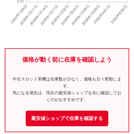
価格が動く前に在庫を確認しよう
中古スロット実機は在庫数が少なく、価格も日々変動しま
す。
気になる場合は、現在の最安値ショップを先に確認してお
くのがおすすめです。
最安値ショップで在庫を確認する