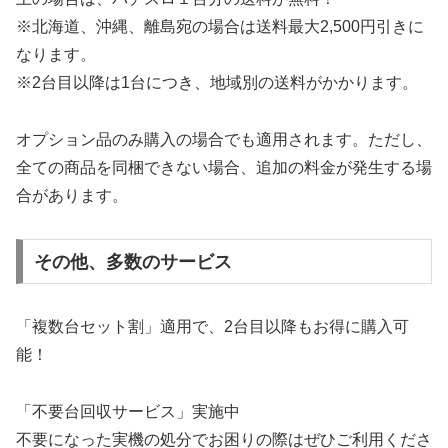
※北海道、沖縄、離島宛の場合は送料最大2,500円引きに
なります。
※2台目以降は1台につき、地域別の送料がかかります。
オプション品のみ購入の場合でも適用されます。ただし、
全ての商品を同梱できない場合、追加の料金が発生する場
合があります。
その他、多数のサービス
「複数台セット割」適用で、2台目以降もお得に購入可
能！
「不要台回収サービス」実施中
不要になった実機の処分でお困りの際はぜひご利用くださ