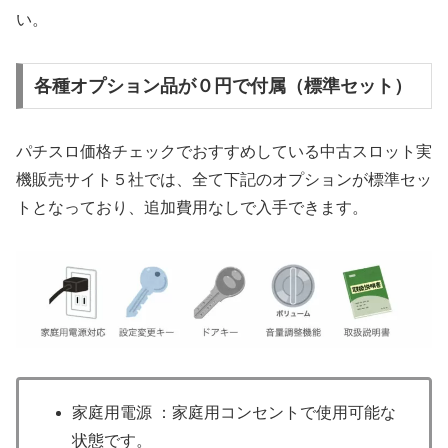
い。
各種オプション品が０円で付属（標準セット）
パチスロ価格チェックでおすすめしている中古スロット実
機販売サイト５社では、全て下記のオプションが標準セッ
トとなっており、追加費用なしで入手できます。
家庭用電源 ：家庭用コンセントで使用可能な
状態です。