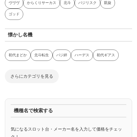
ヴヴヴ
からくりサーカス
北斗
バジリスク
凱旋
ゴッド
懐かし名機
初代まどか
北斗転生
バジ絆
ハーデス
初代ギアス
さらにカテゴリを見る
ジャグラー系
機種名で検索する
マイジャグ
ファンキー
アイム
ゴージャグ
ハッピー
気になるスロット台・メーカー名を入力して価格をチェッ
アニメタイアップ
ク！