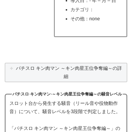
導入日：- 年 – 月 – 日
カテゴリ：
その他：none
パチスロ キン肉マン ～キン肉星王位争奪編～の詳
細
パチスロ キン肉マン ～キン肉星王位争奪編～の騒音レベル
スロット台から発生する騒音（リール音や役物動作
音）について、騒音レベルを3段階で判定しました。
「パチスロ キン肉マン ～キン肉星王位争奪編～」の