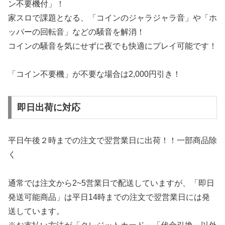
ン不要機付」！
家スロで課題となる、「コインのジャラジャラ音」や「ホ
ッパーの回転音」などの騒音を解消！
コインの騒音を気にせずに夜でも快適にプレイ可能です！
「コイン不要機」が不要な場合は2,000円引き！
即日出荷に対応
平日午後２時までの注文で翌営業日に出荷！！一部商品除
く
通常では注文から2~5営業日で配送していますが、「即日
発送可能商品」は平日14時までの注文で翌営業日には発
送しています。