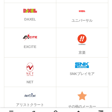
DAXEL
ユニバーサル
EXCITE
京楽
SNKプレイモア
NET
アリストクラート
その他のメーカー