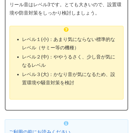
リール音はレベル3です。とても大きいので、設置環
境や防音対策をしっかり検討しましょう。
レベル１(小)：あまり気にならない標準的な
レベル（サミー等の機種）
レベル２(中)：ややうるさく、少し音が気に
なるレベル
レベル３(大)：かなり音が気になるため、設
置環境や騒音対策を検討
ご利用の前にお読みください。