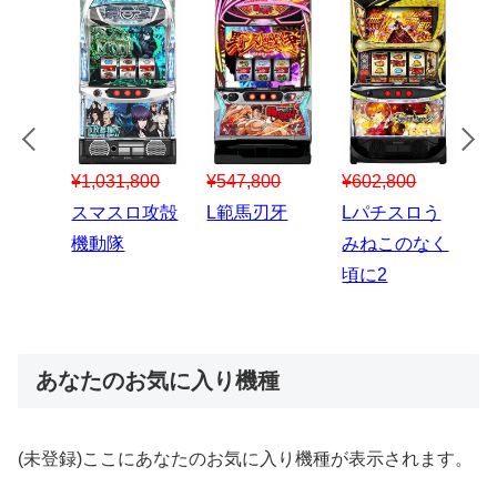
¥547,800
¥150,000
00
¥1,867,800
¥3
スマスロハナ
スマスロ秘宝
スロう
Lパチスロ 炎
ス
ビ
伝
のなく
炎ノ消防隊2
6
あなたのお気に入り機種
(未登録)ここにあなたのお気に入り機種が表示されます。