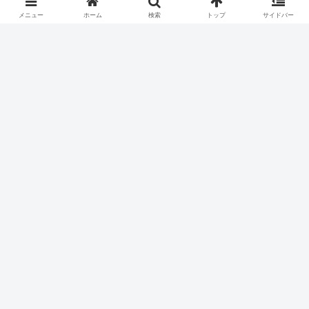
メニュー
ホーム
検索
トップ
サイドバー
シェアする
X
Facebook
はてブ
Pocket
LINE
コピー
ホーム
スロット機種
山佐
パチスロ価格チェック
お買い得ランキング
本日の値下げ
最新台から探す
メーカーから探す
価格帯から探す
家スロ入門