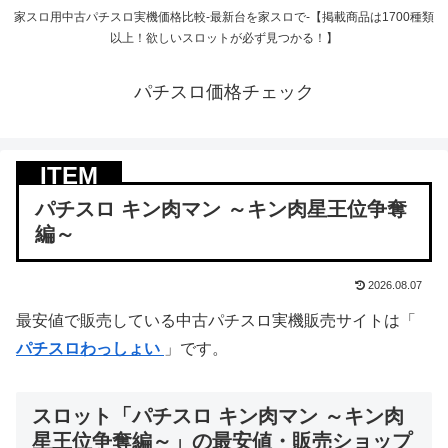
家スロ用中古パチスロ実機価格比較-最新台を家スロで-【掲載商品は1700種類
以上！欲しいスロットが必ず見つかる！】
パチスロ価格チェック
パチスロ キン肉マン ～キン肉星王位争奪
編～
2026.08.07
最安値で販売している中古パチスロ実機販売サイトは「
パチスロわっしょい
」です。
スロット「パチスロ キン肉マン ～キン肉
星王位争奪編～」の最安値・販売ショップ