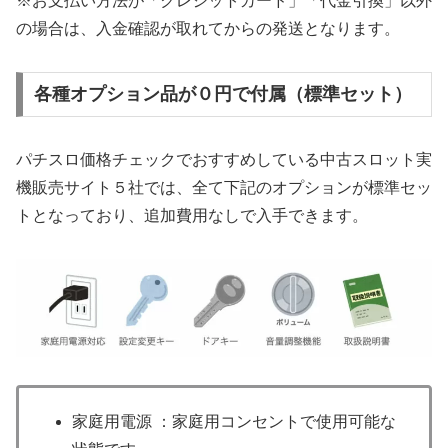
※お支払い方法が「クレジットカード」「代金引換」以外
の場合は、入金確認が取れてからの発送となります。
各種オプション品が０円で付属（標準セット）
パチスロ価格チェックでおすすめしている中古スロット実
機販売サイト５社では、全て下記のオプションが標準セッ
トとなっており、追加費用なしで入手できます。
家庭用電源 ：家庭用コンセントで使用可能な