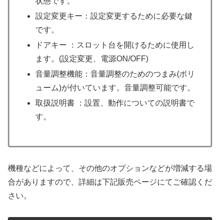
状態です。
設定変更キー：設定変更するために必要な鍵
です。
ドアキー ：スロット台を開けるために使用し
ます。(設定変更、電源ON/OFF)
音量調整機能：音量調整のためのつまみ(ボリ
ューム)が付いています。音量調整可能です。
取扱説明書 ：設置、動作についての説明書で
す。
機種などによって、その他のオプションなどが増減する場
合がありますので、詳細は下記販売ページにてご確認くだ
さい。