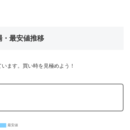
場・最安値推移
ています。買い時を見極めよう！