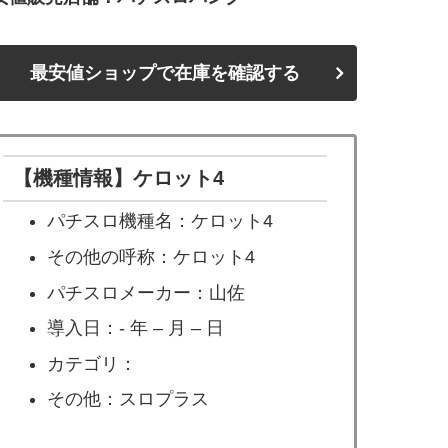
最安値ショップで在庫を確認する
【機種情報】ケロット4
パチスロ機種名：ケロット4
その他の呼称：ケロット4
パチスロメーカー：山佐
導入日：- 年 – 月 – 日
カテゴリ：
その他：スロプラス