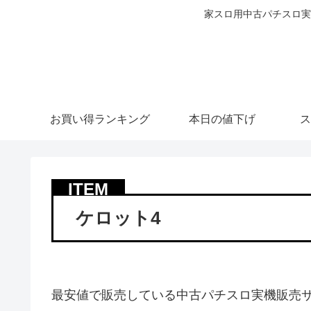
家スロ用中古パチスロ実
お買い得ランキング
本日の値下げ
ス
ケロット4
最安値で販売している中古パチスロ実機販売