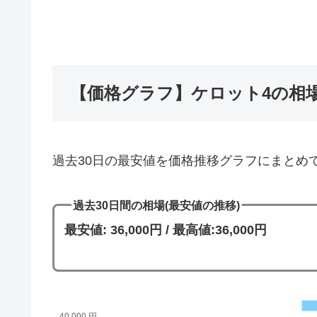
【価格グラフ】ケロット4の相
過去30日の最安値を価格推移グラフにまとめ
過去30日間の相場(最安値の推移)
最安値: 36,000円 / 最高値:36,000円