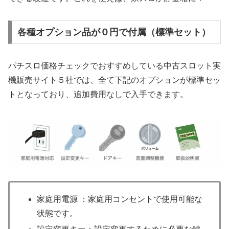
各種オプション品が０円で付属（標準セット）
パチスロ価格チェックでおすすめしている中古スロット実
機販売サイト５社では、全て下記のオプションが標準セッ
トとなっており、追加費用なしで入手できます。
家庭用電源 ：家庭用コンセントで使用可能な
状態です。