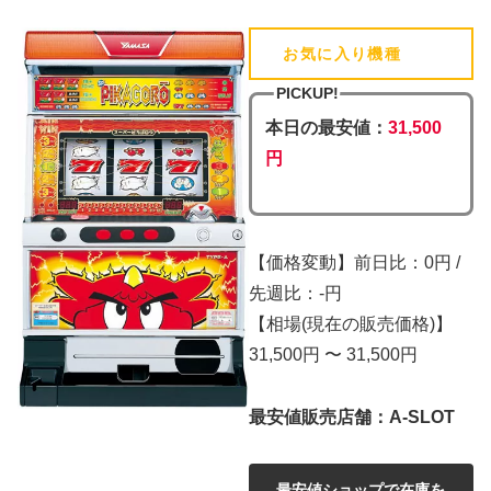
お気に入り機種
(追加済)
PICKUP!
本日の最安値：
31,500
円
【価格変動】前日比：0円 /
先週比：-円
【相場(現在の販売価格)】
31,500円 〜 31,500円
最安値販売店舗：A-SLOT
最安値ショップで在庫を