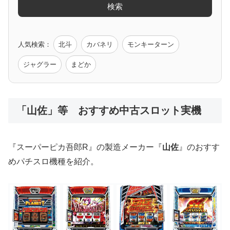
検索
ゲーム原作
人気検索：
北斗
カバネリ
モンキーターン
モンハン
バイオ
ペルソナ
ゴッドイーター
鉄拳
ジャグラー
まどか
低価格おすすめ
「山佐」等 おすすめ中古スロット実機
値下げ台
ディスクアップ
エウレカ
新鬼武者
ひぐらし
『スーパーピカ吾郎R』の製造メーカー『
山佐
』のおすす
めパチスロ機種を紹介。