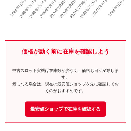
価格が動く前に在庫を確認しよう
中古スロット実機は在庫数が少なく、価格も日々変動しま
す。
気になる場合は、現在の最安値ショップを先に確認してお
くのがおすすめです。
最安値ショップで在庫を確認する