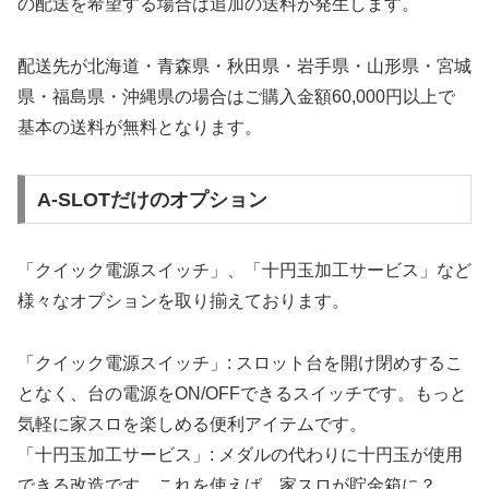
の配送を希望する場合は追加の送料が発生します。
配送先が北海道・青森県・秋田県・岩手県・山形県・宮城
県・福島県・沖縄県の場合はご購入金額60,000円以上で
基本の送料が無料となります。
A-SLOTだけのオプション
「クイック電源スイッチ」、「十円玉加工サービス」など
様々なオプションを取り揃えております。
「クイック電源スイッチ」: スロット台を開け閉めするこ
となく、台の電源をON/OFFできるスイッチです。もっと
気軽に家スロを楽しめる便利アイテムです。
「十円玉加工サービス」: メダルの代わりに十円玉が使用
できる改造です。これを使えば、家スロが貯金箱に？