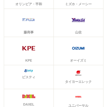
オリンピア・平和
ミズホ・メーシー
藤商事
山佐
KPE
オーイズミ
ビスティ
タイヨーエレック
DAXEL
ユニバーサル