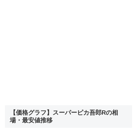
【価格グラフ】スーパーピカ吾郎Rの相
場・最安値推移