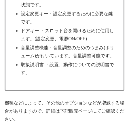
状態です。
設定変更キー：設定変更するために必要な鍵
です。
ドアキー ：スロット台を開けるために使用し
ます。(設定変更、電源ON/OFF)
音量調整機能：音量調整のためのつまみ(ボリ
ューム)が付いています。音量調整可能です。
取扱説明書 ：設置、動作についての説明書で
す。
機種などによって、その他のオプションなどが増減する場
合がありますので、詳細は下記販売ページにてご確認くだ
さい。