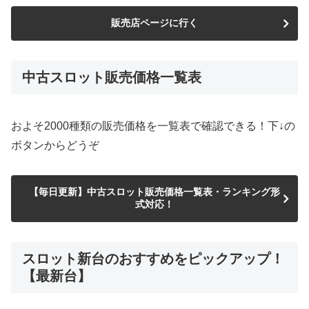
販売店ページに行く
中古スロット販売価格一覧表
およそ2000種類の販売価格を一覧表で確認できる！下↓の
ボタンからどうぞ
【毎日更新】中古スロット販売価格一覧表・ランキング形
式対応！
スロット新台のおすすめをピックアップ！
【最新台】