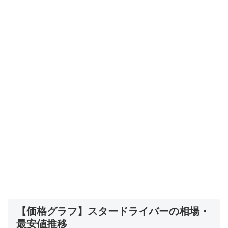
【価格グラフ】スタードライバーの相場・
最安値推移