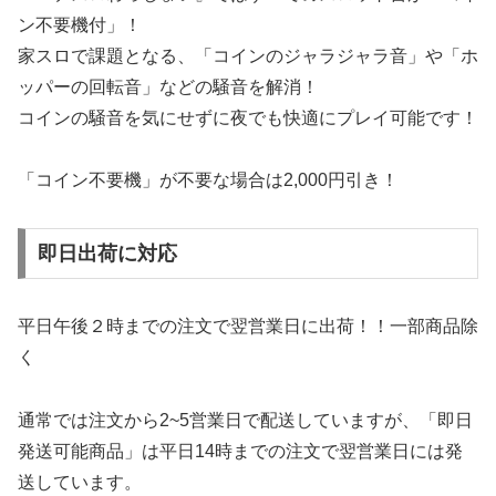
ン不要機付」！
家スロで課題となる、「コインのジャラジャラ音」や「ホ
ッパーの回転音」などの騒音を解消！
コインの騒音を気にせずに夜でも快適にプレイ可能です！
「コイン不要機」が不要な場合は2,000円引き！
即日出荷に対応
平日午後２時までの注文で翌営業日に出荷！！一部商品除
く
通常では注文から2~5営業日で配送していますが、「即日
発送可能商品」は平日14時までの注文で翌営業日には発
送しています。