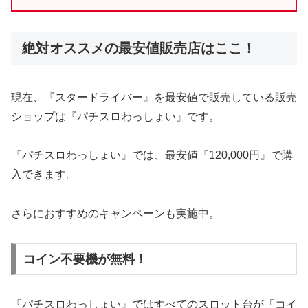
絶対オススメの最安値販売店はここ！
現在、『スタードライバー』を最安値で販売している販売
ショップは『パチスロわっしょい』です。
『パチスロわっしょい』では、最安値『120,000円』で購
入できます。
さらにおすすめのキャンペーンも実施中。
コイン不要機が無料！
『パチスロわっしょい』ではすべてのスロット台が「コイ