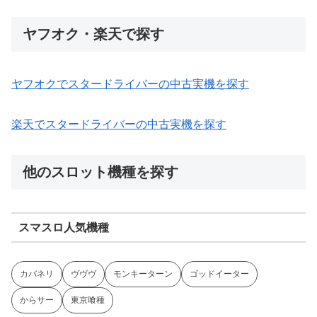
ヤフオク・楽天で探す
ヤフオクでスタードライバーの中古実機を探す
楽天でスタードライバーの中古実機を探す
他のスロット機種を探す
スマスロ人気機種
カバネリ
ヴヴヴ
モンキーターン
ゴッドイーター
からサー
東京喰種