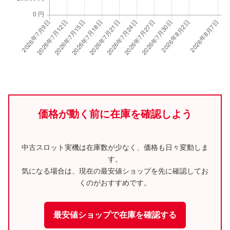
価格が動く前に在庫を確認しよう
中古スロット実機は在庫数が少なく、価格も日々変動しま
す。
気になる場合は、現在の最安値ショップを先に確認してお
くのがおすすめです。
最安値ショップで在庫を確認する