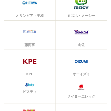
オリンピア・平和
ミズホ・メーシー
藤商事
山佐
KPE
オーイズミ
ビスティ
タイヨーエレック