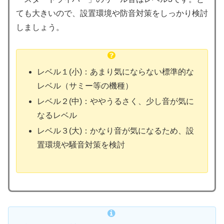
ても大きいので、設置環境や防音対策をしっかり検討
しましょう。
レベル１(小)：あまり気にならない標準的な
レベル（サミー等の機種）
レベル２(中)：ややうるさく、少し音が気に
なるレベル
レベル３(大)：かなり音が気になるため、設
置環境や騒音対策を検討