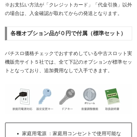
※お支払い方法が「クレジットカード」「代金引換」以外
の場合は、入金確認が取れてからの発送となります。
各種オプション品が０円で付属（標準セット）
パチスロ価格チェックでおすすめしている中古スロット実
機販売サイト５社では、全て下記のオプションが標準セッ
トとなっており、追加費用なしで入手できます。
家庭用電源 ：家庭用コンセントで使用可能な