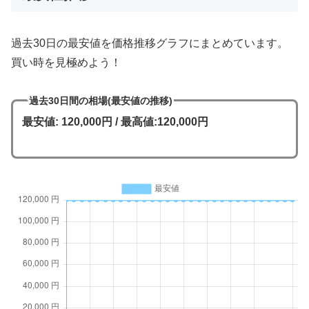
過去30日の最安値を価格推移グラフにまとめています。
買い時を見極めよう！
過去30日間の相場(最安値の推移)
最安値: 120,000円 / 最高値:120,000円