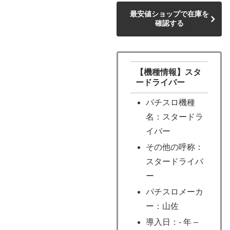
最安値ショップで在庫を
確認する
【機種情報】スタ
ードライバー
パチスロ機種
名：スタードラ
イバー
その他の呼称：
スタードライバ
ー
パチスロメーカ
ー：山佐
導入日：- 年 –