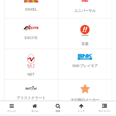
DAXEL
ユニバーサル
EXCITE
京楽
SNKプレイモア
NET
アリストクラート
その他のメーカー
メニュー
ホーム
検索
トップ
サイドバー