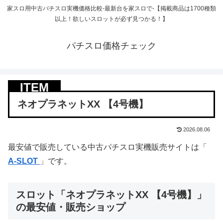
家スロ用中古パチスロ実機価格比較-最新台を家スロで-【掲載商品は1700種類
以上！欲しいスロットが必ず見つかる！】
パチスロ価格チェック
ネオプラネットXX 【4号機】
2026.08.06
最安値で販売している中古パチスロ実機販売サイトは「
A-SLOT
」です。
スロット「ネオプラネットXX 【4号機】」
の最安値・販売ショップ