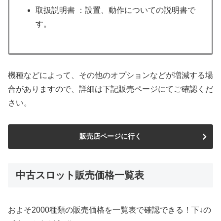
取扱説明書 ：設置、動作についての説明書で
す。
機種などによって、その他のオプションなどが増減する場
合がありますので、詳細は下記販売ページにてご確認くだ
さい。
販売店ページに行く
中古スロット販売価格一覧表
およそ2000種類の販売価格を一覧表で確認できる！下↓の