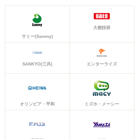
大都技研
サミー(Sammy)
エンターライズ
SANKYO(三共)
オリンピア・平和
ミズホ・メーシー