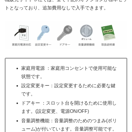
トとなっており、追加費用なしで入手できます。
家庭用電源 ：家庭用コンセントで使用可能な
状態です。
設定変更キー：設定変更するために必要な鍵
です。
ドアキー ：スロット台を開けるために使用し
ます。(設定変更、電源ON/OFF)
音量調整機能：音量調整のためのつまみ(ボリ
ューム)が付いています。音量調整可能です。