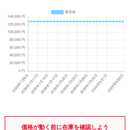
価格が動く前に在庫を確認しよう