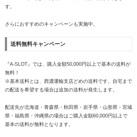
す。
さらにおすすめのキャンペーンも実施中。
送料無料キャンペーン
『A-SLOT』では、購入金額50,000円以上で基本の送料が
無料！
※基本送料とは、西濃運輸支店どめの送料です。自宅まで
の配送を希望する場合は追加の送料が発生します。
配送先が北海道・青森県・秋田県・岩手県・山形県・宮城
県・福島県・沖縄県の場合はご購入金額60,000円以上で
基本の送料が無料となります。