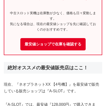
中古スロット実機は在庫数が少なく、価格も日々変動しま
す。
気になる場合は、現在の最安値ショップを先に確認してお
くのがおすすめです。
最安値ショップで在庫を確認する
絶対オススメの最安値販売店はここ！
現在、『ネオプラネットXX 【4号機】』を最安値で販売
している販売ショップは『A-SLOT』です。
『A-SLOT』では、最安値『128,000円』で購入できま