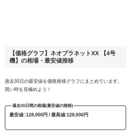
【価格グラフ】ネオプラネットXX 【4号
機】の相場・最安値推移
過去30日の最安値を価格推移グラフにまとめています。
買い時を見極めよう！
過去30日間の相場(最安値の推移)
最安値: 128,000円 / 最高値:128,000円