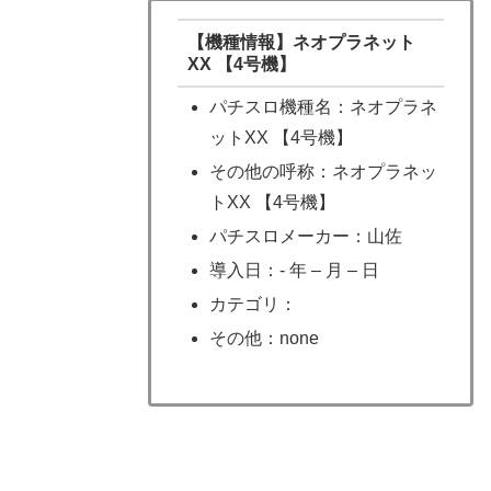
【機種情報】ネオプラネット
XX 【4号機】
パチスロ機種名：ネオプラネ
ットXX 【4号機】
その他の呼称：ネオプラネッ
トXX 【4号機】
パチスロメーカー：山佐
導入日：- 年 – 月 – 日
カテゴリ：
その他：none