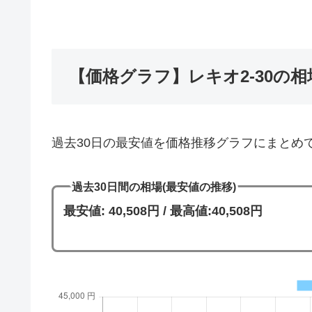
【価格グラフ】レキオ2-30の
過去30日の最安値を価格推移グラフにまとめ
過去30日間の相場(最安値の推移)
最安値: 40,508円 / 最高値:40,508円