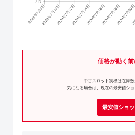
価格が動く前
中古スロット実機は在庫数
気になる場合は、現在の最安値ショ
最安値ショッ