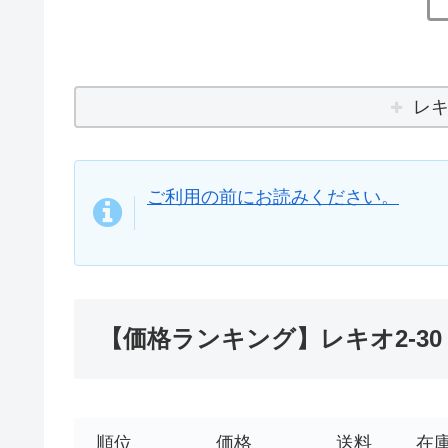
レキ
ご利用の前にお読みください。
【価格ランキング】レキオ2-3
順位
価格
送料
在