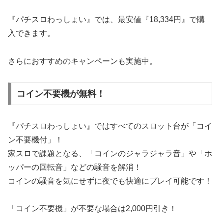
『パチスロわっしょい』では、最安値『18,334円』で購
入できます。
さらにおすすめのキャンペーンも実施中。
コイン不要機が無料！
『パチスロわっしょい』ではすべてのスロット台が「コイ
ン不要機付」！
家スロで課題となる、「コインのジャラジャラ音」や「ホ
ッパーの回転音」などの騒音を解消！
コインの騒音を気にせずに夜でも快適にプレイ可能です！
「コイン不要機」が不要な場合は2,000円引き！