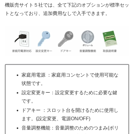
機販売サイト５社では、全て下記のオプションが標準セッ
トとなっており、追加費用なしで入手できます。
家庭用電源 ：家庭用コンセントで使用可能な
状態です。
設定変更キー：設定変更するために必要な鍵
です。
ドアキー ：スロット台を開けるために使用し
ます。(設定変更、電源ON/OFF)
音量調整機能：音量調整のためのつまみ(ボリ