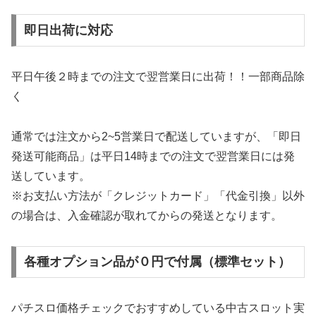
即日出荷に対応
平日午後２時までの注文で翌営業日に出荷！！一部商品除
く
通常では注文から2~5営業日で配送していますが、「即日
発送可能商品」は平日14時までの注文で翌営業日には発
送しています。
※お支払い方法が「クレジットカード」「代金引換」以外
の場合は、入金確認が取れてからの発送となります。
各種オプション品が０円で付属（標準セット）
パチスロ価格チェックでおすすめしている中古スロット実