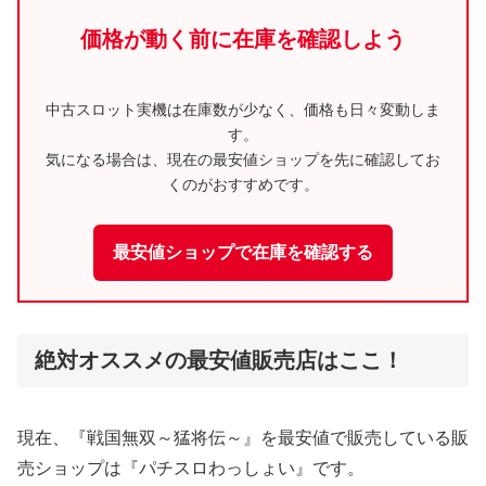
価格が動く前に在庫を確認しよう
中古スロット実機は在庫数が少なく、価格も日々変動しま
す。
気になる場合は、現在の最安値ショップを先に確認してお
くのがおすすめです。
最安値ショップで在庫を確認する
絶対オススメの最安値販売店はここ！
現在、『戦国無双～猛将伝～』を最安値で販売している販
売ショップは『パチスロわっしょい』です。