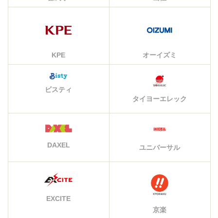
KPE
オーイズミ
ビスティ
タイヨーエレック
DAXEL
ユニバーサル
EXCITE
京楽