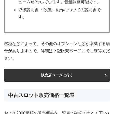
ューム)が付いています。音量調整可能です。
取扱説明書 ：設置、動作についての説明書で
す。
機種などによって、その他のオプションなどが増減する場
合がありますので、詳細は下記販売ページにてご確認くだ
さい。
販売店ページに行く
中古スロット販売価格一覧表
およそ2000種類の販売価格を一覧表で確認できる！下↓の