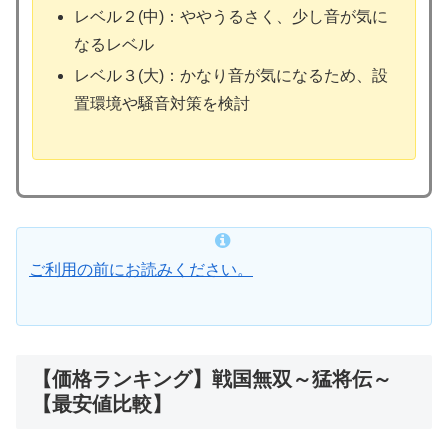
レベル２(中)：ややうるさく、少し音が気に
なるレベル
レベル３(大)：かなり音が気になるため、設
置環境や騒音対策を検討
ご利用の前にお読みください。
【価格ランキング】戦国無双～猛将伝～
【最安値比較】