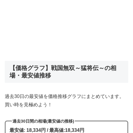
【価格グラフ】戦国無双～猛将伝～の相
場・最安値推移
過去30日の最安値を価格推移グラフにまとめています。
買い時を見極めよう！
過去30日間の相場(最安値の推移)
最安値: 18,334円 / 最高値:18,334円