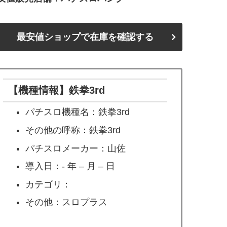
最安値ショップで在庫を確認する
【機種情報】鉄拳3rd
パチスロ機種名：鉄拳3rd
その他の呼称：鉄拳3rd
パチスロメーカー：山佐
導入日：- 年 – 月 – 日
カテゴリ：
その他：スロプラス