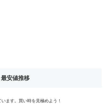
・最安値推移
ています。買い時を見極めよう！