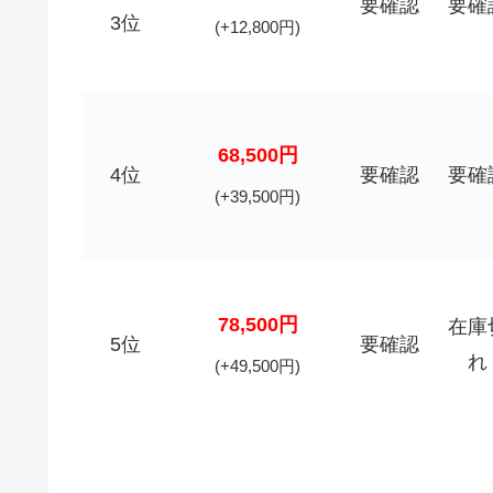
要確認
要確
3位
(+12,800円)
68,500円
4位
要確認
要確
(+39,500円)
78,500円
在庫
5位
要確認
れ
(+49,500円)