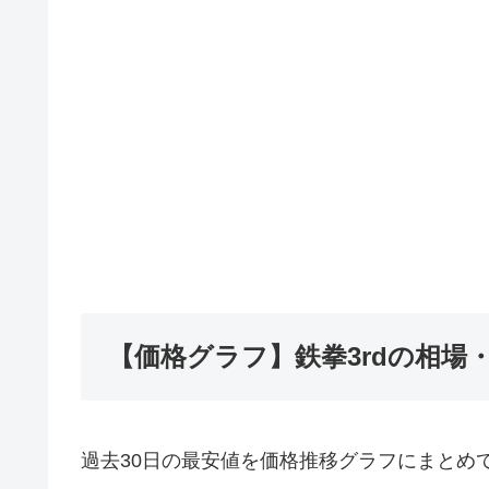
【価格グラフ】鉄拳3rdの相場
過去30日の最安値を価格推移グラフにまとめ