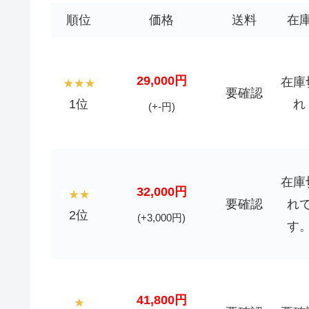
順位
価格
送料
在
29,000円
在庫
要確認
1位
れ
(+-円)
在庫
32,000円
要確認
れ
2位
(+3,000円)
す
41,800円