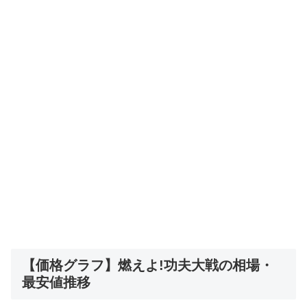
【価格グラフ】燃えよ!功夫大戦の相場・
最安値推移