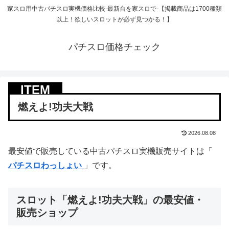
家スロ用中古パチスロ実機価格比較-最新台を家スロで-【掲載商品は1700種類
以上！欲しいスロットが必ず見つかる！】
パチスロ価格チェック
燃えよ!功夫大戦
2026.08.08
最安値で販売している中古パチスロ実機販売サイトは「
パチスロわっしょい
」です。
スロット「燃えよ!功夫大戦」の最安値・
販売ショップ