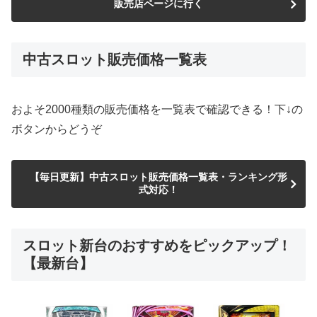
販売店ページに行く
中古スロット販売価格一覧表
およそ2000種類の販売価格を一覧表で確認できる！下↓の
ボタンからどうぞ
【毎日更新】中古スロット販売価格一覧表・ランキング形
式対応！
スロット新台のおすすめをピックアップ！
【最新台】