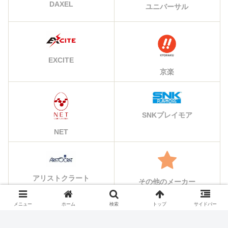
DAXEL
ユニバーサル
EXCITE
京楽
SNKプレイモア
NET
アリストクラート
その他のメーカー
メニュー
ホーム
検索
トップ
サイドバー
シェアする