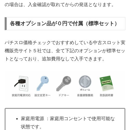
の場合は、入金確認が取れてからの発送となります。
各種オプション品が０円で付属（標準セット）
パチスロ価格チェックでおすすめしている中古スロット実
機販売サイト５社では、全て下記のオプションが標準セッ
トとなっており、追加費用なしで入手できます。
家庭用電源 ：家庭用コンセントで使用可能な
状態です。