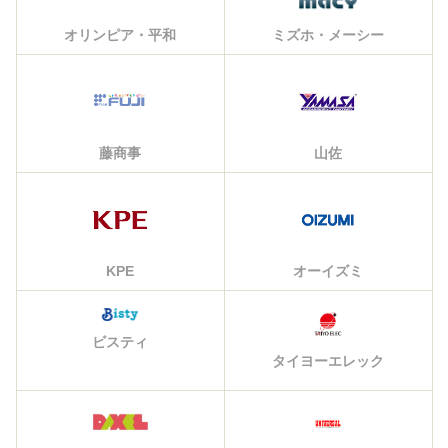
オリンピア・平和
ミズホ・メーシー
藤商事
山佐
KPE
オーイズミ
ビスティ
タイヨーエレック