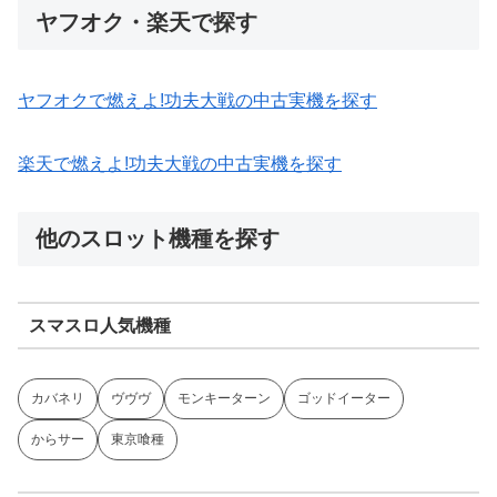
ヤフオク・楽天で探す
ヤフオクで燃えよ!功夫大戦の中古実機を探す
楽天で燃えよ!功夫大戦の中古実機を探す
他のスロット機種を探す
スマスロ人気機種
カバネリ
ヴヴヴ
モンキーターン
ゴッドイーター
からサー
東京喰種