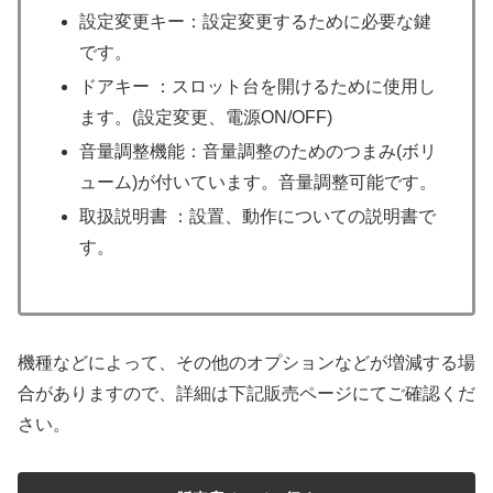
設定変更キー：設定変更するために必要な鍵
です。
ドアキー ：スロット台を開けるために使用し
ます。(設定変更、電源ON/OFF)
音量調整機能：音量調整のためのつまみ(ボリ
ューム)が付いています。音量調整可能です。
取扱説明書 ：設置、動作についての説明書で
す。
機種などによって、その他のオプションなどが増減する場
合がありますので、詳細は下記販売ページにてご確認くだ
さい。