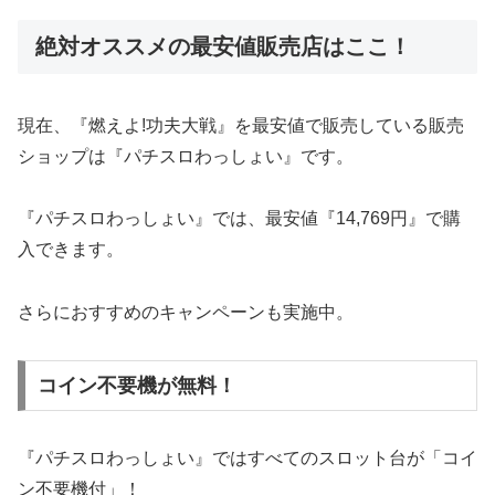
絶対オススメの最安値販売店はここ！
現在、『燃えよ!功夫大戦』を最安値で販売している販売
ショップは『パチスロわっしょい』です。
『パチスロわっしょい』では、最安値『14,769円』で購
入できます。
さらにおすすめのキャンペーンも実施中。
コイン不要機が無料！
『パチスロわっしょい』ではすべてのスロット台が「コイ
ン不要機付」！