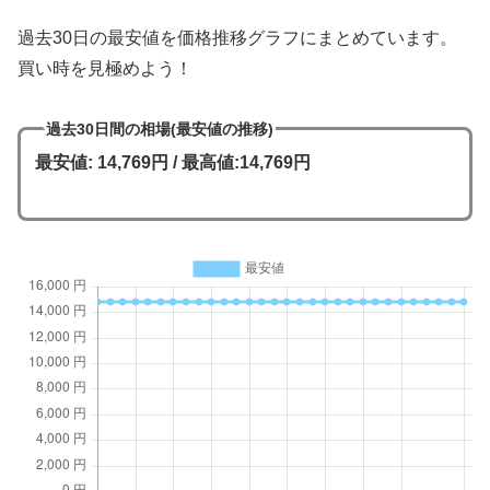
過去30日の最安値を価格推移グラフにまとめています。
買い時を見極めよう！
過去30日間の相場(最安値の推移)
最安値: 14,769円 / 最高値:14,769円