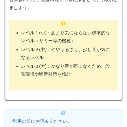
ましょう。
レベル１(小)：あまり気にならない標準的な
レベル（サミー等の機種）
レベル２(中)：ややうるさく、少し音が気に
なるレベル
レベル３(大)：かなり音が気になるため、設
置環境や騒音対策を検討
ご利用の前にお読みください。