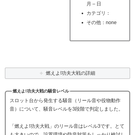
月 – 日
カテゴリ：
その他：none
燃えよ!功夫大戦の詳細
燃えよ!功夫大戦の騒音レベル
スロット台から発生する騒音（リール音や役物動作
音）について、騒音レベルを3段階で判定しました。
「燃えよ!功夫大戦」のリール音はレベル3です。とて
も大きいので、設置環境や防音対策をしっかり検討し