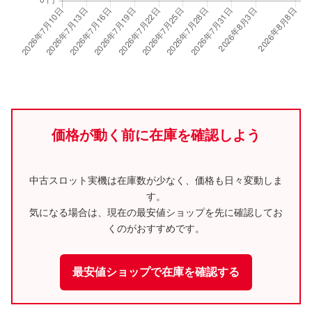
価格が動く前に在庫を確認しよう
中古スロット実機は在庫数が少なく、価格も日々変動しま
す。
気になる場合は、現在の最安値ショップを先に確認してお
くのがおすすめです。
最安値ショップで在庫を確認する