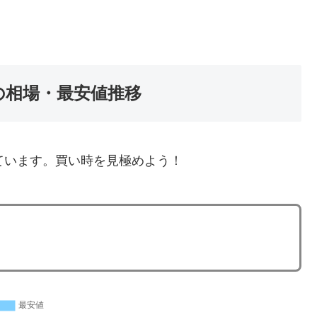
の相場・最安値推移
ています。買い時を見極めよう！