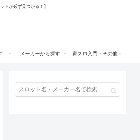
ロットが必ず見つかる！】
す
メーカーから探す
家スロ入門・その他