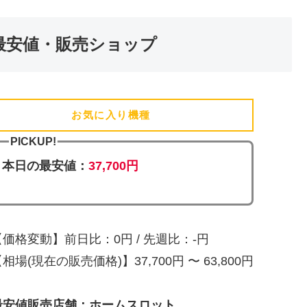
最安値・販売ショップ
お気に入り機種
(追加済)
PICKUP!
本日の最安値：
37,700円
【価格変動】前日比：0円 / 先週比：-円
相場(現在の販売価格)】37,700円 〜 63,800円
最安値販売店舗：ホームスロット