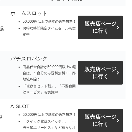
ホームスロット
50,000円以上で基本の送料無料！
販売店ページ
認
お得な時間限定タイムセールも実
に行く
施中
パチスロバンク
商品代金合計が50,000円以上の場
販売店ページ
合は、１台分のみ送料無料！一部
に行く
地域を除く
「複数台セット割」、「不要台回
収サービス」も実施中
A-SLOT
50,000円以上で基本の送料無料！
切
販売店ページ
「クイック電源スイッチ」、「十
に行く
円玉加工サービス」など様々なオ