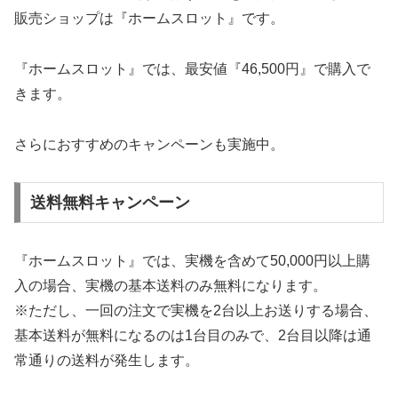
販売ショップは『ホームスロット』です。
『ホームスロット』では、最安値『46,500円』で購入で
きます。
さらにおすすめのキャンペーンも実施中。
送料無料キャンペーン
『ホームスロット』では、実機を含めて50,000円以上購
入の場合、実機の基本送料のみ無料になります。
※ただし、一回の注文で実機を2台以上お送りする場合、
基本送料が無料になるのは1台目のみで、2台目以降は通
常通りの送料が発生します。