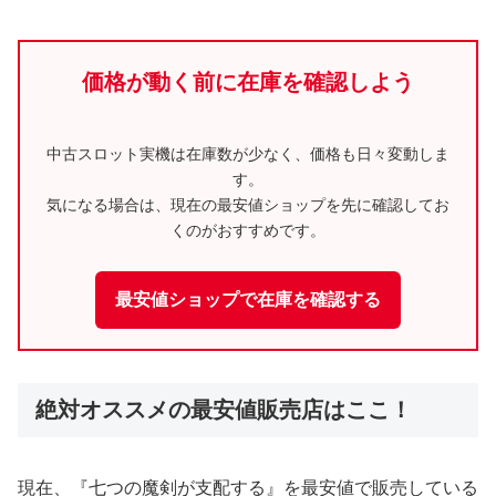
価格が動く前に在庫を確認しよう
中古スロット実機は在庫数が少なく、価格も日々変動しま
す。
気になる場合は、現在の最安値ショップを先に確認してお
くのがおすすめです。
最安値ショップで在庫を確認する
絶対オススメの最安値販売店はここ！
現在、『七つの魔剣が支配する』を最安値で販売している