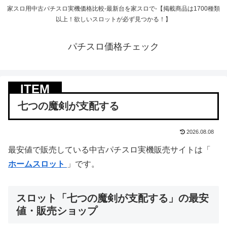
家スロ用中古パチスロ実機価格比較-最新台を家スロで-【掲載商品は1700種類
以上！欲しいスロットが必ず見つかる！】
パチスロ価格チェック
七つの魔剣が支配する
2026.08.08
最安値で販売している中古パチスロ実機販売サイトは「
ホームスロット
」です。
スロット「七つの魔剣が支配する」の最安
値・販売ショップ