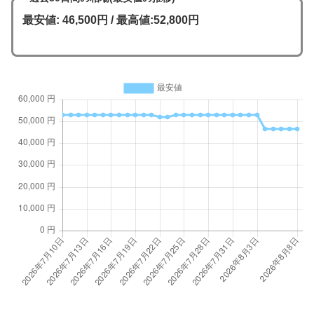
最安値: 46,500円 / 最高値:52,800円