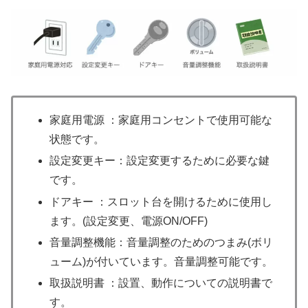
家庭用電源 ：家庭用コンセントで使用可能な
状態です。
設定変更キー：設定変更するために必要な鍵
です。
ドアキー ：スロット台を開けるために使用し
ます。(設定変更、電源ON/OFF)
音量調整機能：音量調整のためのつまみ(ボリ
ューム)が付いています。音量調整可能です。
取扱説明書 ：設置、動作についての説明書で
す。