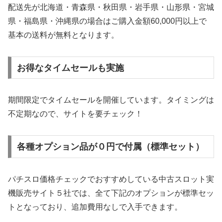
配送先が北海道・青森県・秋田県・岩手県・山形県・宮城
県・福島県・沖縄県の場合はご購入金額60,000円以上で
基本の送料が無料となります。
お得なタイムセールも実施
期間限定でタイムセールを開催しています。タイミングは
不定期なので、サイトを要チェック！
各種オプション品が０円で付属（標準セット）
パチスロ価格チェックでおすすめしている中古スロット実
機販売サイト５社では、全て下記のオプションが標準セッ
トとなっており、追加費用なしで入手できます。