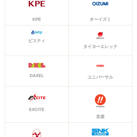
KPE
オーイズミ
ビスティ
タイヨーエレック
DAXEL
ユニバーサル
EXCITE
京楽