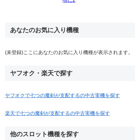
あなたのお気に入り機種
(未登録)ここにあなたのお気に入り機種が表示されます。
ヤフオク・楽天で探す
ヤフオクで七つの魔剣が支配するの中古実機を探す
楽天で七つの魔剣が支配するの中古実機を探す
他のスロット機種を探す