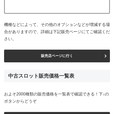
機種などによって、その他のオプションなどが増減する場
合がありますので、詳細は下記販売ページにてご確認くだ
さい。
販売店ページに行く
中古スロット販売価格一覧表
およそ2000種類の販売価格を一覧表で確認できる！下↓の
ボタンからどうぞ