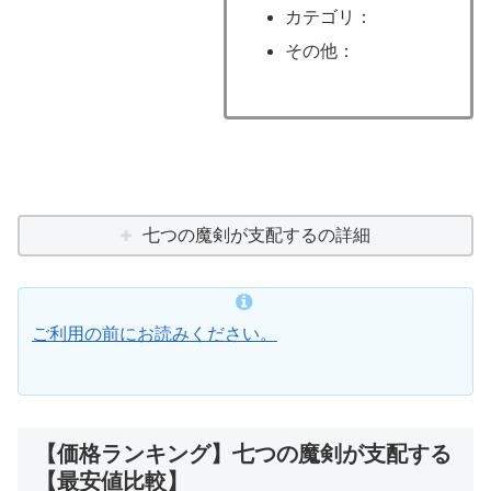
カテゴリ：
その他：
七つの魔剣が支配するの詳細
ご利用の前にお読みください。
【価格ランキング】七つの魔剣が支配する
【最安値比較】