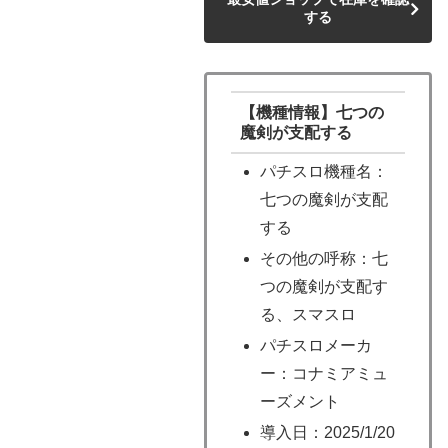
する
【機種情報】七つの
魔剣が支配する
パチスロ機種名：
七つの魔剣が支配
する
その他の呼称：七
つの魔剣が支配す
る、スマスロ
パチスロメーカ
ー：コナミアミュ
ーズメント
導入日：2025/1/20