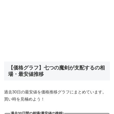
【価格グラフ】七つの魔剣が支配するの相
場・最安値推移
過去30日の最安値を価格推移グラフにまとめています。
買い時を見極めよう！
過去30日間の相場(最安値の推移)