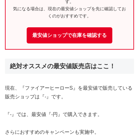
す。
気になる場合は、現在の最安値ショップを先に確認してお
くのがおすすめです。
最安値ショップで在庫を確認する
絶対オススメの最安値販売店はここ！
現在、『ファイアーヒーローS』を最安値で販売している
販売ショップは『-』です。
『-』では、最安値『-円』で購入できます。
さらにおすすめのキャンペーンも実施中。