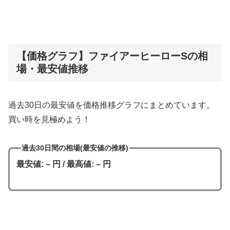
【価格グラフ】ファイアーヒーローSの相
場・最安値推移
過去30日の最安値を価格推移グラフにまとめています。
買い時を見極めよう！
過去30日間の相場(最安値の推移)
最安値: – 円 / 最高値: – 円