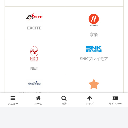
EXCITE
京楽
SNKプレイモア
NET
アリストクラート
その他のメーカー
メニュー
ホーム
検索
トップ
サイドバー
シェアする