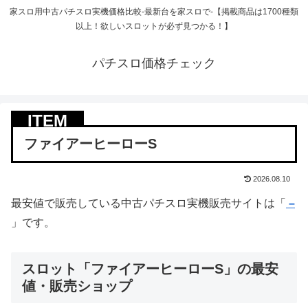
家スロ用中古パチスロ実機価格比較-最新台を家スロで-【掲載商品は1700種類
以上！欲しいスロットが必ず見つかる！】
パチスロ価格チェック
ファイアーヒーローS
2026.08.10
最安値で販売している中古パチスロ実機販売サイトは「
–
」です。
スロット「ファイアーヒーローS」の最安
値・販売ショップ