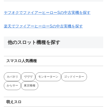
ヤフオクでファイアーヒーローSの中古実機を探す
楽天でファイアーヒーローSの中古実機を探す
他のスロット機種を探す
スマスロ人気機種
カバネリ
ヴヴヴ
モンキーターン
ゴッドイーター
からサー
東京喰種
萌えスロ