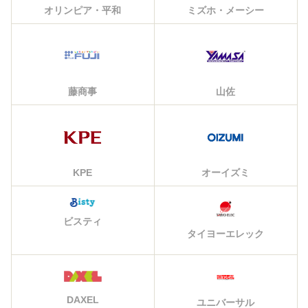
オリンピア・平和
ミズホ・メーシー
藤商事
山佐
KPE
オーイズミ
ビスティ
タイヨーエレック
DAXEL
ユニバーサル