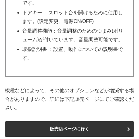
です。
ドアキー ：スロット台を開けるために使用し
ます。(設定変更、電源ON/OFF)
音量調整機能：音量調整のためのつまみ(ボリ
ューム)が付いています。音量調整可能です。
取扱説明書 ：設置、動作についての説明書で
す。
機種などによって、その他のオプションなどが増減する場
合がありますので、詳細は下記販売ページにてご確認くだ
さい。
販売店ページに行く