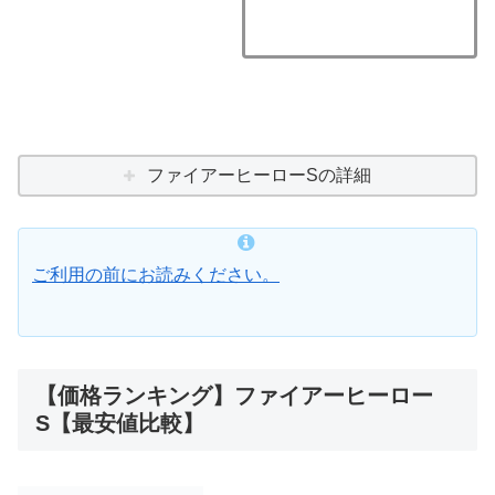
ファイアーヒーローSの詳細
ご利用の前にお読みください。
【価格ランキング】ファイアーヒーロー
S【最安値比較】