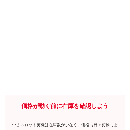
価格が動く前に在庫を確認しよう
中古スロット実機は在庫数が少なく、価格も日々変動しま