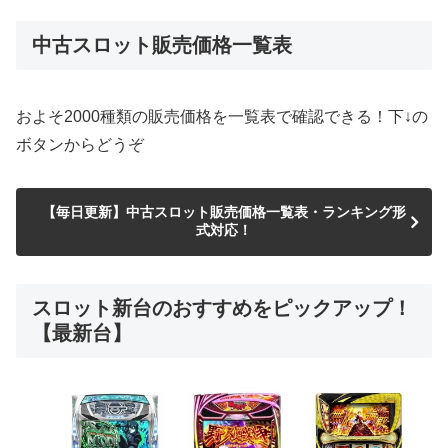
中古スロット販売価格一覧表
およそ2000種類の販売価格を一覧表で確認できる！下↓の
ボタンからどうぞ
【毎日更新】中古スロット販売価格一覧表・ランキング形
式対応！
スロット新台のおすすめをピックアップ！
【最新台】