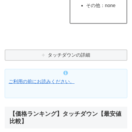
その他：none
タッチダウンの詳細
ご利用の前にお読みください。
【価格ランキング】タッチダウン【最安値
比較】