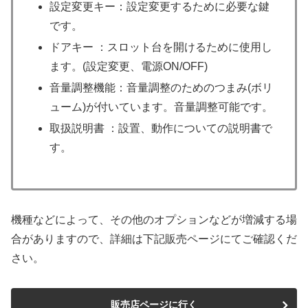
設定変更キー：設定変更するために必要な鍵
です。
ドアキー ：スロット台を開けるために使用し
ます。(設定変更、電源ON/OFF)
音量調整機能：音量調整のためのつまみ(ボリ
ューム)が付いています。音量調整可能です。
取扱説明書 ：設置、動作についての説明書で
す。
機種などによって、その他のオプションなどが増減する場
合がありますので、詳細は下記販売ページにてご確認くだ
さい。
販売店ページに行く