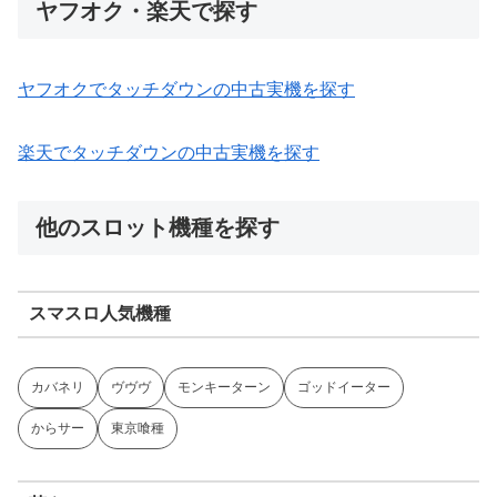
ヤフオク・楽天で探す
ヤフオクでタッチダウンの中古実機を探す
楽天でタッチダウンの中古実機を探す
他のスロット機種を探す
スマスロ人気機種
カバネリ
ヴヴヴ
モンキーターン
ゴッドイーター
からサー
東京喰種