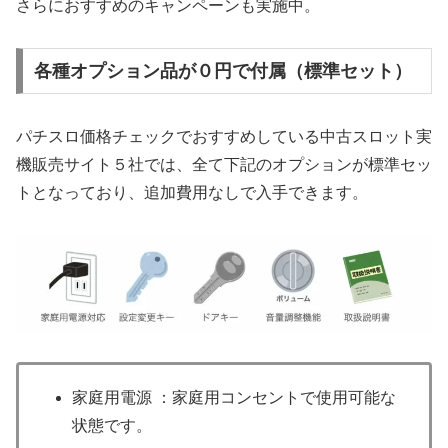
さらにおすすめのキャンペーンも実施中。
各種オプション品が０円で付属（標準セット）
パチスロ価格チェックでおすすめしている中古スロット実
機販売サイト５社では、全て下記のオプションが標準セッ
トとなっており、追加費用なしで入手できます。
家庭用電源 ：家庭用コンセントで使用可能な
状態です。