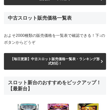
中古スロット販売価格一覧表
およそ2000種類の販売価格を一覧表で確認できる！下↓の
ボタンからどうぞ
【毎日更新】中古スロット販売価格一覧表・ランキング形
式対応！
スロット新台のおすすめをピックアップ！
【最新台】