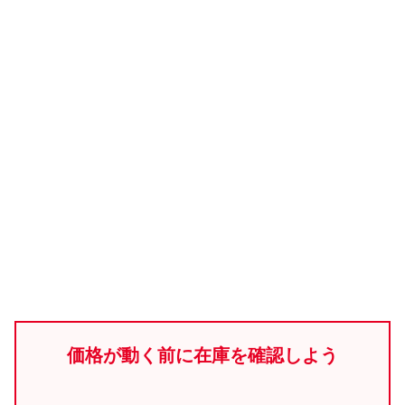
価格が動く前に在庫を確認しよう