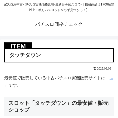
家スロ用中古パチスロ実機価格比較-最新台を家スロで-【掲載商品は1700種類
以上！欲しいスロットが必ず見つかる！】
パチスロ価格チェック
タッチダウン
2026.08.08
最安値で販売している中古パチスロ実機販売サイトは「
–
」です。
スロット「タッチダウン」の最安値・販売
ショップ