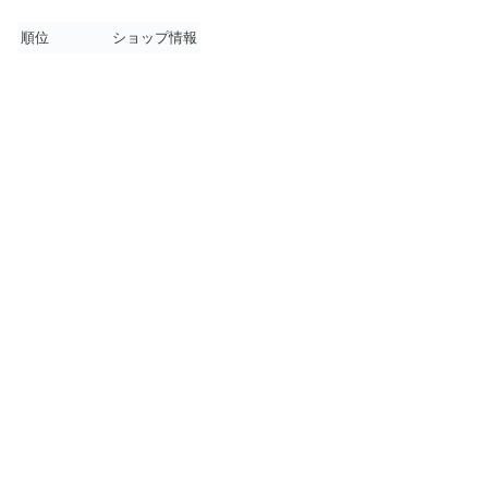
順位
ショップ情報