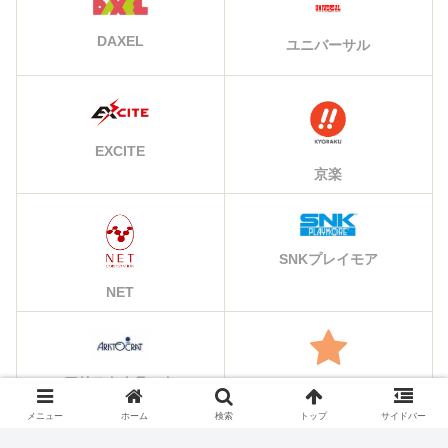
DAXEL
ユニバーサル
EXCITE
京楽
SNKプレイモア
NET
アリストクラート
その他のメーカー
メニュー
ホーム
検索
トップ
サイドバー