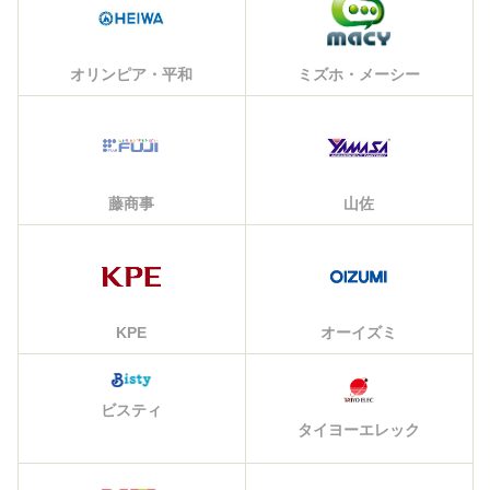
オリンピア・平和
ミズホ・メーシー
藤商事
山佐
KPE
オーイズミ
ビスティ
タイヨーエレック