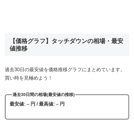
【価格グラフ】タッチダウンの相場・最安
値推移
過去30日の最安値を価格推移グラフにまとめています。
買い時を見極めよう！
過去30日間の相場(最安値の推移)
最安値: – 円 / 最高値: – 円