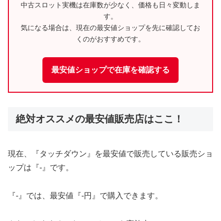
中古スロット実機は在庫数が少なく、価格も日々変動しま
す。
気になる場合は、現在の最安値ショップを先に確認してお
くのがおすすめです。
最安値ショップで在庫を確認する
絶対オススメの最安値販売店はここ！
現在、『タッチダウン』を最安値で販売している販売ショ
ップは『-』です。
『-』では、最安値『-円』で購入できます。