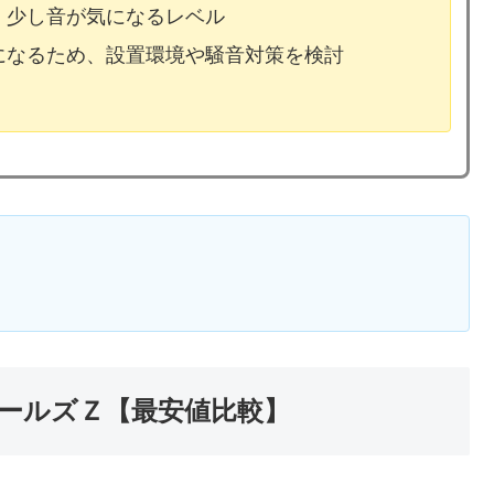
、少し音が気になるレベル
気になるため、設置環境や騒音対策を検討
ールズＺ【最安値比較】