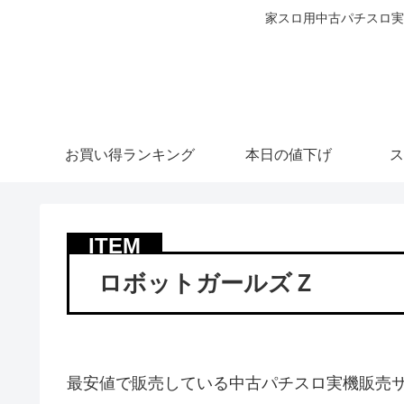
家スロ用中古パチスロ実
お買い得ランキング
本日の値下げ
ス
ロボットガールズＺ
最安値で販売している中古パチスロ実機販売