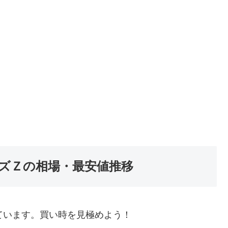
ズＺの相場・最安値推移
ています。買い時を見極めよう！