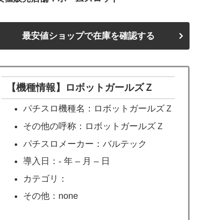
最安値ショップで在庫を確認する
【機種情報】ロボットガールズＺ
パチスロ機種名：ロボットガールズＺ
その他の呼称：ロボットガールズＺ
パチスロメーカー：バルテック
導入日：- 年 – 月 – 日
カテゴリ：
その他：none