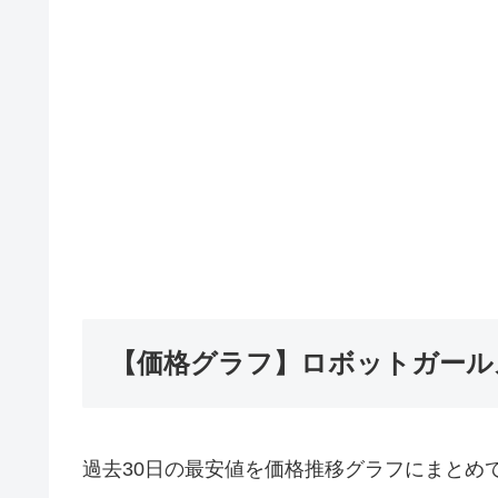
【価格グラフ】ロボットガール
過去30日の最安値を価格推移グラフにまとめ