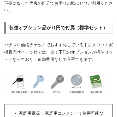
不要になった実機の処分でお困りの際はぜひご利用くださ
い。
各種オプション品が０円で付属（標準セット）
パチスロ価格チェックでおすすめしている中古スロット実
機販売サイト５社では、全て下記のオプションが標準セッ
トとなっており、追加費用なしで入手できます。
家庭用電源 ：家庭用コンセントで使用可能な