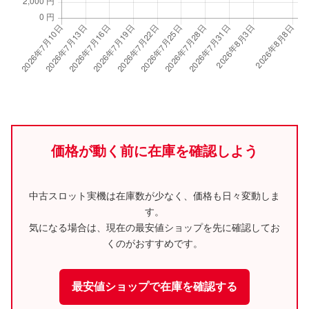
価格が動く前に在庫を確認しよう
中古スロット実機は在庫数が少なく、価格も日々変動しま
す。
気になる場合は、現在の最安値ショップを先に確認してお
くのがおすすめです。
最安値ショップで在庫を確認する