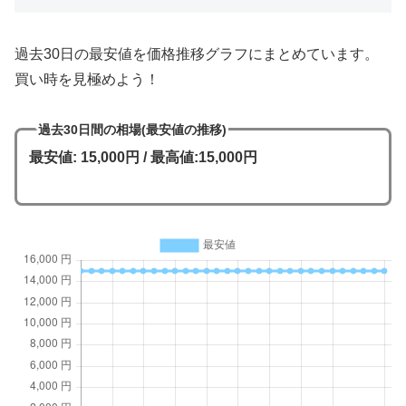
過去30日の最安値を価格推移グラフにまとめています。
買い時を見極めよう！
過去30日間の相場(最安値の推移)
最安値: 15,000円 / 最高値:15,000円