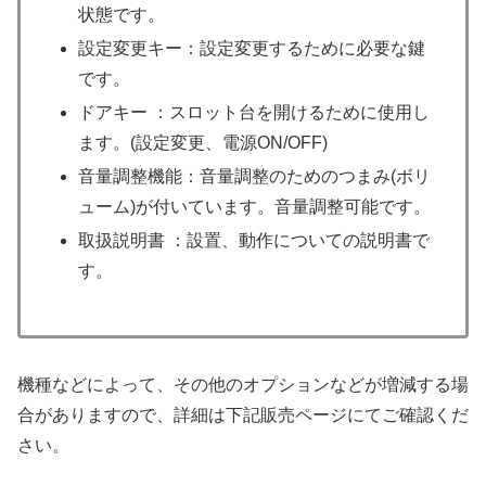
状態です。
設定変更キー：設定変更するために必要な鍵
です。
ドアキー ：スロット台を開けるために使用し
ます。(設定変更、電源ON/OFF)
音量調整機能：音量調整のためのつまみ(ボリ
ューム)が付いています。音量調整可能です。
取扱説明書 ：設置、動作についての説明書で
す。
機種などによって、その他のオプションなどが増減する場
合がありますので、詳細は下記販売ページにてご確認くだ
さい。