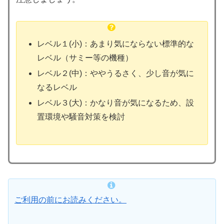
レベル１(小)：あまり気にならない標準的な
レベル（サミー等の機種）
レベル２(中)：ややうるさく、少し音が気に
なるレベル
レベル３(大)：かなり音が気になるため、設
置環境や騒音対策を検討
ご利用の前にお読みください。