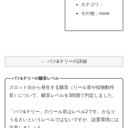
カテゴリ：
その他：none
バツ&テリーの詳細
バツ&テリーの騒音レベル
スロット台から発生する騒音（リール音や役物動作
音）について、騒音レベルを3段階で判定しました。
「バツ&テリー」のリール音はレベル2です。かなり
うるさいというレベルではないですが、設置環境には
注意しましょう。