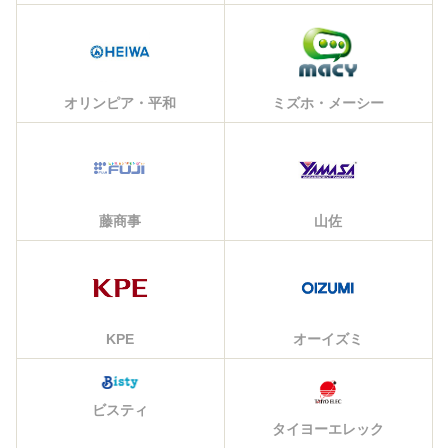
オリンピア・平和
ミズホ・メーシー
藤商事
山佐
KPE
オーイズミ
ビスティ
タイヨーエレック