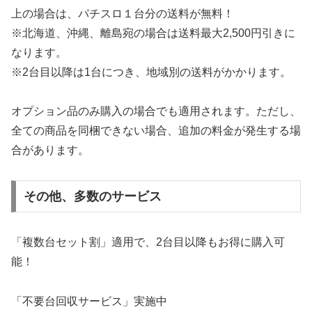
上の場合は、パチスロ１台分の送料が無料！
※北海道、沖縄、離島宛の場合は送料最大2,500円引きに
なります。
※2台目以降は1台につき、地域別の送料がかかります。
オプション品のみ購入の場合でも適用されます。ただし、
全ての商品を同梱できない場合、追加の料金が発生する場
合があります。
その他、多数のサービス
「複数台セット割」適用で、2台目以降もお得に購入可
能！
「不要台回収サービス」実施中