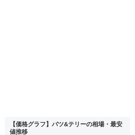
【価格グラフ】バツ&テリーの相場・最安
値推移