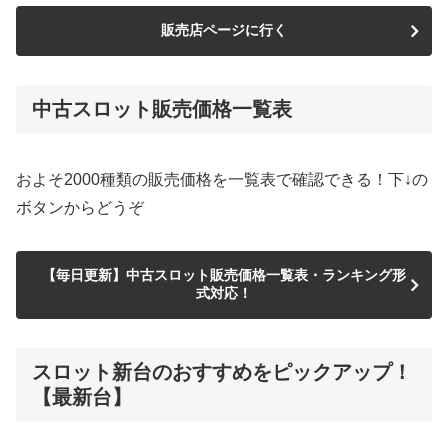
販売店ページに行く
中古スロット販売価格一覧表
およそ2000種類の販売価格を一覧表で確認できる！下↓の
ボタンからどうぞ
【毎日更新】中古スロット販売価格一覧表・ランキング形
式対応！
スロット新台のおすすめをピックアップ！
【最新台】