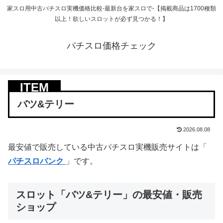
家スロ用中古パチスロ実機価格比較-最新台を家スロで-【掲載商品は1700種類
以上！欲しいスロットが必ず見つかる！】
パチスロ価格チェック
バツ&テリー
2026.08.08
最安値で販売している中古パチスロ実機販売サイトは「
パチスロバンク
」です。
スロット「バツ&テリー」の最安値・販売
ショップ