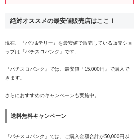
絶対オススメの最安値販売店はここ！
現在、『バツ&テリー』を最安値で販売している販売ショ
ップは『パチスロバンク』です。
『パチスロバンク』では、最安値『15,000円』で購入で
きます。
さらにおすすめのキャンペーンも実施中。
送料無料キャンペーン
『パチスロバンク』では、ご購入金額合計が50,000円以