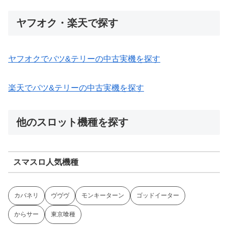
ヤフオク・楽天で探す
ヤフオクでバツ&テリーの中古実機を探す
楽天でバツ&テリーの中古実機を探す
他のスロット機種を探す
スマスロ人気機種
カバネリ
ヴヴヴ
モンキーターン
ゴッドイーター
からサー
東京喰種