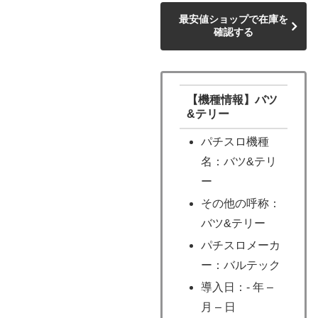
最安値ショップで在庫を
確認する
【機種情報】バツ
&テリー
パチスロ機種
名：バツ&テリ
ー
その他の呼称：
バツ&テリー
パチスロメーカ
ー：バルテック
導入日：- 年 –
月 – 日