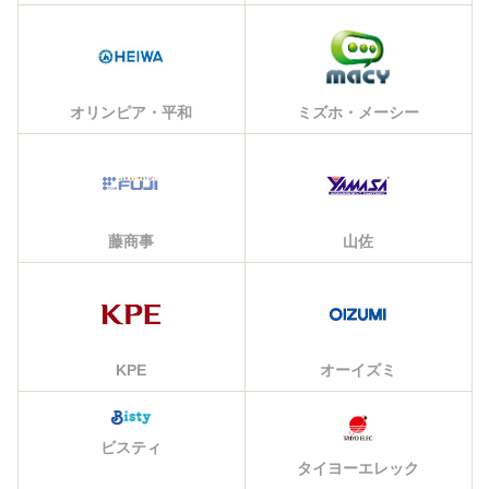
オリンピア・平和
ミズホ・メーシー
藤商事
山佐
KPE
オーイズミ
ビスティ
タイヨーエレック