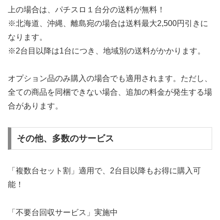
上の場合は、パチスロ１台分の送料が無料！
※北海道、沖縄、離島宛の場合は送料最大2,500円引きに
なります。
※2台目以降は1台につき、地域別の送料がかかります。
オプション品のみ購入の場合でも適用されます。ただし、
全ての商品を同梱できない場合、追加の料金が発生する場
合があります。
その他、多数のサービス
「複数台セット割」適用で、2台目以降もお得に購入可
能！
「不要台回収サービス」実施中