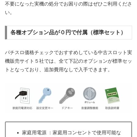
不要になった実機の処分でお困りの際はぜひご利用くださ
い。
各種オプション品が０円で付属（標準セット）
パチスロ価格チェックでおすすめしている中古スロット実
機販売サイト５社では、全て下記のオプションが標準セッ
トとなっており、追加費用なしで入手できます。
家庭用電源 ：家庭用コンセントで使用可能な