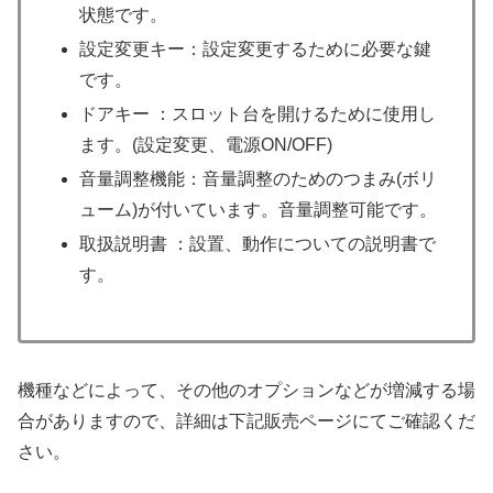
状態です。
設定変更キー：設定変更するために必要な鍵
です。
ドアキー ：スロット台を開けるために使用し
ます。(設定変更、電源ON/OFF)
音量調整機能：音量調整のためのつまみ(ボリ
ューム)が付いています。音量調整可能です。
取扱説明書 ：設置、動作についての説明書で
す。
機種などによって、その他のオプションなどが増減する場
合がありますので、詳細は下記販売ページにてご確認くだ
さい。