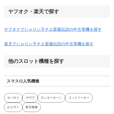
ヤフオク・楽天で探す
ヤフオクでじゃりン子チエ雷蔵伝説の中古実機を探す
楽天でじゃりン子チエ雷蔵伝説の中古実機を探す
他のスロット機種を探す
スマスロ人気機種
カバネリ
ヴヴヴ
モンキーターン
ゴッドイーター
からサー
東京喰種