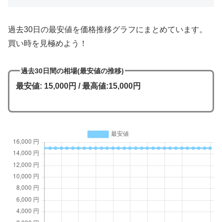
過去30日の最安値を価格推移グラフにまとめています。
買い時を見極めよう！
過去30日間の相場(最安値の推移)
最安値: 15,000円 / 最高値:15,000円