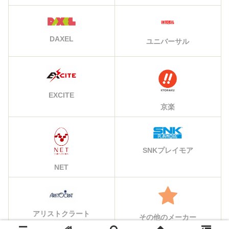
DAXEL
ユニバーサル
EXCITE
京楽
SNKプレイモア
NET
アリストクラート
その他のメーカー