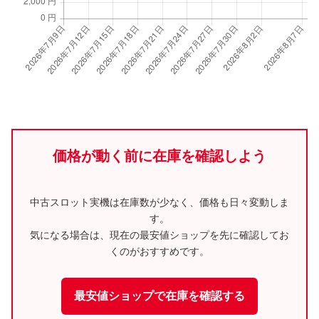
価格が動く前に在庫を確認しよう
中古スロット実機は在庫数が少なく、価格も日々変動しま
す。
気になる場合は、現在の最安値ショップを先に確認してお
くのがおすすめです。
最安値ショップで在庫を確認する