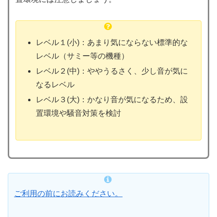
レベル１(小)：あまり気にならない標準的な
レベル（サミー等の機種）
レベル２(中)：ややうるさく、少し音が気に
なるレベル
レベル３(大)：かなり音が気になるため、設
置環境や騒音対策を検討
ご利用の前にお読みください。