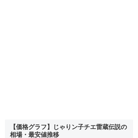
【価格グラフ】じゃりン子チエ雷蔵伝説の
相場・最安値推移