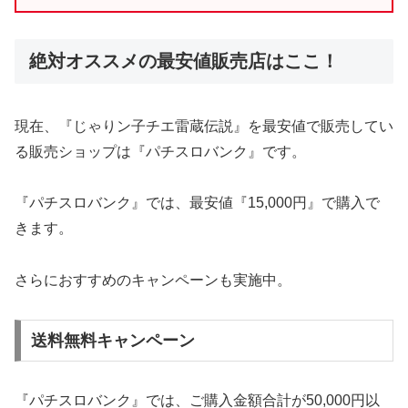
絶対オススメの最安値販売店はここ！
現在、『じゃりン子チエ雷蔵伝説』を最安値で販売してい
る販売ショップは『パチスロバンク』です。
『パチスロバンク』では、最安値『15,000円』で購入で
きます。
さらにおすすめのキャンペーンも実施中。
送料無料キャンペーン
『パチスロバンク』では、ご購入金額合計が50,000円以