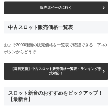
販売店ページに行く
中古スロット販売価格一覧表
およそ2000種類の販売価格を一覧表で確認できる！下↓の
ボタンからどうぞ
【毎日更新】中古スロット販売価格一覧表・ランキング形
式対応！
スロット新台のおすすめをピックアップ！
【最新台】