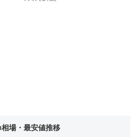
の相場・最安値推移