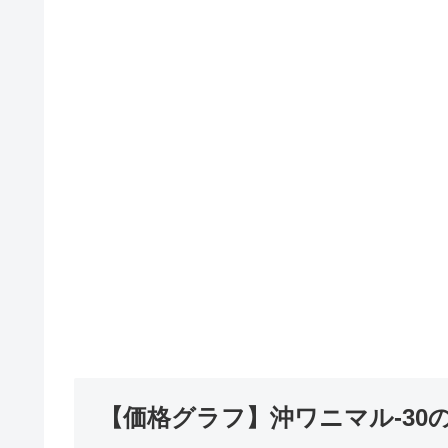
【価格グラフ】沖ワニマル-30