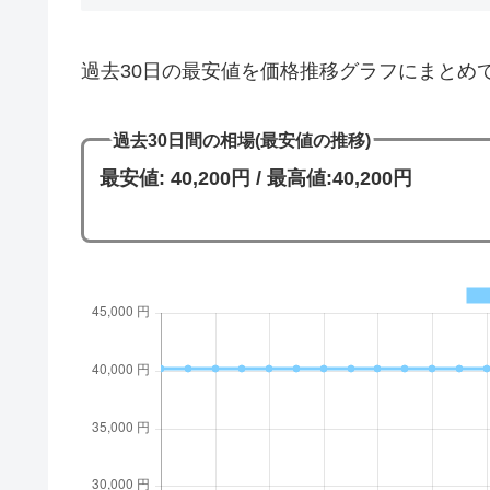
過去30日の最安値を価格推移グラフにまとめ
過去30日間の相場(最安値の推移)
最安値: 40,200円 / 最高値:40,200円