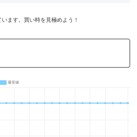
ています。買い時を見極めよう！