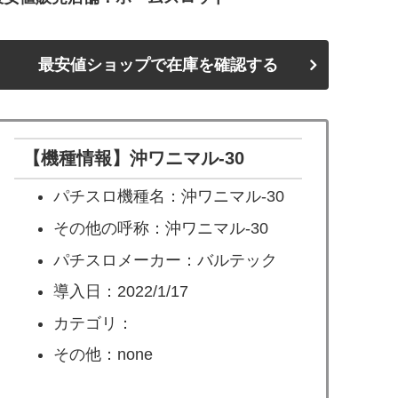
最安値ショップで在庫を確認する
【機種情報】沖ワニマル-30
パチスロ機種名：沖ワニマル-30
その他の呼称：沖ワニマル-30
パチスロメーカー：バルテック
導入日：2022/1/17
カテゴリ：
その他：none