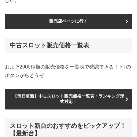
さい。
販売店ページに行く
中古スロット販売価格一覧表
およそ2000種類の販売価格を一覧表で確認できる！下↓の
ボタンからどうぞ
【毎日更新】中古スロット販売価格一覧表・ランキング形
式対応！
スロット新台のおすすめをピックアップ！
【最新台】