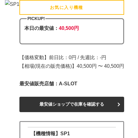
お気に入り機種
(追加済)
PICKUP!
本日の最安値：
40,500円
【価格変動】前日比：0円 / 先週比：-円
【相場(現在の販売価格)】40,500円 〜 40,500円
最安値販売店舗：A-SLOT
最安値ショップで在庫を確認する
【機種情報】SP1