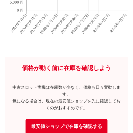
価格が動く前に在庫を確認しよう
中古スロット実機は在庫数が少なく、価格も日々変動しま
す。
気になる場合は、現在の最安値ショップを先に確認してお
くのがおすすめです。
最安値ショップで在庫を確認する