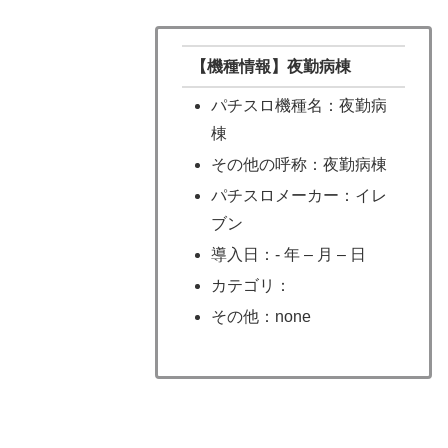
【機種情報】夜勤病棟
パチスロ機種名：夜勤病
棟
その他の呼称：夜勤病棟
パチスロメーカー：イレ
ブン
導入日：- 年 – 月 – 日
カテゴリ：
その他：none