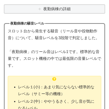
夜勤病棟の詳細
夜勤病棟の騒音レベル
スロット台から発生する騒音（リール音や役物動作
音）について、騒音レベルを3段階で判定しました。
「夜勤病棟」のリール音はレベル1です。標準的な音
量です。スロット機種の中では最低限の音量レベルで
す。
レベル１(小)：あまり気にならない標準的な
レベル（サミー等の機種）
レベル２(中)：ややうるさく、少し音が気に
なるレベル