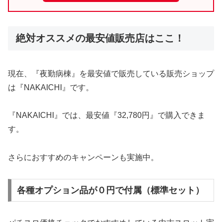
絶対オススメの最安値販売店はここ！
現在、『夜勤病棟』を最安値で販売している販売ショップ
は『NAKAICHI』です。
『NAKAICHI』では、最安値『32,780円』で購入できま
す。
さらにおすすめのキャンペーンも実施中。
各種オプション品が０円で付属（標準セット）