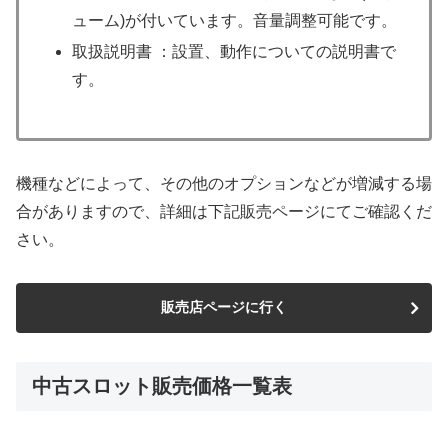
ューム)が付いています。音量調整可能です。
取扱説明書 ：設置、動作についての説明書で
す。
機種などによって、その他のオプションなどが増減する場
合がありますので、詳細は下記販売ページにてご確認くだ
さい。
販売店ページに行く
中古スロット販売価格一覧表