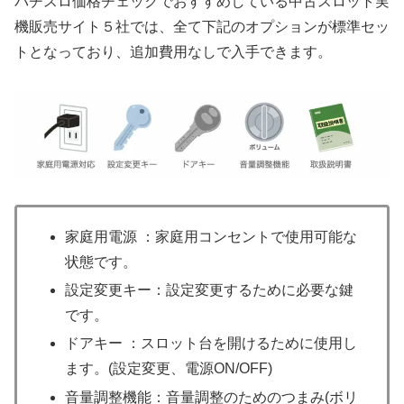
パチスロ価格チェックでおすすめしている中古スロット実
機販売サイト５社では、全て下記のオプションが標準セッ
トとなっており、追加費用なしで入手できます。
家庭用電源 ：家庭用コンセントで使用可能な
状態です。
設定変更キー：設定変更するために必要な鍵
です。
ドアキー ：スロット台を開けるために使用し
ます。(設定変更、電源ON/OFF)
音量調整機能：音量調整のためのつまみ(ボリ