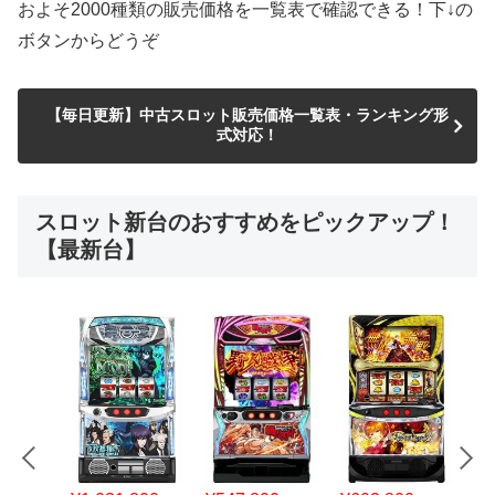
およそ2000種類の販売価格を一覧表で確認できる！下↓の
ボタンからどうぞ
【毎日更新】中古スロット販売価格一覧表・ランキング形
式対応！
スロット新台のおすすめをピックアップ！
【最新台】