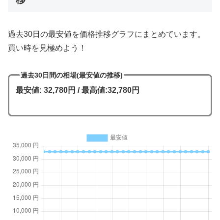
過去30日の最安値を価格推移グラフにまとめています。
買い時を見極めよう！
過去30日間の相場(最安値の推移)
最安値: 32,780円 / 最高値:32,780円