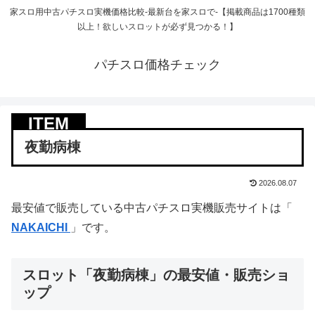
家スロ用中古パチスロ実機価格比較-最新台を家スロで-【掲載商品は1700種類
以上！欲しいスロットが必ず見つかる！】
パチスロ価格チェック
夜勤病棟
2026.08.07
最安値で販売している中古パチスロ実機販売サイトは「
NAKAICHI
」です。
スロット「夜勤病棟」の最安値・販売ショ
ップ