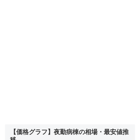
【価格グラフ】夜勤病棟の相場・最安値推
移