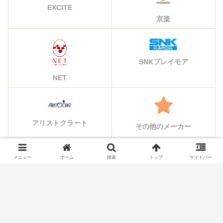
EXCITE
京楽
SNKプレイモア
NET
アリストクラート
その他のメーカー
メニュー
ホーム
検索
トップ
サイドバー
シェアする
X
Facebook
はてブ
Pocket
LINE
コピー