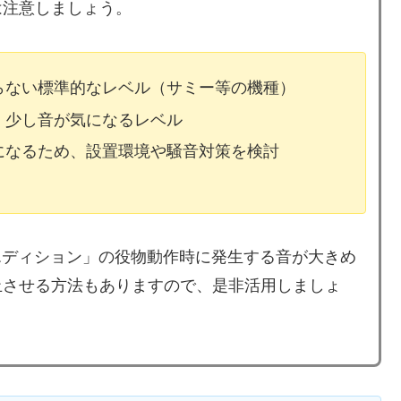
は注意しましょう。
ならない標準的なレベル（サミー等の機種）
、少し音が気になるレベル
気になるため、設置環境や騒音対策を検討
エディション」の役物動作時に発生する音が大きめ
止させる方法もありますので、是非活用しましょ