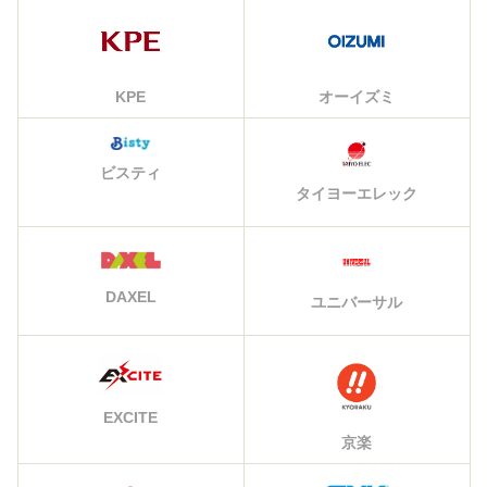
KPE
オーイズミ
ビスティ
タイヨーエレック
DAXEL
ユニバーサル
EXCITE
京楽