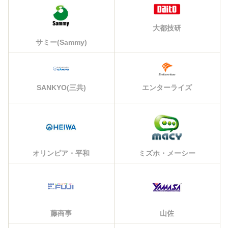
大都技研
サミー(Sammy)
エンターライズ
SANKYO(三共)
オリンピア・平和
ミズホ・メーシー
藤商事
山佐