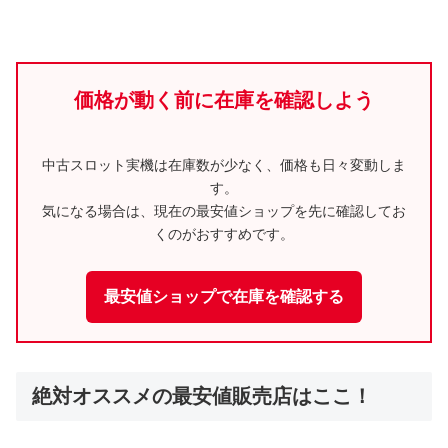
価格が動く前に在庫を確認しよう
中古スロット実機は在庫数が少なく、価格も日々変動しま
す。
気になる場合は、現在の最安値ショップを先に確認してお
くのがおすすめです。
最安値ショップで在庫を確認する
絶対オススメの最安値販売店はここ！