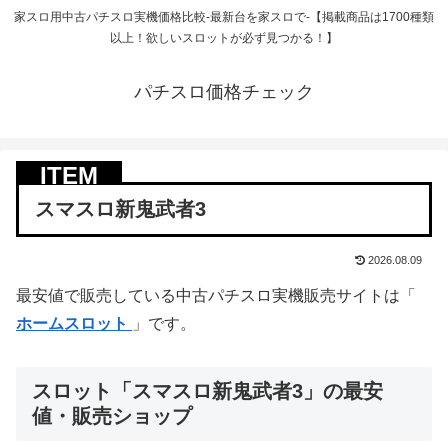
家スロ用中古パチスロ実機価格比較-最新台を家スロで-【掲載商品は1700種類
以上！欲しいスロットが必ず見つかる！】
パチスロ価格チェック
スマスロ新鬼武者3
2026.08.09
最安値で販売している中古パチスロ実機販売サイトは「
ホームスロット
」です。
スロット「スマスロ新鬼武者3」の最安
値・販売ショップ