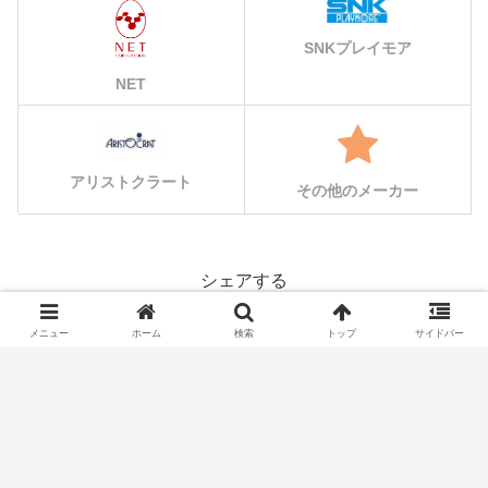
SNKプレイモア
NET
アリストクラート
その他のメーカー
シェアする
X
Facebook
はてブ
メニュー
ホーム
検索
トップ
サイドバー
Pocket
LINE
コピー
#フォローする