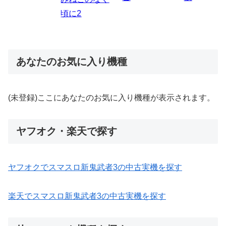
あなたのお気に入り機種
(未登録)ここにあなたのお気に入り機種が表示されます。
ヤフオク・楽天で探す
ヤフオクでスマスロ新鬼武者3の中古実機を探す
楽天でスマスロ新鬼武者3の中古実機を探す