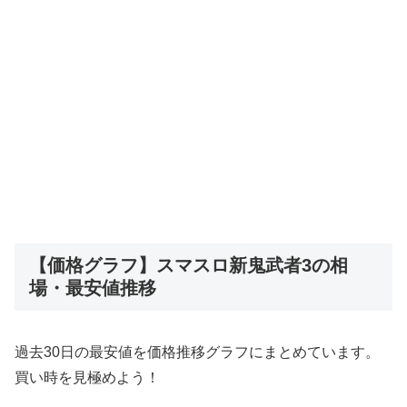
【価格グラフ】スマスロ新鬼武者3の相
場・最安値推移
過去30日の最安値を価格推移グラフにまとめています。
買い時を見極めよう！