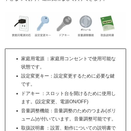
家庭用電源 ：家庭用コンセントで使用可能な
状態です。
設定変更キー：設定変更するために必要な鍵
です。
ドアキー ：スロット台を開けるために使用し
ます。(設定変更、電源ON/OFF)
音量調整機能：音量調整のためのつまみ(ボリ
ューム)が付いています。音量調整可能です。
取扱説明書 ：設置、動作についての説明書で