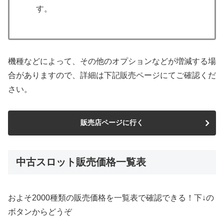
す。
機種などによって、その他のオプションなどが増減する場
合がありますので、詳細は下記販売ページにてご確認くだ
さい。
販売店ページに行く
中古スロット販売価格一覧表
およそ2000種類の販売価格を一覧表で確認できる！下↓の
ボタンからどうぞ