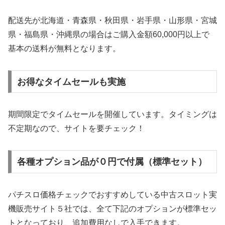
配送先が北海道・青森県・秋田県・岩手県・山形県・宮城
県・福島県・沖縄県の場合はご購入金額60,000円以上で
基本の送料が無料となります。
お得なタイムセールも実施
期間限定でタイムセールを開催しています。タイミングは
不定期なので、サイトを要チェック！
各種オプション品が０円で付属（標準セット）
パチスロ価格チェックでおすすめしている中古スロット実
機販売サイト５社では、全て下記のオプションが標準セッ
トとなっており、追加費用なしで入手できます。