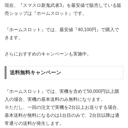
現在、『スマスロ新鬼武者3』を最安値で販売している販
売ショップは『ホームスロット』です。
『ホームスロット』では、最安値『40,100円』で購入で
きます。
さらにおすすめのキャンペーンも実施中。
送料無料キャンペーン
『ホームスロット』では、実機を含めて50,000円以上購
入の場合、実機の基本送料のみ無料になります。
※ただし、一回の注文で実機を2台以上お送りする場合、
基本送料が無料になるのは1台目のみで、2台目以降は通
常通りの送料が発生します。