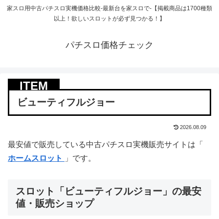
家スロ用中古パチスロ実機価格比較-最新台を家スロで-【掲載商品は1700種類
以上！欲しいスロットが必ず見つかる！】
パチスロ価格チェック
ビューティフルジョー
2026.08.09
最安値で販売している中古パチスロ実機販売サイトは「
ホームスロット
」です。
スロット「ビューティフルジョー」の最安
値・販売ショップ