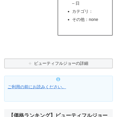
– 日
カテゴリ：
その他：none
ビューティフルジョーの詳細
ご利用の前にお読みください。
【価格ランキング】ビューティフルジョー