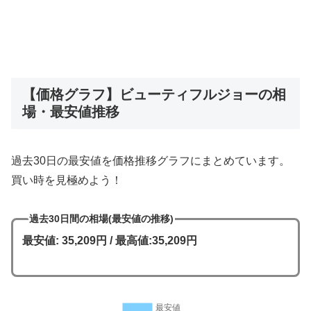
【価格グラフ】ビューティフルジョーの相
場・最安値推移
過去30日の最安値を価格推移グラフにまとめています。
買い時を見極めよう！
過去30日間の相場(最安値の推移)
最安値: 35,209円 / 最高値:35,209円