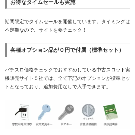
お得なタイムセールも実施
期間限定でタイムセールを開催しています。タイミングは
不定期なので、サイトを要チェック！
各種オプション品が０円で付属（標準セット）
パチスロ価格チェックでおすすめしている中古スロット実
機販売サイト５社では、全て下記のオプションが標準セッ
トとなっており、追加費用なしで入手できます。