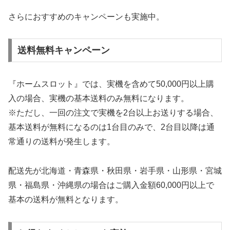
さらにおすすめのキャンペーンも実施中。
送料無料キャンペーン
『ホームスロット』では、実機を含めて50,000円以上購
入の場合、実機の基本送料のみ無料になります。
※ただし、一回の注文で実機を2台以上お送りする場合、
基本送料が無料になるのは1台目のみで、2台目以降は通
常通りの送料が発生します。
配送先が北海道・青森県・秋田県・岩手県・山形県・宮城
県・福島県・沖縄県の場合はご購入金額60,000円以上で
基本の送料が無料となります。