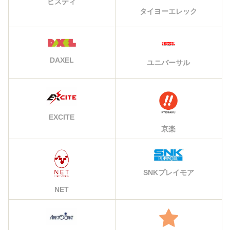
ビスティ
タイヨーエレック
DAXEL
ユニバーサル
EXCITE
京楽
SNKプレイモア
NET