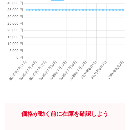
価格が動く前に在庫を確認しよう