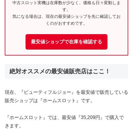
中古スロット実機は在庫数が少なく、価格も日々変動しま
す。
気になる場合は、現在の最安値ショップを先に確認してお
くのがおすすめです。
最安値ショップで在庫を確認する
絶対オススメの最安値販売店はここ！
現在、『ビューティフルジョー』を最安値で販売している
販売ショップは『ホームスロット』です。
『ホームスロット』では、最安値『35,209円』で購入で
きます。