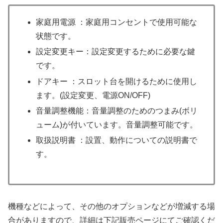
家庭用電源 ：家庭用コンセントで使用可能な
状態です。
設定変更キー：設定変更するために必要な鍵
です。
ドアキー ：スロット台を開けるために使用し
ます。(設定変更、電源ON/OFF)
音量調整機能：音量調整のためのつまみ(ボリ
ューム)が付いています。音量調整可能です。
取扱説明書 ：設置、動作についての説明書で
す。
機種などによって、その他のオプションなどが増減する場
合がありますので、詳細は下記販売ページにてご確認くだ