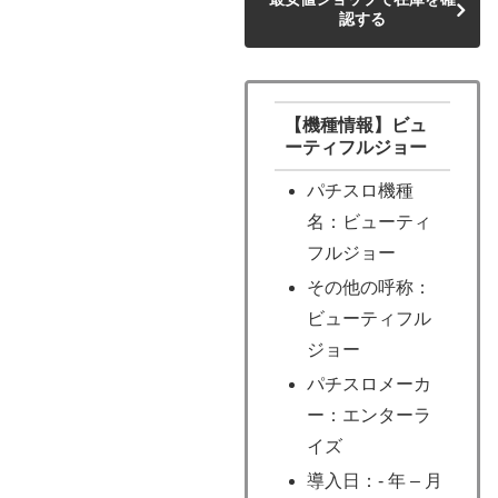
認する
【機種情報】ビュ
ーティフルジョー
パチスロ機種
名：ビューティ
フルジョー
その他の呼称：
ビューティフル
ジョー
パチスロメーカ
ー：エンターラ
イズ
導入日：- 年 – 月