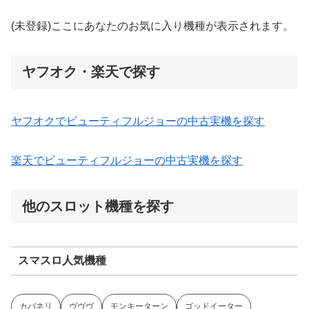
(未登録)ここにあなたのお気に入り機種が表示されます。
ヤフオク・楽天で探す
ヤフオクでビューティフルジョーの中古実機を探す
楽天でビューティフルジョーの中古実機を探す
他のスロット機種を探す
スマスロ人気機種
カバネリ
ヴヴヴ
モンキーターン
ゴッドイーター