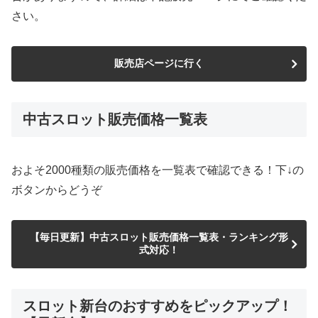
さい。
販売店ページに行く
中古スロット販売価格一覧表
およそ2000種類の販売価格を一覧表で確認できる！下↓の
ボタンからどうぞ
【毎日更新】中古スロット販売価格一覧表・ランキング形
式対応！
スロット新台のおすすめをピックアップ！