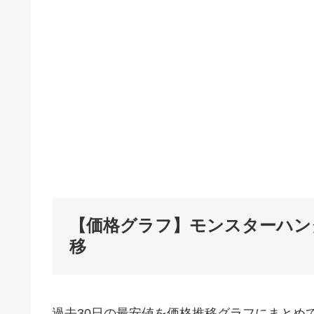
【価格グラフ】モンスターハン
移
過去30日の最安値を価格推移グラフにまとめ