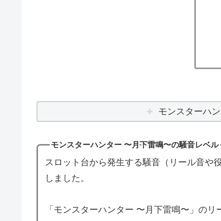
モンスターハン
モンスターハンター 〜月下雷鳴〜の騒音レベル
スロット台から発生する騒音（リール音や役
しました。
「モンスターハンター 〜月下雷鳴〜」のリ