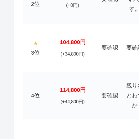
2位
(+0円)
す
104,800円
要確認
要確
3位
(+34,800円)
残り
114,800円
4位
要確認
とわ
(+44,800円)
か