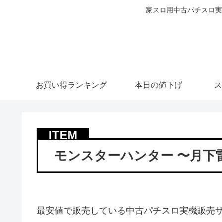
家スロ用中古パチスロ実
お買い得ランキング
本日の値下げ
ス
モンスターハンター 〜月下
最安値で販売している中古パチスロ実機販売