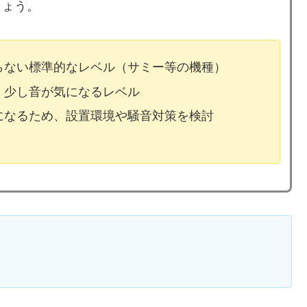
しょう。
ならない標準的なレベル（サミー等の機種）
、少し音が気になるレベル
気になるため、設置環境や騒音対策を検討