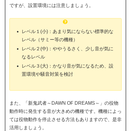
ですが、設置環境には注意しましょう。
レベル１(小)：あまり気にならない標準的な
レベル（サミー等の機種）
レベル２(中)：ややうるさく、少し音が気に
なるレベル
レベル３(大)：かなり音が気になるため、設
置環境や騒音対策を検討
また、「新鬼武者～DAWN OF DREAMS～」の役物
動作時に発生する音が大きめの機種です。機種によっ
ては役物動作を停止させる方法もありますので、是非
活用しましょう。