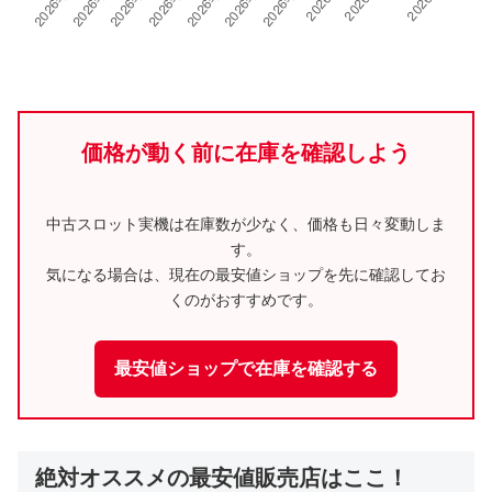
価格が動く前に在庫を確認しよう
中古スロット実機は在庫数が少なく、価格も日々変動しま
す。
気になる場合は、現在の最安値ショップを先に確認してお
くのがおすすめです。
最安値ショップで在庫を確認する
絶対オススメの最安値販売店はここ！