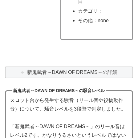
日
カテゴリ：
その他：none
新鬼武者～DAWN OF DREAMS～の詳細
新鬼武者～DAWN OF DREAMS～の騒音レベル
スロット台から発生する騒音（リール音や役物動作
音）について、騒音レベルを3段階で判定しました。
「新鬼武者～DAWN OF DREAMS～」のリール音は
レベル2です。かなりうるさいというレベルではない