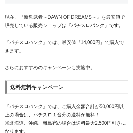
現在、『新鬼武者～DAWN OF DREAMS～』を最安値で
販売している販売ショップは『パチスロバンク』です。
『パチスロバンク』では、最安値『14,000円』で購入で
きます。
さらにおすすめのキャンペーンも実施中。
送料無料キャンペーン
『パチスロバンク』では、ご購入金額合計が50,000円以
上の場合は、パチスロ１台分の送料が無料！
※北海道、沖縄、離島宛の場合は送料最大2,500円引きに
なります。