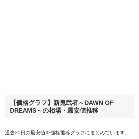
【価格グラフ】新鬼武者～DAWN OF
DREAMS～の相場・最安値推移
過去30日の最安値を価格推移グラフにまとめています。