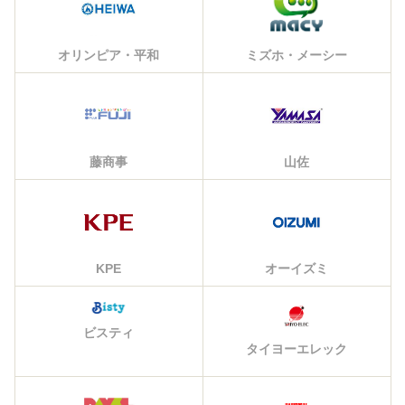
オリンピア・平和
ミズホ・メーシー
藤商事
山佐
KPE
オーイズミ
ビスティ
タイヨーエレック