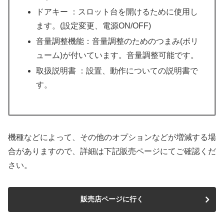
ドアキー ：スロット台を開けるために使用し
ます。(設定変更、電源ON/OFF)
音量調整機能：音量調整のためのつまみ(ボリ
ューム)が付いています。音量調整可能です。
取扱説明書 ：設置、動作についての説明書で
す。
機種などによって、その他のオプションなどが増減する場
合がありますので、詳細は下記販売ページにてご確認くだ
さい。
販売店ページに行く