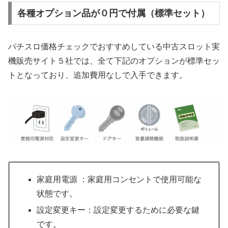
各種オプション品が０円で付属（標準セット）
パチスロ価格チェックでおすすめしている中古スロット実
機販売サイト５社では、全て下記のオプションが標準セッ
トとなっており、追加費用なしで入手できます。
家庭用電源 ：家庭用コンセントで使用可能な
状態です。
設定変更キー：設定変更するために必要な鍵
です。