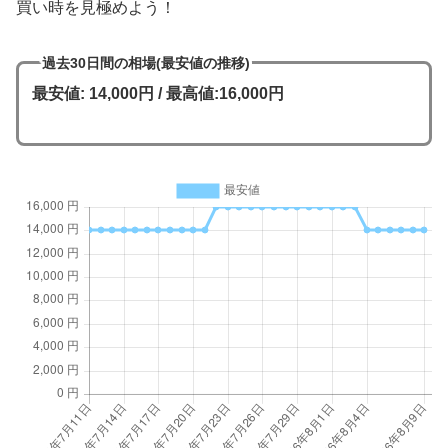
買い時を見極めよう！
過去30日間の相場(最安値の推移)
最安値: 14,000円 / 最高値:16,000円