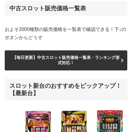
中古スロット販売価格一覧表
およそ2000種類の販売価格を一覧表で確認できる！下↓の
ボタンからどうぞ
【毎日更新】中古スロット販売価格一覧表・ランキング形
式対応！
スロット新台のおすすめをピックアップ！
【最新台】