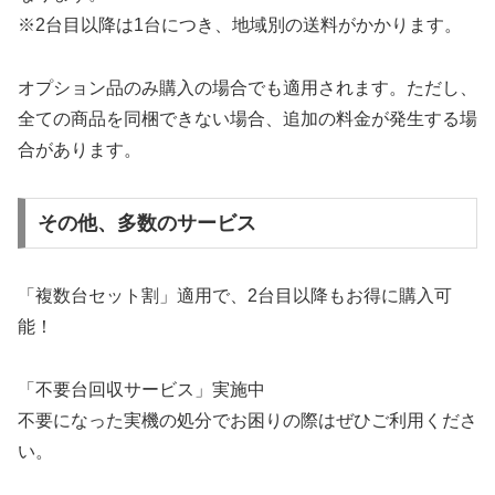
※2台目以降は1台につき、地域別の送料がかかります。
オプション品のみ購入の場合でも適用されます。ただし、
全ての商品を同梱できない場合、追加の料金が発生する場
合があります。
その他、多数のサービス
「複数台セット割」適用で、2台目以降もお得に購入可
能！
「不要台回収サービス」実施中
不要になった実機の処分でお困りの際はぜひご利用くださ
い。