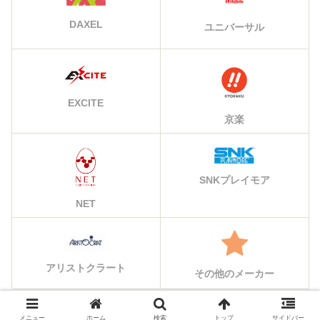
DAXEL
ユニバーサル
EXCITE
京楽
SNKプレイモア
NET
アリストクラート
その他のメーカー
メニュー
ホーム
検索
トップ
サイドバー