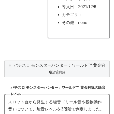
導入日：2021/12/6
カテゴリ：
その他：none
パチスロ モンスターハンター：ワールド™ 黄金狩
猟の詳細
パチスロ モンスターハンター：ワールド™ 黄金狩猟の騒音
レベル
スロット台から発生する騒音（リール音や役物動作
音）について、騒音レベルを3段階で判定しました。