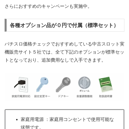
さらにおすすめのキャンペーンも実施中。
各種オプション品が０円で付属（標準セット）
パチスロ価格チェックでおすすめしている中古スロット実
機販売サイト５社では、全て下記のオプションが標準セッ
トとなっており、追加費用なしで入手できます。
家庭用電源 ：家庭用コンセントで使用可能な
状態です。