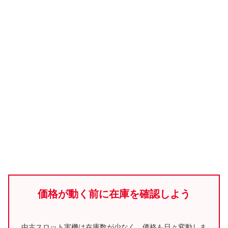
価格が動く前に在庫を確認しよう
中古スロット実機は在庫数が少なく、価格も日々変動しま