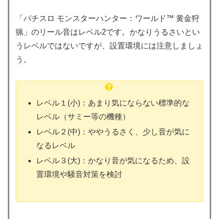
「パチスロ モンスターハンター：ワールド™ 黄金狩
猟」のリール音はレベル2です。かなりうるさいとい
うレベルではないですが、設置環境には注意しましょ
う。
レベル１(小)：あまり気にならない標準的な
レベル（サミー等の機種）
レベル２(中)：ややうるさく、少し音が気に
なるレベル
レベル３(大)：かなり音が気になるため、設
置環境や騒音対策を検討