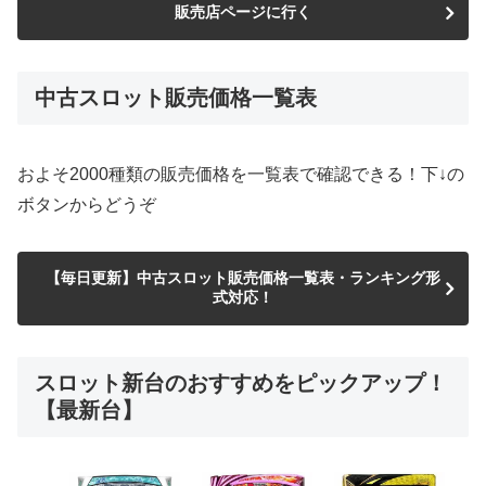
販売店ページに行く
中古スロット販売価格一覧表
およそ2000種類の販売価格を一覧表で確認できる！下↓の
ボタンからどうぞ
【毎日更新】中古スロット販売価格一覧表・ランキング形
式対応！
スロット新台のおすすめをピックアップ！
【最新台】