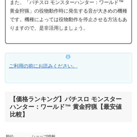
また、「パチスロ モンスターハンター：ワールド™
黄金狩猟」の役物動作時に発生する音が大きめの機種
です。機種によっては役物動作を停止させる方法もあ
りますので、是非活用しましょう。
ご利用の前にお読みください。
【価格ランキング】パチスロ モンスター
ハンター：ワールド™ 黄金狩猟【最安値
比較】
順位
ショップ情報