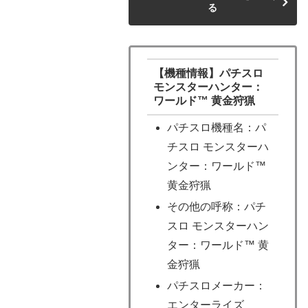
る
【機種情報】パチスロ
モンスターハンター：
ワールド™ 黄金狩猟
パチスロ機種名：パ
チスロ モンスターハ
ンター：ワールド™
黄金狩猟
その他の呼称：パチ
スロ モンスターハン
ター：ワールド™ 黄
金狩猟
パチスロメーカー：
エンターライズ