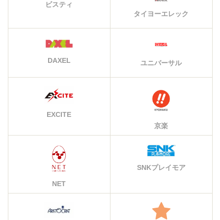
ビスティ
タイヨーエレック
DAXEL
ユニバーサル
EXCITE
京楽
SNKプレイモア
NET