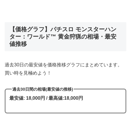
【価格グラフ】パチスロ モンスターハン
ター：ワールド™ 黄金狩猟の相場・最安
値推移
過去30日の最安値を価格推移グラフにまとめています。
買い時を見極めよう！
過去30日間の相場(最安値の推移)
最安値: 18,000円 / 最高値:18,000円