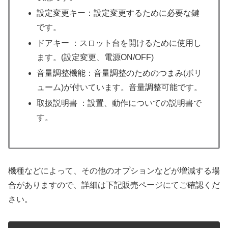
設定変更キー：設定変更するために必要な鍵
です。
ドアキー ：スロット台を開けるために使用し
ます。(設定変更、電源ON/OFF)
音量調整機能：音量調整のためのつまみ(ボリ
ューム)が付いています。音量調整可能です。
取扱説明書 ：設置、動作についての説明書で
す。
機種などによって、その他のオプションなどが増減する場
合がありますので、詳細は下記販売ページにてご確認くだ
さい。