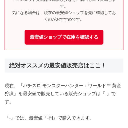
す。
気になる場合は、現在の最安値ショップを先に確認してお
くのがおすすめです。
最安値ショップで在庫を確認する
絶対オススメの最安値販売店はここ！
現在、『パチスロ モンスターハンター：ワールド™ 黄金
狩猟』を最安値で販売している販売ショップは『-』で
す。
『-』では、最安値『-円』で購入できます。