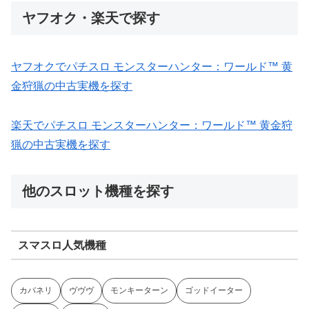
ヤフオク・楽天で探す
ヤフオクでパチスロ モンスターハンター：ワールド™ 黄
金狩猟の中古実機を探す
楽天でパチスロ モンスターハンター：ワールド™ 黄金狩
猟の中古実機を探す
他のスロット機種を探す
スマスロ人気機種
カバネリ
ヴヴヴ
モンキーターン
ゴッドイーター