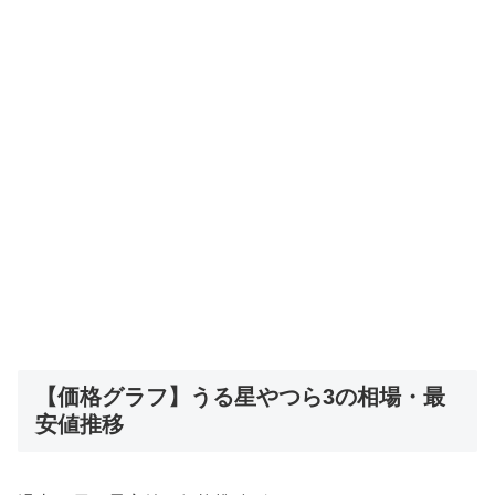
【価格グラフ】うる星やつら3の相場・最
安値推移