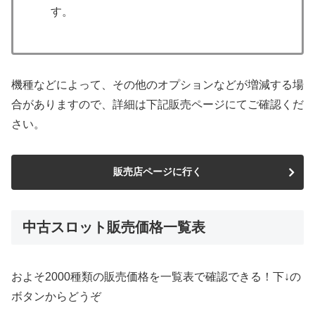
す。
機種などによって、その他のオプションなどが増減する場
合がありますので、詳細は下記販売ページにてご確認くだ
さい。
販売店ページに行く
中古スロット販売価格一覧表
およそ2000種類の販売価格を一覧表で確認できる！下↓の
ボタンからどうぞ