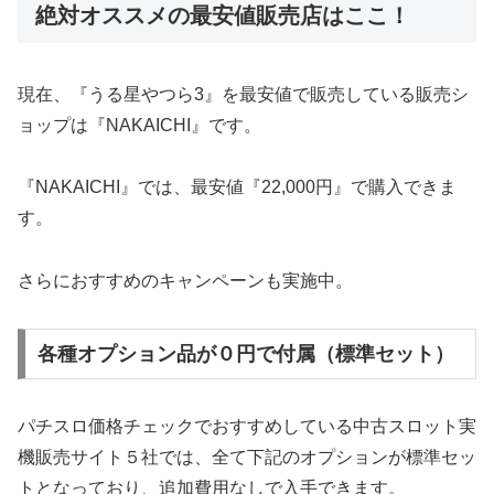
絶対オススメの最安値販売店はここ！
現在、『うる星やつら3』を最安値で販売している販売シ
ョップは『NAKAICHI』です。
『NAKAICHI』では、最安値『22,000円』で購入できま
す。
さらにおすすめのキャンペーンも実施中。
各種オプション品が０円で付属（標準セット）
パチスロ価格チェックでおすすめしている中古スロット実
機販売サイト５社では、全て下記のオプションが標準セッ
トとなっており、追加費用なしで入手できます。