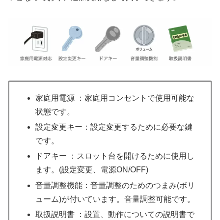
家庭用電源 ：家庭用コンセントで使用可能な
状態です。
設定変更キー：設定変更するために必要な鍵
です。
ドアキー ：スロット台を開けるために使用し
ます。(設定変更、電源ON/OFF)
音量調整機能：音量調整のためのつまみ(ボリ
ューム)が付いています。音量調整可能です。
取扱説明書 ：設置、動作についての説明書で