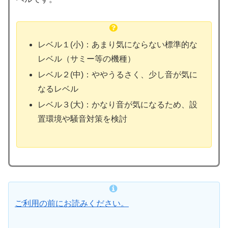
レベル１(小)：あまり気にならない標準的な
レベル（サミー等の機種）
レベル２(中)：ややうるさく、少し音が気に
なるレベル
レベル３(大)：かなり音が気になるため、設
置環境や騒音対策を検討
ご利用の前にお読みください。