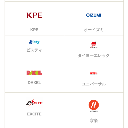
KPE
オーイズミ
ビスティ
タイヨーエレック
DAXEL
ユニバーサル
EXCITE
京楽