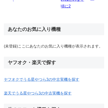
あなたのお気に入り機種
(未登録)ここにあなたのお気に入り機種が表示されます。
ヤフオク・楽天で探す
ヤフオクでうる星やつら3の中古実機を探す
楽天でうる星やつら3の中古実機を探す