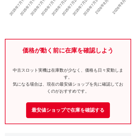
価格が動く前に在庫を確認しよう
中古スロット実機は在庫数が少なく、価格も日々変動しま
す。
気になる場合は、現在の最安値ショップを先に確認してお
くのがおすすめです。
最安値ショップで在庫を確認する