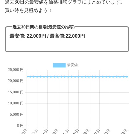
過去30日の最安値を価格推移グラフにまとめています。
買い時を見極めよう！
過去30日間の相場(最安値の推移)
最安値: 22,000円 / 最高値:22,000円