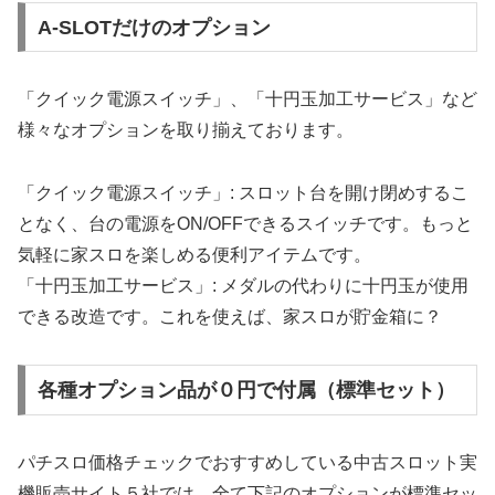
A-SLOTだけのオプション
「クイック電源スイッチ」、「十円玉加工サービス」など
様々なオプションを取り揃えております。
「クイック電源スイッチ」: スロット台を開け閉めするこ
となく、台の電源をON/OFFできるスイッチです。もっと
気軽に家スロを楽しめる便利アイテムです。
「十円玉加工サービス」: メダルの代わりに十円玉が使用
できる改造です。これを使えば、家スロが貯金箱に？
各種オプション品が０円で付属（標準セット）
パチスロ価格チェックでおすすめしている中古スロット実
機販売サイト５社では、全て下記のオプションが標準セッ