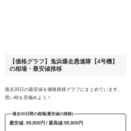
【価格グラフ】鬼浜爆走愚連隊【4号機】
の相場・最安値推移
過去30日の最安値を価格推移グラフにまとめています。
買い時を見極めよう！
過去30日間の相場(最安値の推移)
最安値: 99,800円 / 最高値:99,800円