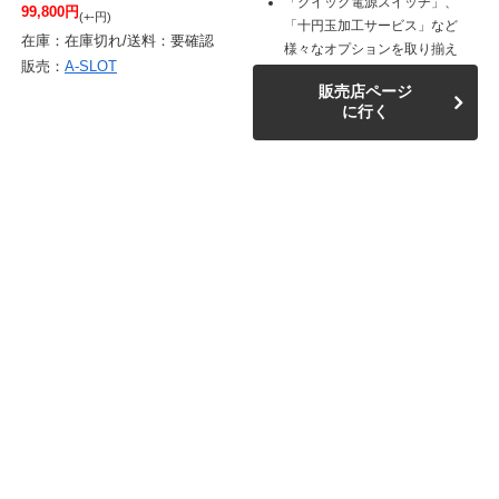
「クイック電源スイッチ」、
99,800円
(+-円)
「十円玉加工サービス」など
在庫：在庫切れ/送料：要確認
様々なオプションを取り揃え
販売：
A-SLOT
販売店ページ
に行く