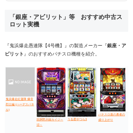
低価格おすすめ
「銀座・アビリット」等 おすすめ中古ス
ロット実機
値下げ台
ディスクアップ
エウレカ
新鬼武者
ひぐらし
『鬼浜爆走愚連隊【4号機】』の製造メーカー『
銀座・ア
ビリット
』のおすすめパチスロ機種を紹介。
鬼浜爆走紅蓮隊 爆音
烈士編 (ハーデスパネ
ル)
パチスロ盾の勇者の
うる星やつら3
回胴黙示録カイジ～
成り上がり
沼～