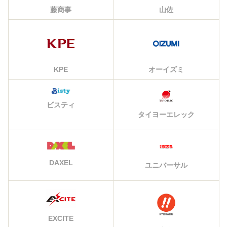
藤商事
山佐
KPE
オーイズミ
ビスティ
タイヨーエレック
DAXEL
ユニバーサル
EXCITE