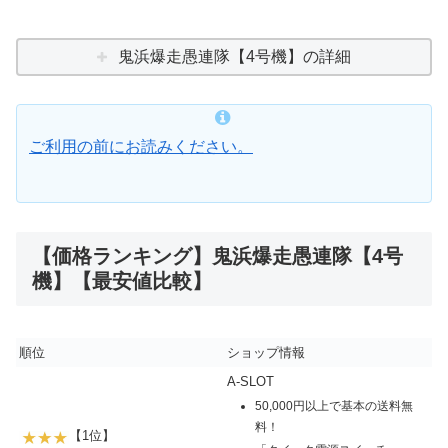
鬼浜爆走愚連隊【4号機】の詳細
ご利用の前にお読みください。
【価格ランキング】鬼浜爆走愚連隊【4号
機】【最安値比較】
順位
ショップ情報
A-SLOT
50,000円以上で基本の送料無
料！
【1位】