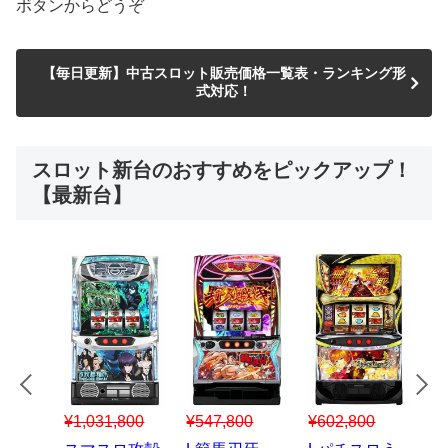
ボタンからどうぞ
【毎日更新】中古スロット販売価格一覧表・ランキング形
式対応！
スロット新台のおすすめをピックアップ！
【最新台】
¥547,800
¥150,000
00
¥1,867,800
¥3
スマスロハナ
スマスロ秘宝