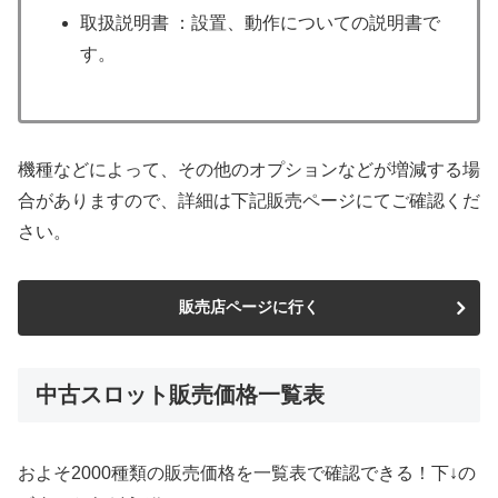
取扱説明書 ：設置、動作についての説明書で
す。
機種などによって、その他のオプションなどが増減する場
合がありますので、詳細は下記販売ページにてご確認くだ
さい。
販売店ページに行く
中古スロット販売価格一覧表
およそ2000種類の販売価格を一覧表で確認できる！下↓の