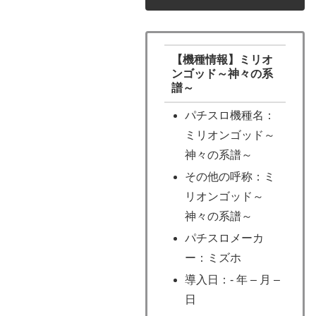
【機種情報】ミリオ
ンゴッド～神々の系
譜～
パチスロ機種名：
ミリオンゴッド～
神々の系譜～
その他の呼称：ミ
リオンゴッド～
神々の系譜～
パチスロメーカ
ー：ミズホ
導入日：- 年 – 月 –
日