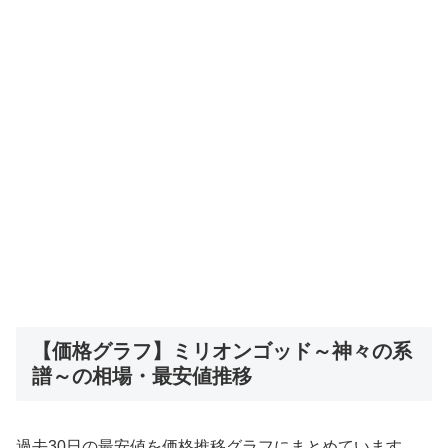
【価格グラフ】ミリオンゴッド～神々の系
譜～の相場・最安値推移
過去30日の最安値を価格推移グラフにまとめています。