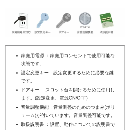
家庭用電源 ：家庭用コンセントで使用可能な
状態です。
設定変更キー：設定変更するために必要な鍵
です。
ドアキー ：スロット台を開けるために使用し
ます。(設定変更、電源ON/OFF)
音量調整機能：音量調整のためのつまみ(ボリ
ューム)が付いています。音量調整可能です。
取扱説明書 ：設置、動作についての説明書で