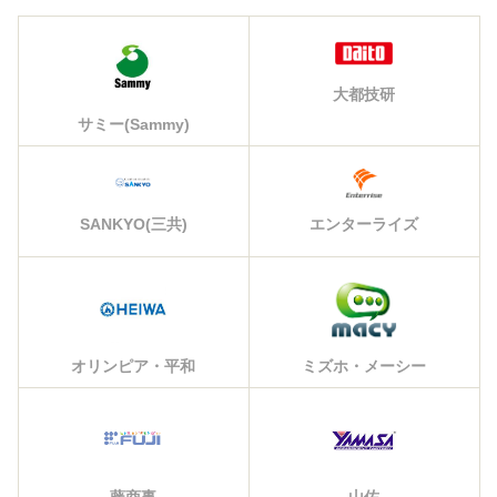
大都技研
サミー(Sammy)
エンターライズ
SANKYO(三共)
オリンピア・平和
ミズホ・メーシー