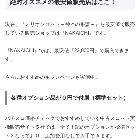
絶対オススメの最安値販売店はここ！
現在、『ミリオンゴッド～神々の系譜～』を最安値で販売
している販売ショップは『NAKAICHI』です。
『NAKAICHI』では、最安値『22,000円』で購入できま
す。
さらにおすすめのキャンペーンも実施中。
各種オプション品が０円で付属（標準セット）
パチスロ価格チェックでおすすめしている中古スロット実
機販売サイト５社では、全て下記のオプションが標準セッ
トとなっており、追加費用なしで入手できます。