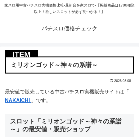
家スロ用中古パチスロ実機価格比較-最新台を家スロで-【掲載商品は1700種類
以上！欲しいスロットが必ず見つかる！】
パチスロ価格チェック
ミリオンゴッド～神々の系譜～
2026.08.08
最安値で販売している中古パチスロ実機販売サイトは「
NAKAICHI
」です。
スロット「ミリオンゴッド～神々の系譜
～」の最安値・販売ショップ