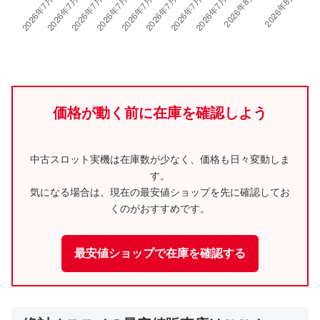
価格が動く前に在庫を確認しよう
中古スロット実機は在庫数が少なく、価格も日々変動しま
す。
気になる場合は、現在の最安値ショップを先に確認してお
くのがおすすめです。
最安値ショップで在庫を確認する