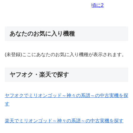
あなたのお気に入り機種
(未登録)ここにあなたのお気に入り機種が表示されます。
ヤフオク・楽天で探す
ヤフオクでミリオンゴッド～神々の系譜～の中古実機を探
す
楽天でミリオンゴッド～神々の系譜～の中古実機を探す