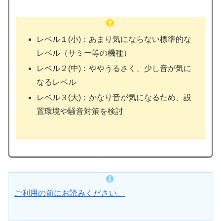
レベル１(小)：あまり気にならない標準的な
レベル（サミー等の機種）
レベル２(中)：ややうるさく、少し音が気に
なるレベル
レベル３(大)：かなり音が気になるため、設
置環境や騒音対策を検討
ご利用の前にお読みください。