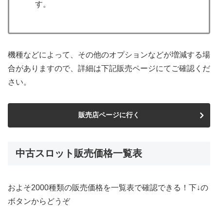
す。
機種などによって、その他のオプションなどが増減する場
合がありますので、詳細は下記販売ページにてご確認くだ
さい。
販売店ページに行く
中古スロット販売価格一覧表
およそ2000種類の販売価格を一覧表で確認できる！下↓の
ボタンからどうぞ