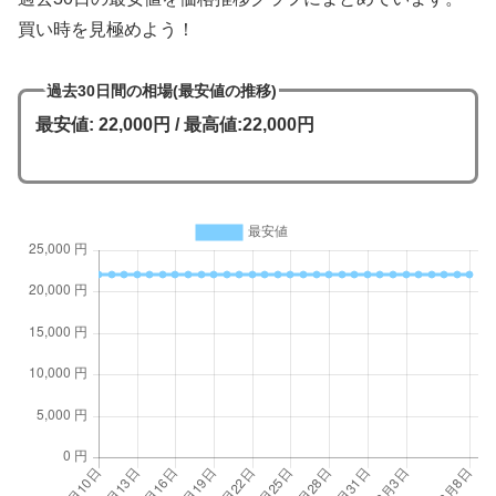
買い時を見極めよう！
過去30日間の相場(最安値の推移)
最安値: 22,000円 / 最高値:22,000円