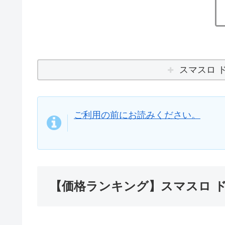
スマスロ 
ご利用の前にお読みください。
【価格ランキング】スマスロ 