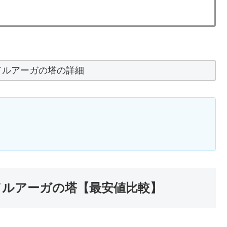
ドルアーガの塔の詳細
ドルアーガの塔【最安値比較】