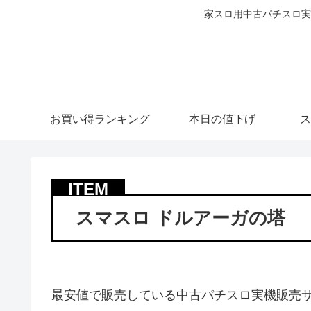
家スロ用中古パチスロ実
お買い得ランキング
本日の値下げ
ス
スマスロ ドルアーガの塔
最安値で販売している中古パチスロ実機販売