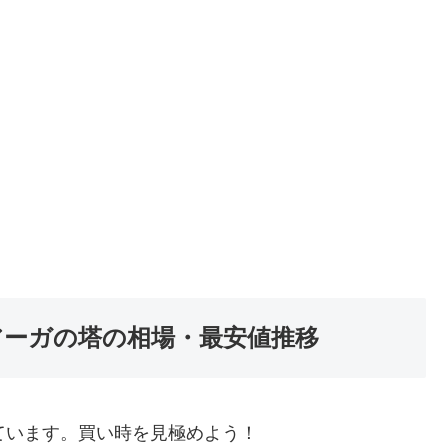
アーガの塔の相場・最安値推移
ています。買い時を見極めよう！