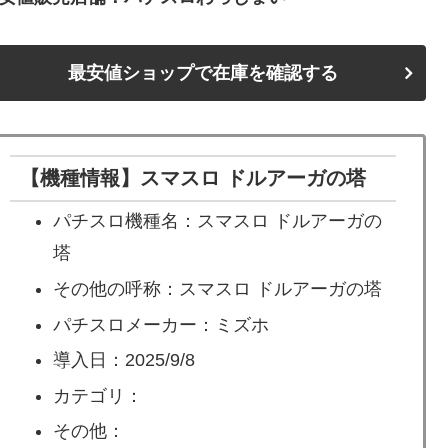
最安値ショップで在庫を確認する
【機種情報】スマスロ ドルアーガの塔
パチスロ機種名：スマスロ ドルアーガの
塔
その他の呼称：スマスロ ドルアーガの塔
パチスロメーカー：ミズホ
導入日：2025/9/8
カテゴリ：
その他：