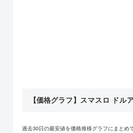
【価格グラフ】スマスロ ドル
過去30日の最安値を価格推移グラフにまとめ