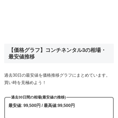
【価格グラフ】コンチネンタル3の相場・
最安値推移
過去30日の最安値を価格推移グラフにまとめています。
買い時を見極めよう！
過去30日間の相場(最安値の推移)
最安値: 99,500円 / 最高値:99,500円