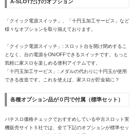
A-SLOTだけのオプション
「クイック電源スイッチ」、「十円玉加工サービス」など
様々なオプションを取り揃えております。
「クイック電源スイッチ」: スロット台を開け閉めするこ
となく、台の電源をON/OFFできるスイッチです。もっと
気軽に家スロを楽しめる便利アイテムです。
「十円玉加工サービス」: メダルの代わりに十円玉が使用
できる改造です。これを使えば、家スロが貯金箱に？
各種オプション品が０円で付属（標準セット）
パチスロ価格チェックでおすすめしている中古スロット実
機販売サイト５社では、全て下記のオプションが標準セッ