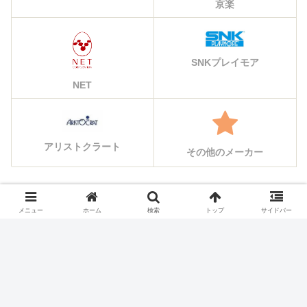
京楽
SNKプレイモア
NET
アリストクラート
その他のメーカー
シェアする
メニュー
ホーム
検索
トップ
サイドバー
X
Facebook
はてブ
Pocket
LINE
コピー