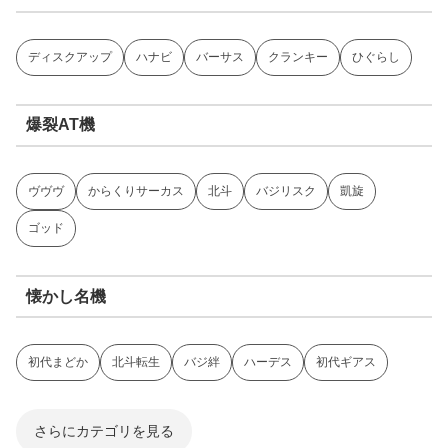
ディスクアップ
ハナビ
バーサス
クランキー
ひぐらし
爆裂AT機
ヴヴヴ
からくりサーカス
北斗
バジリスク
凱旋
ゴッド
懐かし名機
初代まどか
北斗転生
バジ絆
ハーデス
初代ギアス
さらにカテゴリを見る