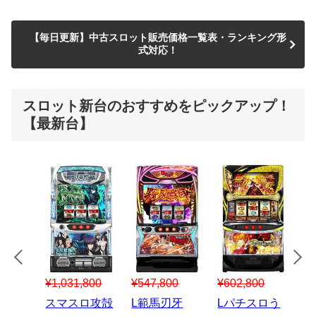
【毎日更新】中古スロット販売価格一覧表・ランキング形
式対応！
スロット新台のおすすめをピックアップ！
【最新台】
¥547,800
¥150,000
00
¥1,867,800
¥3
スマスロハナ
スマスロ秘宝
スロう
Lパチスロ 炎
ス