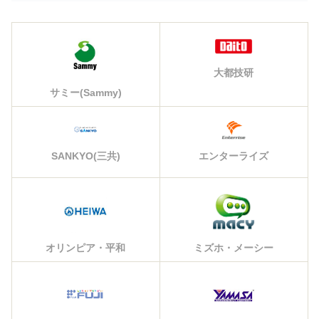
大都技研
サミー(Sammy)
エンターライズ
SANKYO(三共)
オリンピア・平和
ミズホ・メーシー