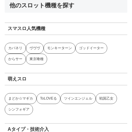
他のスロット機種を探す
スマスロ人気機種
カバネリ
ヴヴヴ
モンキーターン
ゴッドイーター
からサー
東京喰種
萌えスロ
まどか☆マギカ
ToLOVEる
ツインエンジェル
戦国乙女
シンフォギア
Aタイプ・技術介入