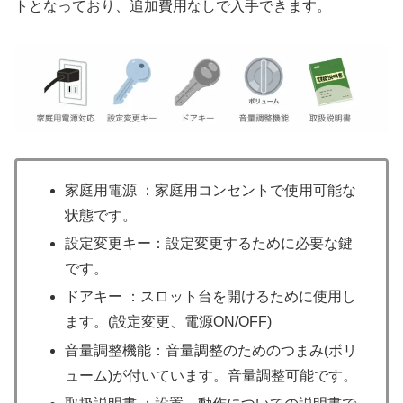
トとなっており、追加費用なしで入手できます。
家庭用電源 ：家庭用コンセントで使用可能な
状態です。
設定変更キー：設定変更するために必要な鍵
です。
ドアキー ：スロット台を開けるために使用し
ます。(設定変更、電源ON/OFF)
音量調整機能：音量調整のためのつまみ(ボリ
ューム)が付いています。音量調整可能です。