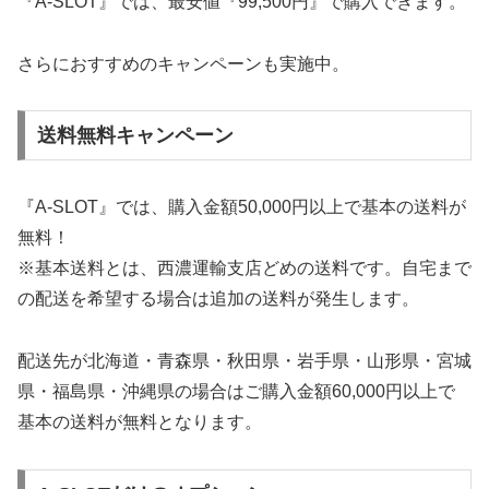
『A-SLOT』では、最安値『99,500円』で購入できます。
さらにおすすめのキャンペーンも実施中。
送料無料キャンペーン
『A-SLOT』では、購入金額50,000円以上で基本の送料が
無料！
※基本送料とは、西濃運輸支店どめの送料です。自宅まで
の配送を希望する場合は追加の送料が発生します。
配送先が北海道・青森県・秋田県・岩手県・山形県・宮城
県・福島県・沖縄県の場合はご購入金額60,000円以上で
基本の送料が無料となります。