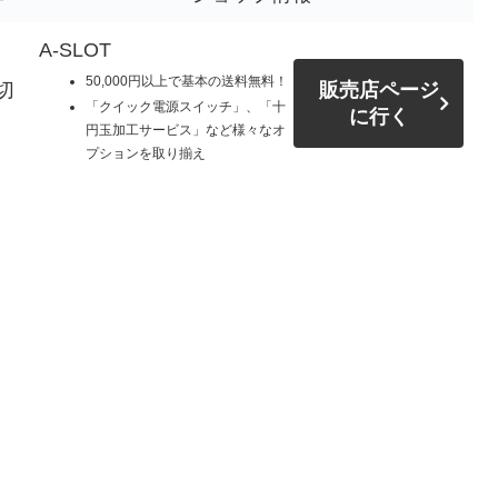
A-SLOT
50,000円以上で基本の送料無料！
切
販売店ページ
「クイック電源スイッチ」、「十
に行く
円玉加工サービス」など様々なオ
プションを取り揃え