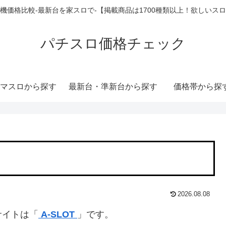
機価格比較-最新台を家スロで-【掲載商品は1700種類以上！欲しいス
パチスロ価格チェック
マスロから探す
最新台・準新台から探す
価格帯から探
2026.08.08
サイトは「
A-SLOT
」です。