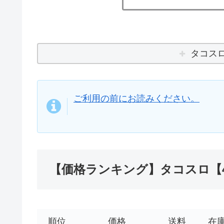
タコス
ご利用の前にお読みください。
【価格ランキング】タコスロ【
順位
価格
送料
在