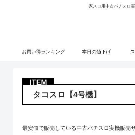
家スロ用中古パチスロ実
お買い得ランキング
本日の値下げ
ス
タコスロ【4号機】
最安値で販売している中古パチスロ実機販売