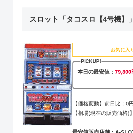
スロット「タコスロ【4号機】
お気に入
PICKUP!
本日の最安値：
79,80
【価格変動】前日比：0円 
【相場(現在の販売価格)】79
最安値販売店舗：A-SLO