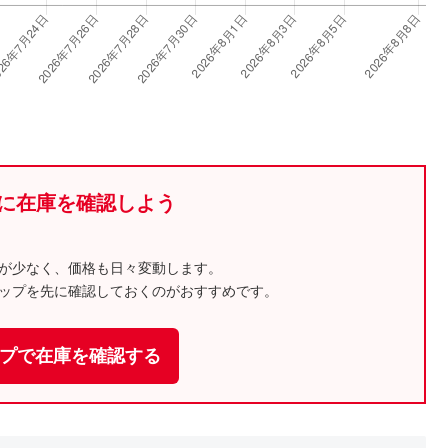
に在庫を確認しよう
が少なく、価格も日々変動します。
ップを先に確認しておくのがおすすめです。
プで在庫を確認する