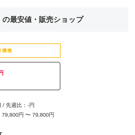
」の最安値・販売ショップ
り機種
(追加済)
0円
/ 先週比：-円
,800円 〜 79,800円
T