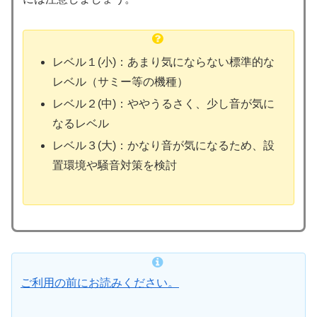
レベル１(小)：あまり気にならない標準的な
レベル（サミー等の機種）
レベル２(中)：ややうるさく、少し音が気に
なるレベル
レベル３(大)：かなり音が気になるため、設
置環境や騒音対策を検討
ご利用の前にお読みください。