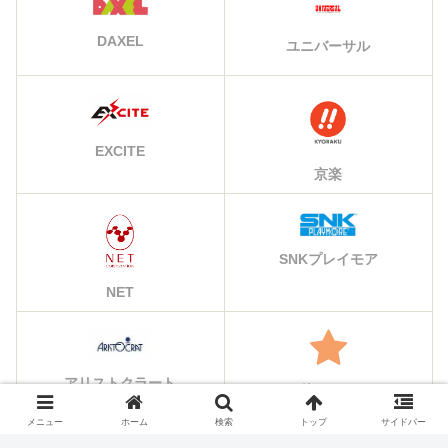
DAXEL
ユニバーサル
EXCITE
京楽
SNKプレイモア
NET
アリストクラート
その他のメーカー
メニュー
ホーム
検索
トップ
サイドバー