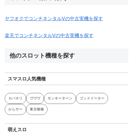
ヤフオクでコンチネンタルVの中古実機を探す
楽天でコンチネンタルVの中古実機を探す
他のスロット機種を探す
スマスロ人気機種
カバネリ
ヴヴヴ
モンキーターン
ゴッドイーター
からサー
東京喰種
萌えスロ