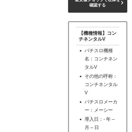
確認する
【機種情報】コン
チネンタルV
パチスロ機種
名：コンチネン
タルV
その他の呼称：
コンチネンタル
V
パチスロメーカ
ー：メーシー
導入日：- 年 –
月 – 日