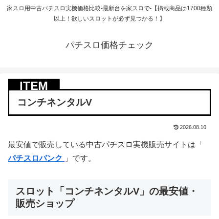
家スロ用中古パチスロ実機価格比較-最新台を家スロで-【掲載商品は1700種類
以上！欲しいスロットが必ず見つかる！】
パチスロ価格チェック
コンチネンタルV
2026.08.10
最安値で販売している中古パチスロ実機販売サイトは「
パチスロバンク
」です。
スロット「コンチネンタルV」の最安値・
販売ショップ