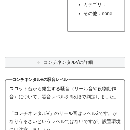
カテゴリ：
その他：none
コンチネンタルVの詳細
コンチネンタルVの騒音レベル
スロット台から発生する騒音（リール音や役物動作
音）について、騒音レベルを3段階で判定しました。
「コンチネンタルV」のリール音はレベル2です。か
なりうるさいというレベルではないですが、設置環境
には注意しましょう。