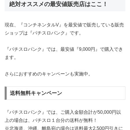
絶対オススメの最安値販売店はここ！
現在、『コンチネンタルV』を最安値で販売している販売
ショップは『パチスロバンク』です。
『パチスロバンク』では、最安値『9,000円』で購入でき
ます。
さらにおすすめのキャンペーンも実施中。
送料無料キャンペーン
『パチスロバンク』では、ご購入金額合計が50,000円以
上の場合は、パチスロ１台分の送料が無料！
※北海道、沖縄、離島宛の場合は送料最大2,500円引きに