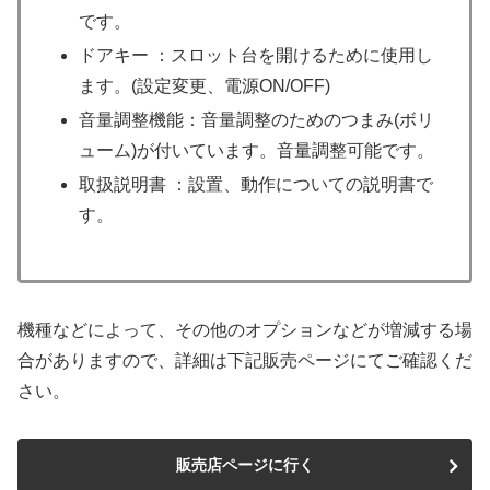
です。
ドアキー ：スロット台を開けるために使用し
ます。(設定変更、電源ON/OFF)
音量調整機能：音量調整のためのつまみ(ボリ
ューム)が付いています。音量調整可能です。
取扱説明書 ：設置、動作についての説明書で
す。
機種などによって、その他のオプションなどが増減する場
合がありますので、詳細は下記販売ページにてご確認くだ
さい。
販売店ページに行く