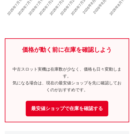
価格が動く前に在庫を確認しよう
中古スロット実機は在庫数が少なく、価格も日々変動しま
す。
気になる場合は、現在の最安値ショップを先に確認してお
くのがおすすめです。
最安値ショップで在庫を確認する