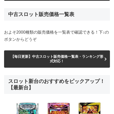
中古スロット販売価格一覧表
およそ2000種類の販売価格を一覧表で確認できる！下↓の
ボタンからどうぞ
【毎日更新】中古スロット販売価格一覧表・ランキング形
式対応！
スロット新台のおすすめをピックアップ！
【最新台】