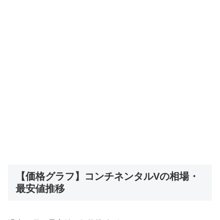
【価格グラフ】コンチネンタルVの相場・
最安値推移