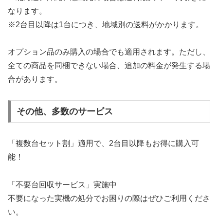
なります。
※2台目以降は1台につき、地域別の送料がかかります。
オプション品のみ購入の場合でも適用されます。ただし、
全ての商品を同梱できない場合、追加の料金が発生する場
合があります。
その他、多数のサービス
「複数台セット割」適用で、2台目以降もお得に購入可
能！
「不要台回収サービス」実施中
不要になった実機の処分でお困りの際はぜひご利用くださ
い。