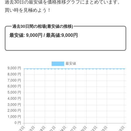
過去30日の最安値を価格推移グラフにまとめています。
買い時を見極めよう！
過去30日間の相場(最安値の推移)
最安値: 9,000円 / 最高値:9,000円