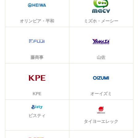
オリンピア・平和
ミズホ・メーシー
藤商事
山佐
KPE
オーイズミ
ビスティ
タイヨーエレック