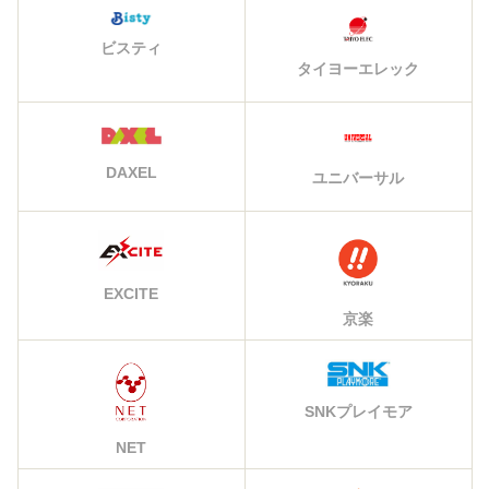
ビスティ
タイヨーエレック
DAXEL
ユニバーサル
EXCITE
京楽
SNKプレイモア
NET