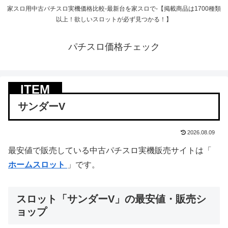
家スロ用中古パチスロ実機価格比較-最新台を家スロで-【掲載商品は1700種類
以上！欲しいスロットが必ず見つかる！】
パチスロ価格チェック
サンダーV
2026.08.09
最安値で販売している中古パチスロ実機販売サイトは「
ホームスロット
」です。
スロット「サンダーV」の最安値・販売シ
ョップ