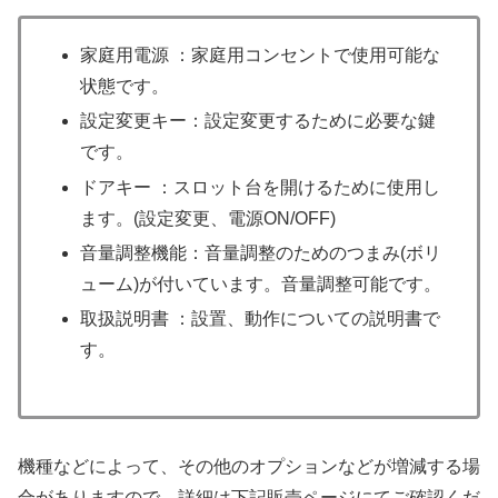
家庭用電源 ：家庭用コンセントで使用可能な
状態です。
設定変更キー：設定変更するために必要な鍵
です。
ドアキー ：スロット台を開けるために使用し
ます。(設定変更、電源ON/OFF)
音量調整機能：音量調整のためのつまみ(ボリ
ューム)が付いています。音量調整可能です。
取扱説明書 ：設置、動作についての説明書で
す。
機種などによって、その他のオプションなどが増減する場
合がありますので、詳細は下記販売ページにてご確認くだ