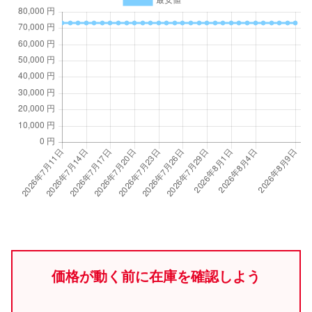
価格が動く前に在庫を確認しよう