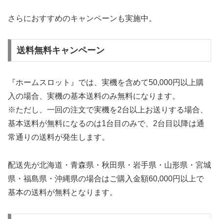
さらにおすすめのキャンペーンも実施中。
送料無料キャンペーン
『ホームスロット』では、実機を含めて50,000円以上購
入の場合、実機の基本送料のみ無料になります。
※ただし、一回の注文で実機を2台以上お送りする場合、
基本送料が無料になるのは1台目のみで、2台目以降は通
常通りの送料が発生します。
配送先が北海道・青森県・秋田県・岩手県・山形県・宮城
県・福島県・沖縄県の場合はご購入金額60,000円以上で
基本の送料が無料となります。