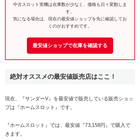
中古スロット実機は在庫数が少なく、価格も日々変動しま
す。
気になる場合は、現在の最安値ショップを先に確認してお
くのがおすすめです。
最安値ショップで在庫を確認する
絶対オススメの最安値販売店はここ！
現在、『サンダーV』を最安値で販売している販売ショッ
プは『ホームスロット』です。
『ホームスロット』では、最安値『73,158円』で購入で
きます。