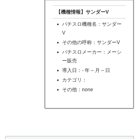
【機種情報】サンダーV
パチスロ機種名：サンダー
V
その他の呼称：サンダーV
パチスロメーカー：メーシ
ー販売
導入日：- 年 – 月 – 日
カテゴリ：
その他：none