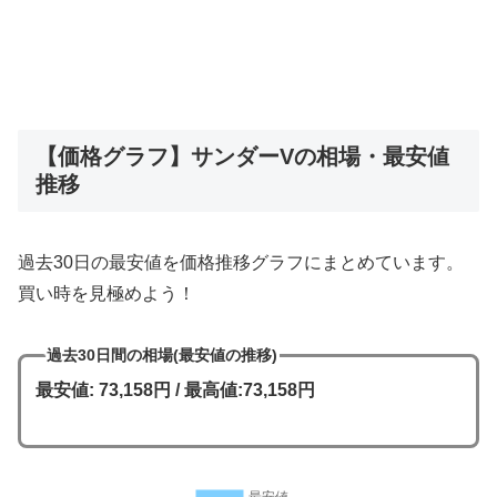
【価格グラフ】サンダーVの相場・最安値
推移
過去30日の最安値を価格推移グラフにまとめています。
買い時を見極めよう！
過去30日間の相場(最安値の推移)
最安値: 73,158円 / 最高値:73,158円