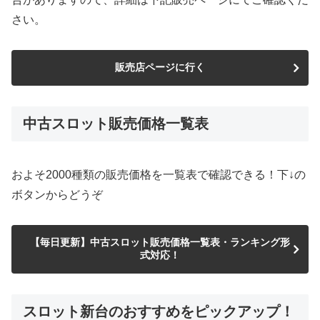
さい。
販売店ページに行く
中古スロット販売価格一覧表
およそ2000種類の販売価格を一覧表で確認できる！下↓の
ボタンからどうぞ
【毎日更新】中古スロット販売価格一覧表・ランキング形
式対応！
スロット新台のおすすめをピックアップ！