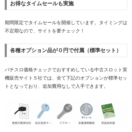
お得なタイムセールも実施
期間限定でタイムセールを開催しています。タイミングは
不定期なので、サイトを要チェック！
各種オプション品が０円で付属（標準セット）
パチスロ価格チェックでおすすめしている中古スロット実
機販売サイト５社では、全て下記のオプションが標準セッ
トとなっており、追加費用なしで入手できます。