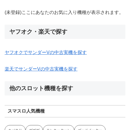
(未登録)ここにあなたのお気に入り機種が表示されます。
ヤフオク・楽天で探す
ヤフオクでサンダーVの中古実機を探す
楽天でサンダーVの中古実機を探す
他のスロット機種を探す
スマスロ人気機種